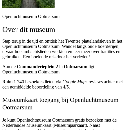
Openluchtmuseum Ootmarsum
Over dit museum
Stap terug in de tijd en ontdek het Twentse plattelandsleven in het
Openluchtmuseum Ootmarsum. Wandel langs oude boerderijen,
ervaar hoe ambachtslieden werkten en leer meer over tradities en
gebruiken. Een boeiende reis door het verleden!
Aan de
Commanderieplein 2
in
Ootmarsum
ligt
Openluchtmuseum Ootmarsum.
Ruim 1.740 bezoekers lieten via
Google Maps
reviews achter met
een gemiddelde beoordeling van 4/5.
Museumkaart toegang bij Openluchtmuseum
Ootmarsum
Je kunt
Openluchtmuseum Ootmarsum
gratis bezoeken met de
Nederlandse Museumkaart (Museumjaarkaart). Naast