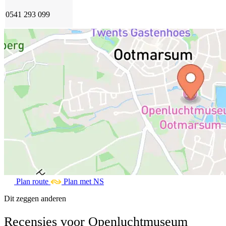
0541 293 099
Plan route
Plan met NS
Dit zeggen anderen
Recensies voor Openluchtmuseum