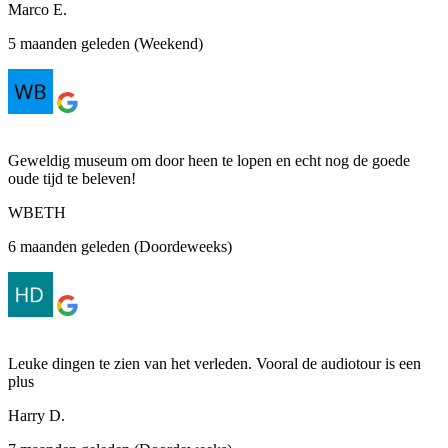
Marco E.
5 maanden geleden (Weekend)
Geweldig museum om door heen te lopen en echt nog de goede
oude tijd te beleven!
WBETH
6 maanden geleden (Doordeweeks)
Leuke dingen te zien van het verleden. Vooral de audiotour is een
plus
Harry D.