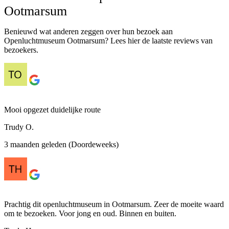
Ootmarsum
Benieuwd wat anderen zeggen over hun bezoek aan
Openluchtmuseum Ootmarsum? Lees hier de laatste reviews van
bezoekers.
Mooi opgezet duidelijke route
Trudy O.
3 maanden geleden (Doordeweeks)
Prachtig dit openluchtmuseum in Ootmarsum. Zeer de moeite waard
om te bezoeken. Voor jong en oud. Binnen en buiten.