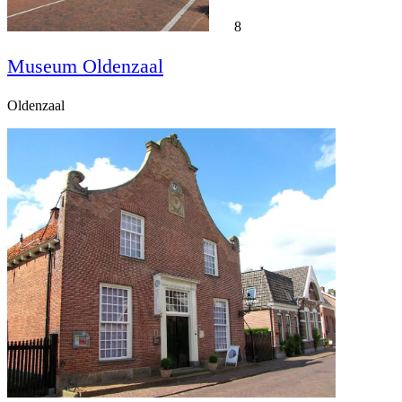
8
Museum Oldenzaal
Oldenzaal