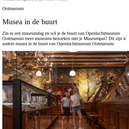
Ootmarsum
Musea in de buurt
Zin in een museumdag en wil je de buurt van Openluchtmuseum
Ootmarsum meer museums bezoeken met je Museumpas? Dit zijn 4
andere musea in de buurt van Openluchtmuseum Ootmarsum.