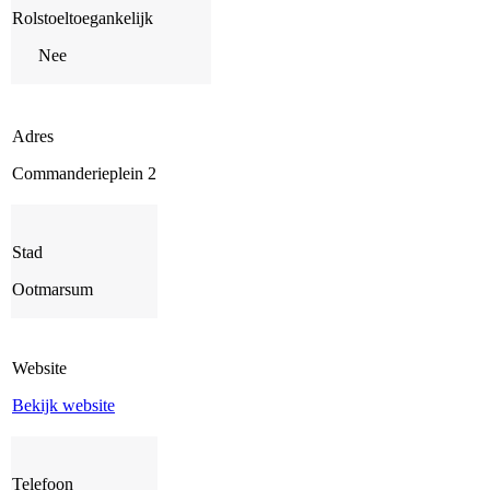
Rolstoeltoegankelijk
Nee
Adres
Commanderieplein 2
Stad
Ootmarsum
Website
Bekijk website
Telefoon