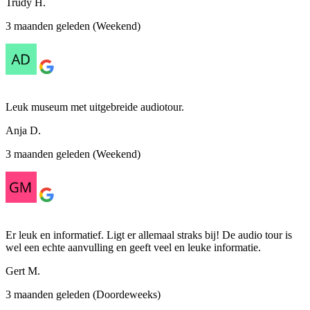
Trudy H.
3 maanden geleden (Weekend)
Leuk museum met uitgebreide audiotour.
Anja D.
3 maanden geleden (Weekend)
Er leuk en informatief. Ligt er allemaal straks bij! De audio tour is
wel een echte aanvulling en geeft veel en leuke informatie.
Gert M.
3 maanden geleden (Doordeweeks)