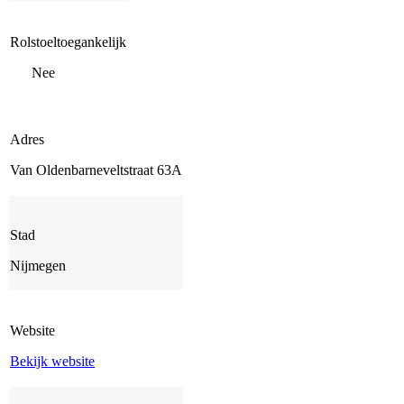
Rolstoeltoegankelijk
Nee
Adres
Van Oldenbarneveltstraat 63A
Stad
Nijmegen
Website
Bekijk website