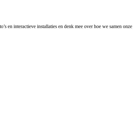
o’s en interactieve installaties en denk mee over hoe we samen onze