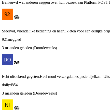
Benieuwd wat anderen zeggen over hun bezoek aan Platform POST Ni
Sfeervol, vriendelijke bediening en heerlijk eten voor een eerlijke prijs
921meggied
3 maanden geleden (Doordeweeks)
Echt uitstekend gegeten.Heel mooi verzorgd,alles paste bijelkaar. Uit
dollyd854
3 maanden geleden (Doordeweeks)