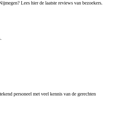
jmegen? Lees hier de laatste reviews van bezoekers.
.
stekend personeel met veel kennis van de gerechten