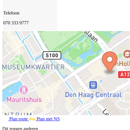
Telefoon
070 333 9777
Plan route
Plan met NS
Dit zeggen anderen