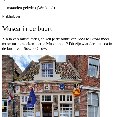
11 maanden geleden (Weekend)
Enkhuizen
Musea in de buurt
Zin in een museumdag en wil je de buurt van Sow to Grow meer
museums bezoeken met je Museumpas? Dit zijn 4 andere musea in
de buurt van Sow to Grow.