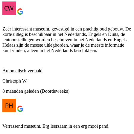
Zeer interessant museum, gevestigd in een prachtig oud gebouw. De
korte uitleg is beschikbaar in het Nederlands, Engels en Duits, de
tentoonstellingen worden beschreven in het Nederlands en Engels.
Helaas zijn de meeste uitlegborden, waar je de meeste informatie
kunt vinden, alleen in het Nederlands beschikbaar.
Automatisch vertaald
Christoph W.
8 maanden geleden (Doordeweeks)
Verrassend museum. Erg leerzaam in een erg mooi pand.