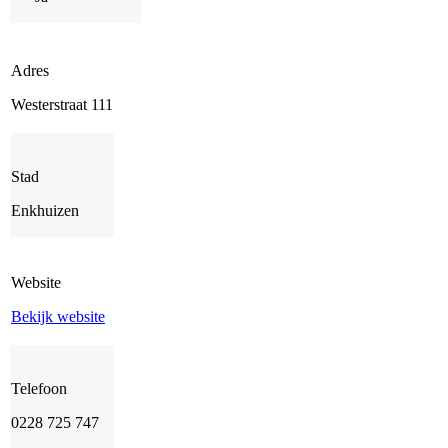
Adres
Westerstraat 111
Stad
Enkhuizen
Website
Bekijk website
Telefoon
0228 725 747