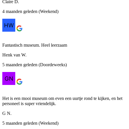
Claire D.
4 maanden geleden (Weekend)
Fantastisch museum. Heel leerzaam
Henk van W.
5 maanden geleden (Doordeweeks)
Het is een mooi museum om even een uurtje rond te kijken, en het
personeel is super vriendelijk.
G N.
5 maanden geleden (Weekend)