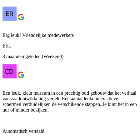
Erg leuk! Vriendelijke medewerkers
Erik
3 maanden geleden (Weekend)
Een leuk, klein museum in een prachtig oud gebouw dat het verhaal
van zaadontwikkeling vertelt. Een aantal leuke interactieve
schermen verduidelijken de verschillende stappen. Je kunt het in een
uur of minder bekijken.
Automatisch vertaald