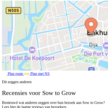
Plan route
Plan met NS
Dit zeggen anderen
Recensies voor Sow to Grow
Benieuwd wat anderen zeggen over hun bezoek aan Sow to Grow?
Lees hier de laatste reviews van bezoekers.