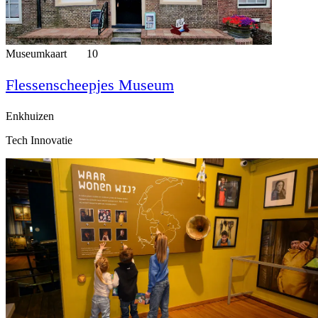
Museumkaart
10
Flessenscheepjes Museum
Enkhuizen
Tech Innovatie