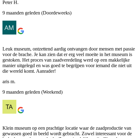
Peter H.
9 maanden geleden (Doordeweeks)
Leuk museum, ontzettend aardig ontvangen door mensen met passie
voor de brache. Je kan zien dat er erg veel moeite in het museum is
gestoken. Het proces van zaadveredeling werd op een makkelijke
manier uitgelegd en was goed te begrijpen voor iemand die niet uit
die wereld komt. Aanrader!
aris m.
9 maanden geleden (Weekend)
Klein museum op een prachtige locatie waar de zaadproductie van
gewassen goed in beeld wordt gebracht. Zowel interessant voor de