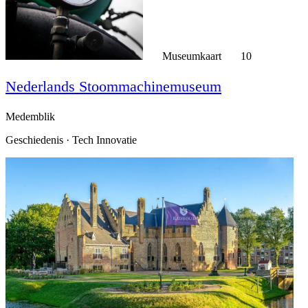
Museumkaart
10
Nederlands Stoommachinemuseum
Medemblik
Geschiedenis · Tech Innovatie