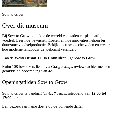
Sow to Grow
Over dit museum
Bij Sow to Grow ontdek je de wereld van zaden en plantaardig
voedsel. Leer hoe gewassen groeien en hoe innovaties helpen bij
duurzame voedselproductie. Bekijk microscopische zaden en ervaar
hoe moderne landbouw de toekomst verandert.
Aan de
Westerstraat 111
in
Enkhuizen
ligt Sow to Grow.
Ruim 108 bezoekers lieten via
Google Maps
reviews achter met een
gemiddelde beoordeling van 4/5.
Openingstijden Sow to Grow
Sow to Grow is vandaag
geopend van
12:00 tot
(vrijdag 7 augustus)
17:00
uur.
Een bezoek aan name doe je op de volgende dagen: