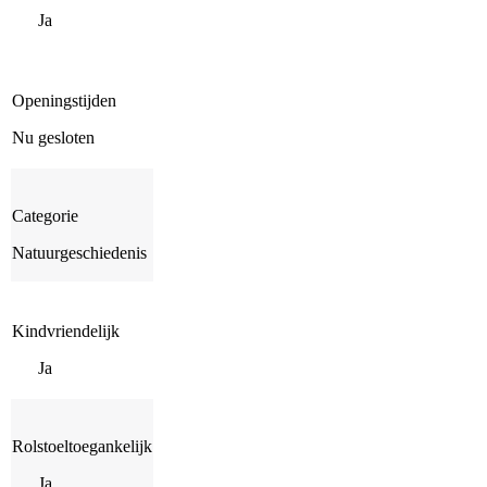
Ja
Openingstijden
Nu gesloten
Categorie
Natuurgeschiedenis
Kindvriendelijk
Ja
Rolstoeltoegankelijk
Ja