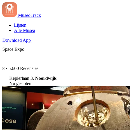
MuseoTrack
Lijsten
Alle Musea
Download App
Space Expo
8
· 5.600 Recensies
Keplerlaan 3,
Noordwijk
Nu gesloten