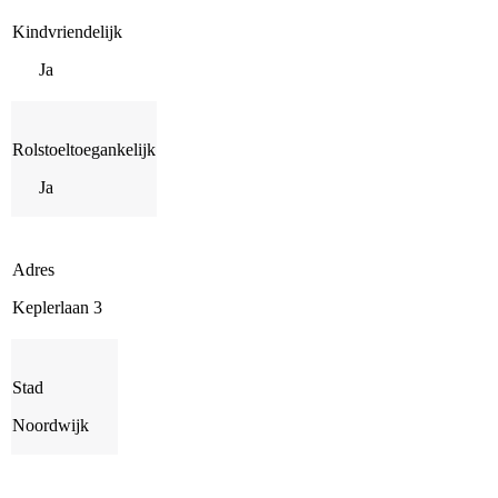
Kindvriendelijk
Ja
Rolstoeltoegankelijk
Ja
Adres
Keplerlaan 3
Stad
Noordwijk