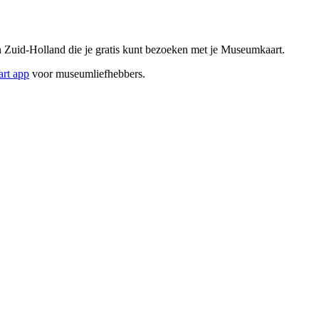
Zuid-Holland die je gratis kunt bezoeken met je Museumkaart.
rt app
voor museumliefhebbers.