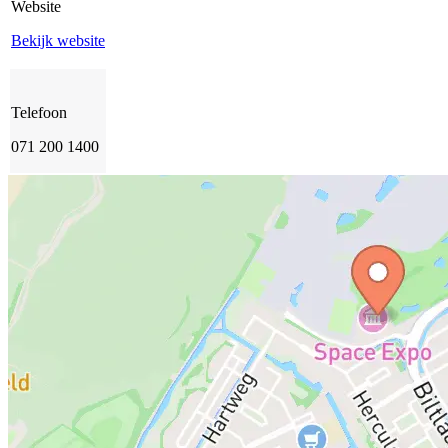
Website
Bekijk website
Telefoon
071 200 1400