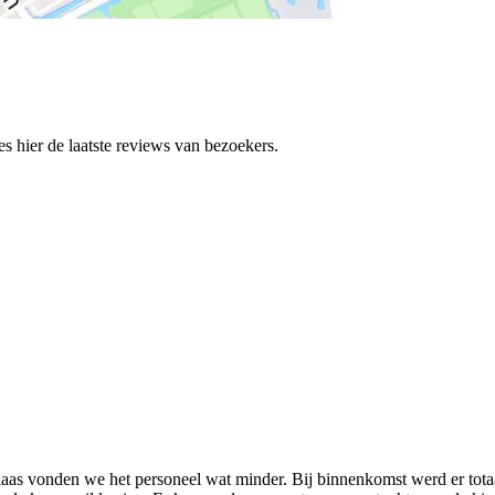
hier de laatste reviews van bezoekers.
 Helaas vonden we het personeel wat minder. Bij binnenkomst werd er tot