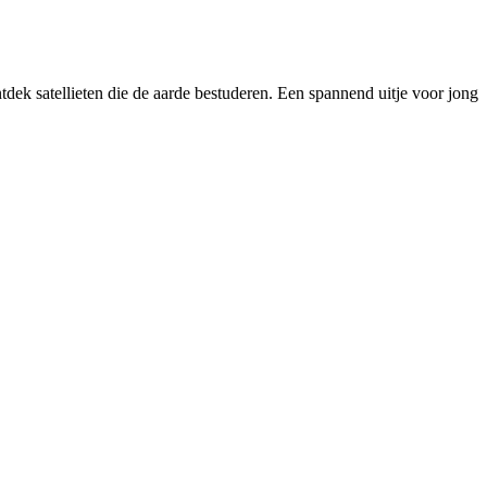
tdek satellieten die de aarde bestuderen. Een spannend uitje voor jong