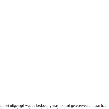
aal niet uitgelegd wat de bedoeling was. Ik had gereserveerd, maar had