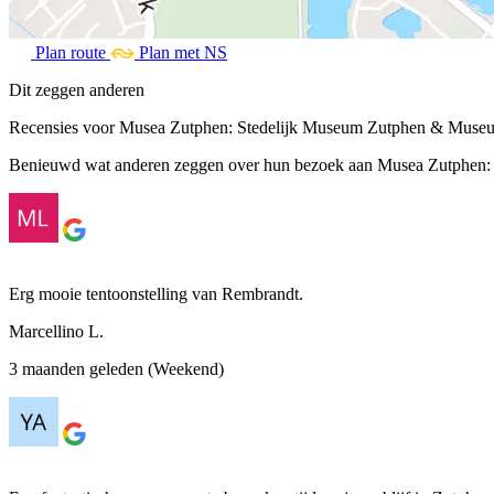
Plan route
Plan met NS
Dit zeggen anderen
Recensies voor Musea Zutphen: Stedelijk Museum Zutphen & Museu
Benieuwd wat anderen zeggen over hun bezoek aan Musea Zutphen: S
Erg mooie tentoonstelling van Rembrandt.
Marcellino L.
3 maanden geleden (Weekend)