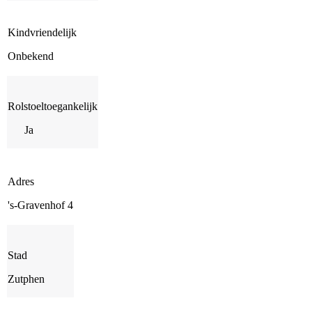
Kindvriendelijk
Onbekend
Rolstoeltoegankelijk
Ja
Adres
's-Gravenhof 4
Stad
Zutphen