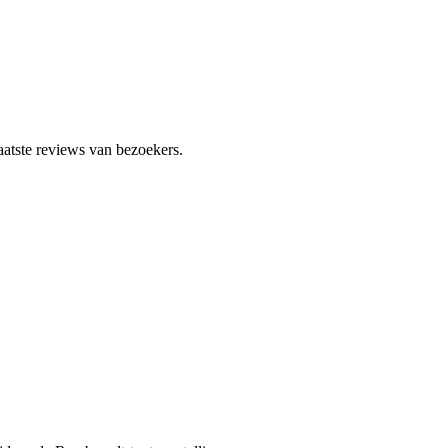
tste reviews van bezoekers.