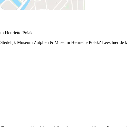
m Henriette Polak
tedelijk Museum Zutphen & Museum Henriette Polak? Lees hier de laa