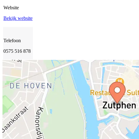
Website
Bekijk website
Telefoon
0575 516 878