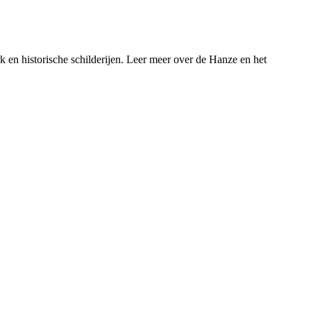
en historische schilderijen. Leer meer over de Hanze en het