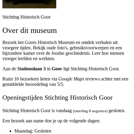
Stichting Historisch Goor
Over dit museum
Bezoek het Goors Historisch Museum en ontdek verhalen uit
vroegere tijden. Bekijk oude foto's, gebruiksvoorwerpen en een
bijzondere kamer over de Joodse geschiedenis. Leer hoe mensen
vroeger leefden en werkten.
Aan de
Stationslaan 3
in
Goor
ligt Stichting Historisch Goor.
Ruim 16 bezoekers lieten via
Google Maps
reviews achter met een
gemiddelde beoordeling van 5/5.
Openingstijden Stichting Historisch Goor
Stichting Historisch Goor is vandaag
gesloten.
(zaterdag 8 augustus)
Een bezoek aan name doe je op de volgende dagen:
Maandag
: Gesloten