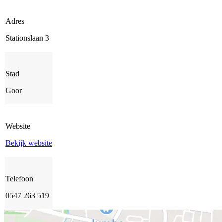
Adres
Stationslaan 3
Stad
Goor
Website
Bekijk website
Telefoon
0547 263 519