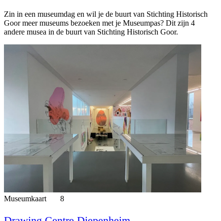
Zin in een museumdag en wil je de buurt van Stichting Historisch
Goor meer museums bezoeken met je Museumpas? Dit zijn 4
andere musea in de buurt van Stichting Historisch Goor.
Museumkaart
8
Drawing Centre Diepenheim