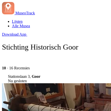
MuseoTrack
Lijsten
Alle Musea
Download App
Stichting Historisch Goor
10
· 16 Recensies
Stationslaan 3,
Goor
Nu gesloten