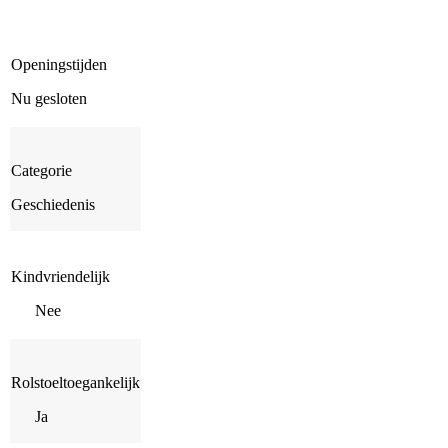
Openingstijden
Nu gesloten
Categorie
Geschiedenis
Kindvriendelijk
Nee
Rolstoeltoegankelijk
Ja