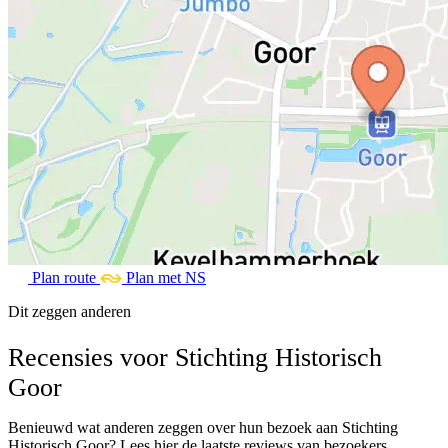
Plan route
Plan met NS
Dit zeggen anderen
Recensies voor Stichting Historisch
Goor
Benieuwd wat anderen zeggen over hun bezoek aan Stichting
Historisch Goor? Lees hier de laatste reviews van bezoekers.