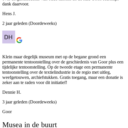
dank daarvoor.
Hens J.
2 jaar geleden (Doordeweeks)
Klein maar degelijk museum met op de begane grond een
permanente tentoonstelling over de geschiedenis van Goor plus een
tijdelijke tentoonstelling. Op de tweede etage een permanente
tentoonstelling over de textielindustrie in de regio met uitleg,
weefgetouwen, archiefstukken. Gratis toegang, maar een donatie is
zeker aan te raden voor dit initiatief!
Dennie H.
3 jaar geleden (Doordeweeks)
Goor
Musea in de buurt