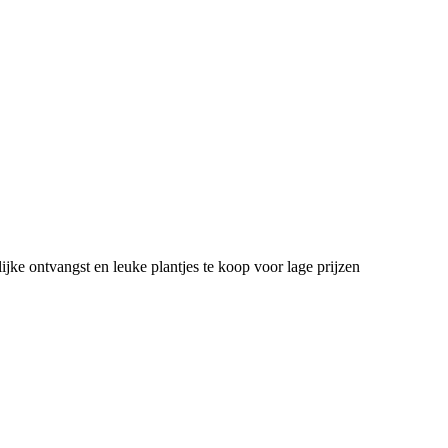
ke ontvangst en leuke plantjes te koop voor lage prijzen