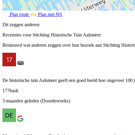
Plan route
Plan met NS
Dit zeggen anderen
Recensies voor Stichting Historische Tuin Aalsmeer‎
Benieuwd wat anderen zeggen over hun bezoek aan Stichting Historisc
De historische tuin Aalsmeer geeft een goed beeld hoe ongeveer 100 j
177bask
3 maanden geleden (Doordeweeks)