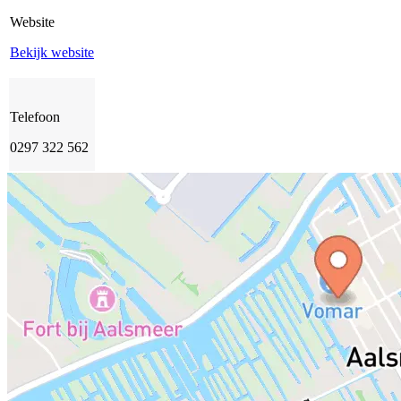
Website
Bekijk website
Telefoon
0297 322 562