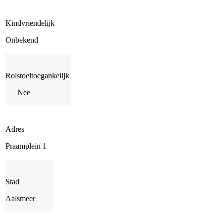
Kindvriendelijk
Onbekend
Rolstoeltoegankelijk
Nee
Adres
Praamplein 1
Stad
Aalsmeer