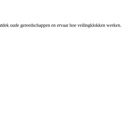
 Ontdek oude gereedschappen en ervaar hoe veilingklokken werken.