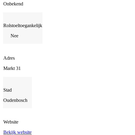
Onbekend
Rolstoeltoegankelijk
Nee
Adres
Markt 31
Stad
Oudenbosch
Website
Bekijk website