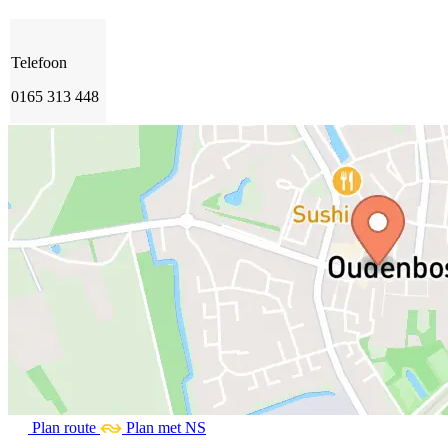
Telefoon
0165 313 448
Plan route
Plan met NS