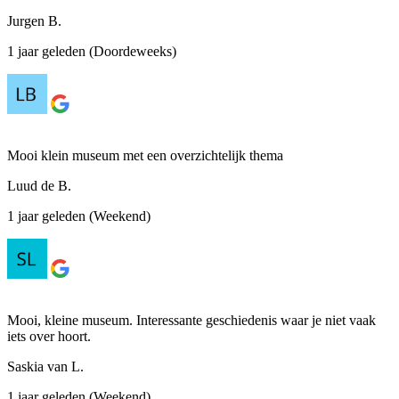
Jurgen B.
1 jaar geleden (Doordeweeks)
Mooi klein museum met een overzichtelijk thema
Luud de B.
1 jaar geleden (Weekend)
Mooi, kleine museum. Interessante geschiedenis waar je niet vaak
iets over hoort.
Saskia van L.
1 jaar geleden (Weekend)