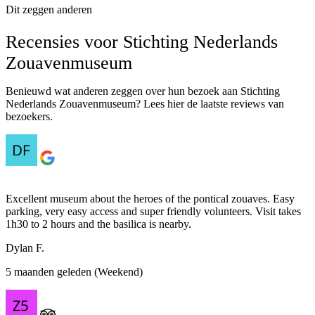
Dit zeggen anderen
Recensies voor Stichting Nederlands
Zouavenmuseum
Benieuwd wat anderen zeggen over hun bezoek aan Stichting
Nederlands Zouavenmuseum? Lees hier de laatste reviews van
bezoekers.
Excellent museum about the heroes of the pontical zouaves. Easy
parking, very easy access and super friendly volunteers. Visit takes
1h30 to 2 hours and the basilica is nearby.
Dylan F.
5 maanden geleden (Weekend)