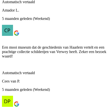
Automatisch vertaald
Amador L.
5 maanden geleden (Weekend)
Een mooi museum dat de geschiedenis van Haarlem vertelt en een
prachtige collectie schilderijen van Verwey heeft. Zeker een bezoek
waard!
Automatisch vertaald
Cees van P.
5 maanden geleden (Weekend)