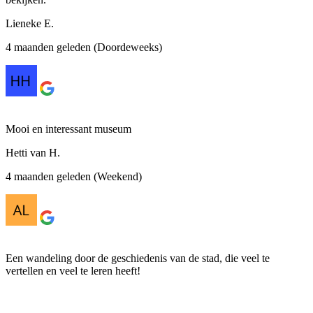
Lieneke E.
4 maanden geleden (Doordeweeks)
Mooi en interessant museum
Hetti van H.
4 maanden geleden (Weekend)
Een wandeling door de geschiedenis van de stad, die veel te
vertellen en veel te leren heeft!