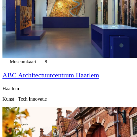
Museumkaart
8
ABC Architectuurcentrum Haarlem
Haarlem
Kunst · Tech Innovatie