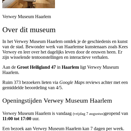
Verwey Museum Haarlem
Over dit museum
In het Verwey Museum Haarlem ontdek je de geschiedenis en kunst
van de stad. Bewonder werk van Haarlemse kunstenaars zoals Kees
Verwey en leer over het dagelijks leven door de eeuwen heen. Er
zijn wisselende tentoonstellingen en interactieve verhalen.
Aan de
Groot Heiligland 47
in
Haarlem
ligt Verwey Museum
Haarlem.
Ruim 373 bezoekers lieten via
Google Maps
reviews achter met een
gemiddelde beoordeling van 4/5.
Openingstijden Verwey Museum Haarlem
Verwey Museum Haarlem is vandaag
geopend van
(vrijdag 7 augustus)
11:00 tot 17:00
uur.
Een bezoek aan Verwey Museum Haarlem kan 7 dagen per week.