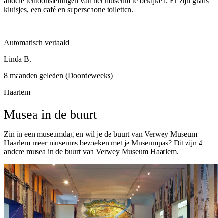
andere tentoonstellingen van het museum te bekijken. Er zijn gratis
kluisjes, een café en superschone toiletten.
Automatisch vertaald
Linda B.
8 maanden geleden (Doordeweeks)
Haarlem
Musea in de buurt
Zin in een museumdag en wil je de buurt van Verwey Museum
Haarlem meer museums bezoeken met je Museumpas? Dit zijn 4
andere musea in de buurt van Verwey Museum Haarlem.