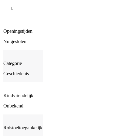
Ja
Openingstijden
Nu gesloten
Categorie
Geschiedenis
Kindvriendelijk
Onbekend
Rolstoeltoegankelijk