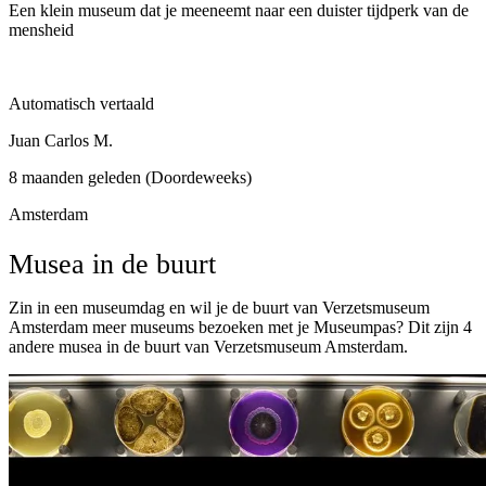
Een klein museum dat je meeneemt naar een duister tijdperk van de
mensheid
Automatisch vertaald
Juan Carlos M.
8 maanden geleden (Doordeweeks)
Amsterdam
Musea in de buurt
Zin in een museumdag en wil je de buurt van Verzetsmuseum
Amsterdam meer museums bezoeken met je Museumpas? Dit zijn 4
andere musea in de buurt van Verzetsmuseum Amsterdam.