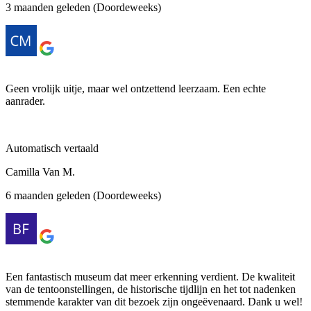
3 maanden geleden (Doordeweeks)
Geen vrolijk uitje, maar wel ontzettend leerzaam. Een echte
aanrader.
Automatisch vertaald
Camilla Van M.
6 maanden geleden (Doordeweeks)
Een fantastisch museum dat meer erkenning verdient. De kwaliteit
van de tentoonstellingen, de historische tijdlijn en het tot nadenken
stemmende karakter van dit bezoek zijn ongeëvenaard. Dank u wel!