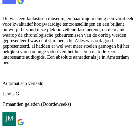
Dit was een fantastisch museum, en naar mijn mening een voorbeeld
voor kwalitatief hoogwaardige tentoonstellingen en een briljant
ontwerp. Ik vond deze plek ontzettend fascinerend, en de manier
waarop de chronologische gebeurtenissen van de oorlog werden
gepresenteerd was echt slim bedacht. Alles was ook goed
gepresenteerd, al hadden er wel wat meer stoelen gemogen bij het
bekijken van sommige video's en het luisteren naar de zeer
interessante audiogids. Een absolute aanrader als je in Amsterdam
bent.
Automatisch vertaald
Lewis G.
7 maanden geleden (Doordeweeks)