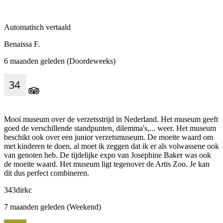
Automatisch vertaald
Benaissa F.
6 maanden geleden (Doordeweeks)
Mooi museum over de verzetsstrijd in Nederland. Het museum geeft
goed de verschillende standpunten, dilemma's,... weer. Het museum
beschikt ook over een junior verzetsmuseum. De moeite waard om
met kinderen te doen, al moet ik zeggen dat ik er als volwassene ook
van genoten heb. De tijdelijke expo van Josephine Baker was ook
de moeite waard. Het museum ligt tegenover de Artis Zoo. Je kan
dit dus perfect combineren.
343dirkc
7 maanden geleden (Weekend)