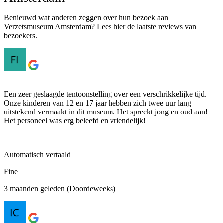
Benieuwd wat anderen zeggen over hun bezoek aan
Verzetsmuseum Amsterdam? Lees hier de laatste reviews van
bezoekers.
Een zeer geslaagde tentoonstelling over een verschrikkelijke tijd.
Onze kinderen van 12 en 17 jaar hebben zich twee uur lang
uitstekend vermaakt in dit museum. Het spreekt jong en oud aan!
Het personeel was erg beleefd en vriendelijk!
Automatisch vertaald
Fine
3 maanden geleden (Doordeweeks)