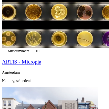
Museumkaart
10
ARTIS - Micropia
Amsterdam
Natuurgeschiedenis