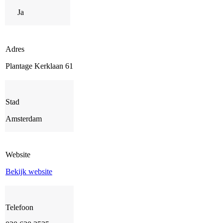
Ja
Adres
Plantage Kerklaan 61
Stad
Amsterdam
Website
Bekijk website
Telefoon