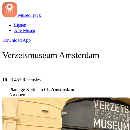
MuseoTrack
Lijsten
Alle Musea
Download App
Verzetsmuseum Amsterdam
10
· 3.457 Recensies
Plantage Kerklaan 61,
Amsterdam
Nu open