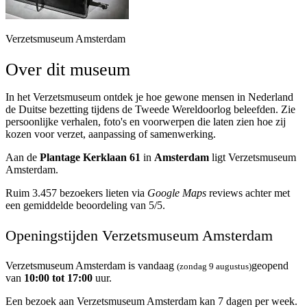
Verzetsmuseum Amsterdam
Over dit museum
In het Verzetsmuseum ontdek je hoe gewone mensen in Nederland
de Duitse bezetting tijdens de Tweede Wereldoorlog beleefden. Zie
persoonlijke verhalen, foto's en voorwerpen die laten zien hoe zij
kozen voor verzet, aanpassing of samenwerking.
Aan de
Plantage Kerklaan 61
in
Amsterdam
ligt Verzetsmuseum
Amsterdam.
Ruim 3.457 bezoekers lieten via
Google Maps
reviews achter met
een gemiddelde beoordeling van 5/5.
Openingstijden Verzetsmuseum Amsterdam
Verzetsmuseum Amsterdam is vandaag
geopend
(zondag 9 augustus)
van
10:00 tot 17:00
uur.
Een bezoek aan Verzetsmuseum Amsterdam kan 7 dagen per week.