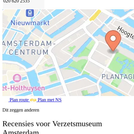
020 620 2535
Plan route
Plan met NS
Dit zeggen anderen
Recensies voor Verzetsmuseum
Amsterdam