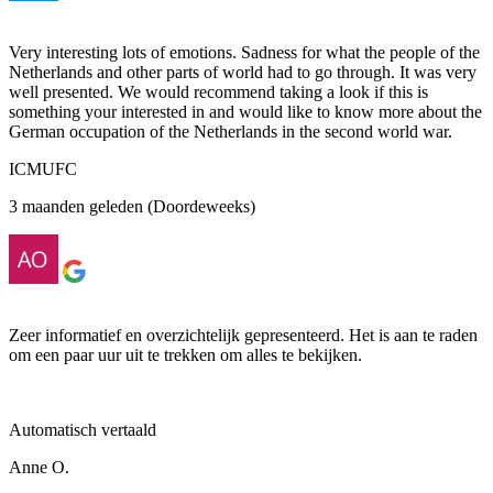
Very interesting lots of emotions. Sadness for what the people of the
Netherlands and other parts of world had to go through. It was very
well presented. We would recommend taking a look if this is
something your interested in and would like to know more about the
German occupation of the Netherlands in the second world war.
ICMUFC
3 maanden geleden (Doordeweeks)
Zeer informatief en overzichtelijk gepresenteerd. Het is aan te raden
om een ​​paar uur uit te trekken om alles te bekijken.
Automatisch vertaald
Anne O.