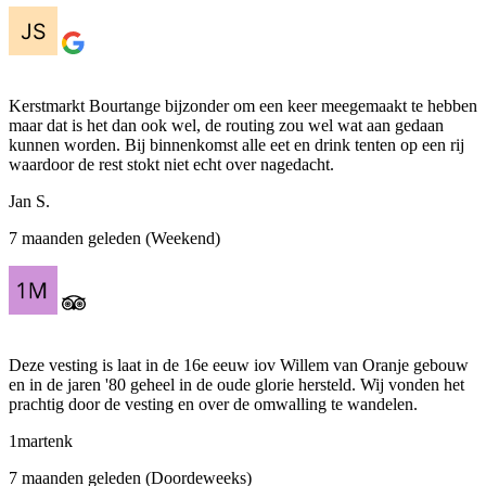
Kerstmarkt Bourtange bijzonder om een keer meegemaakt te hebben
maar dat is het dan ook wel, de routing zou wel wat aan gedaan
kunnen worden. Bij binnenkomst alle eet en drink tenten op een rij
waardoor de rest stokt niet echt over nagedacht.
Jan S.
7 maanden geleden (Weekend)
Deze vesting is laat in de 16e eeuw iov Willem van Oranje gebouw
en in de jaren '80 geheel in de oude glorie hersteld. Wij vonden het
prachtig door de vesting en over de omwalling te wandelen.
1martenk
7 maanden geleden (Doordeweeks)