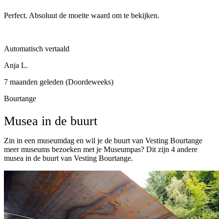
Perfect. Absoluut de moeite waard om te bekijken.
Automatisch vertaald
Anja L.
7 maanden geleden (Doordeweeks)
Bourtange
Musea in de buurt
Zin in een museumdag en wil je de buurt van Vesting Bourtange
meer museums bezoeken met je Museumpas? Dit zijn 4 andere
musea in de buurt van Vesting Bourtange.