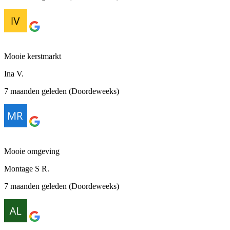
Mooie kerstmarkt
Ina V.
7 maanden geleden (Doordeweeks)
Mooie omgeving
Montage S R.
7 maanden geleden (Doordeweeks)