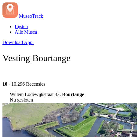
MuseoTrack
Lijsten
Alle Musea
Download App
Vesting Bourtange
10
· 10.296 Recensies
Willem Lodewijkstraat 33,
Bourtange
Nu gesloten