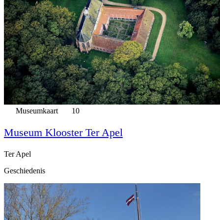
Museumkaart
10
Museum Klooster Ter Apel
Ter Apel
Geschiedenis