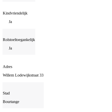
Kindvriendelijk
Ja
Rolstoeltoegankelijk
Ja
Adres
Willem Lodewijkstraat 33
Stad
Bourtange