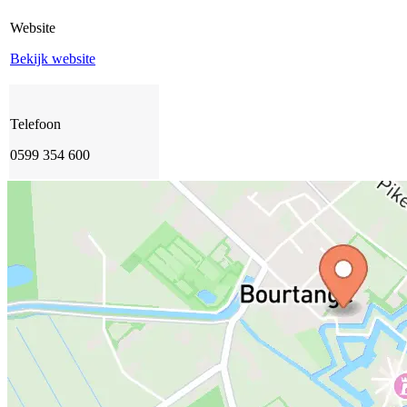
Website
Bekijk website
Telefoon
0599 354 600