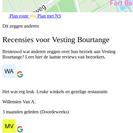
Plan route
Plan met NS
Dit zeggen anderen
Recensies voor Vesting Bourtange
Benieuwd wat anderen zeggen over hun bezoek aan Vesting
Bourtange? Lees hier de laatste reviews van bezoekers.
Het was erg leuk. Leuke winkels en gezelige restaurants
Willemien Van A.
3 maanden geleden (Doordeweeks)