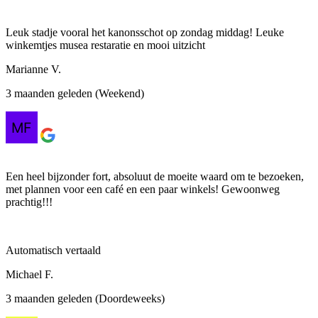
Leuk stadje vooral het kanonsschot op zondag middag! Leuke
winkemtjes musea restaratie en mooi uitzicht
Marianne V.
3 maanden geleden (Weekend)
Een heel bijzonder fort, absoluut de moeite waard om te bezoeken,
met plannen voor een café en een paar winkels! Gewoonweg
prachtig!!!
Automatisch vertaald
Michael F.
3 maanden geleden (Doordeweeks)