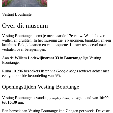
Vesting Bourtange
Over dit museum
Vesting Bourtange neemt je mee naar de 17e eeuw. Wandel over
wallen en bruggen. In het museum zie je kanonnen, barakken en een
kruithuis. Bekijk kaarten en een maquette. Luister respectvol naar
verhalen over belegeringen.
Aan de
Willem Lodewijkstraat 33
in
Bourtange
ligt Vesting
Bourtange.
Ruim 10.296 bezoekers lieten via
Google Maps
reviews achter met
een gemiddelde beoordeling van 5/5.
Openingstijden Vesting Bourtange
Vesting Bourtange is vandaag
geopend van
10:00
(vrijdag 7 augustus)
tot 16:30
uur.
Een bezoek aan Vesting Bourtange kan 7 dagen per week. De vaste