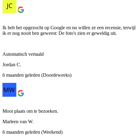
Ik heb het opgezocht op Google en nu willen ze een recensie, terwijl
ik er nog nooit ben geweest: De foto's zien er geweldig uit.
Automatisch vertaald
Jordan C.
6 maanden geleden (Doordeweeks)
Mooi plaats om te bezoeken.
Marleen van W.
6 maanden geleden (Weekend)