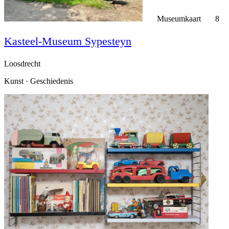
Museumkaart
8
Kasteel-Museum Sypesteyn
Loosdrecht
Kunst · Geschiedenis