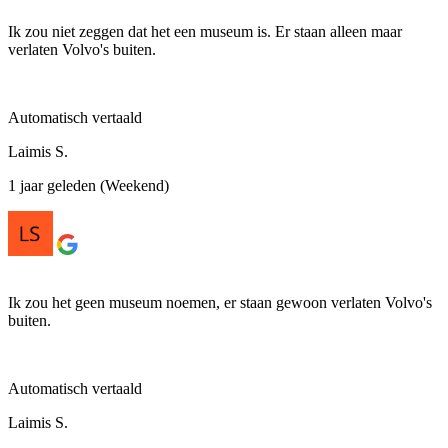
Ik zou niet zeggen dat het een museum is. Er staan ​​alleen maar
verlaten Volvo's buiten.
Automatisch vertaald
Laimis S.
1 jaar geleden (Weekend)
Ik zou het geen museum noemen, er staan ​​gewoon verlaten Volvo's
buiten.
Automatisch vertaald
Laimis S.