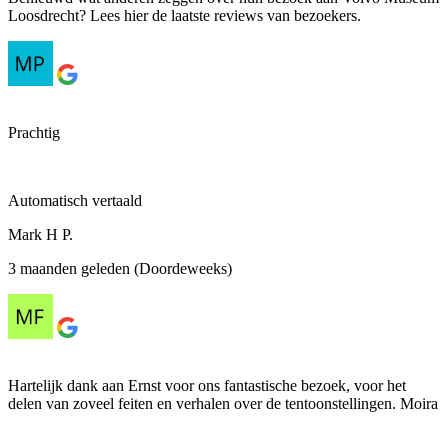
Loosdrecht? Lees hier de laatste reviews van bezoekers.
Prachtig
Automatisch vertaald
Mark H P.
3 maanden geleden (Doordeweeks)
Hartelijk dank aan Ernst voor ons fantastische bezoek, voor het
delen van zoveel feiten en verhalen over de tentoonstellingen. Moira