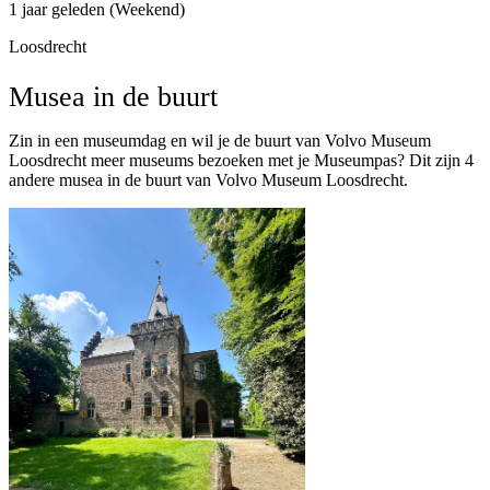
1 jaar geleden (Weekend)
Loosdrecht
Musea in de buurt
Zin in een museumdag en wil je de buurt van Volvo Museum
Loosdrecht meer museums bezoeken met je Museumpas? Dit zijn 4
andere musea in de buurt van Volvo Museum Loosdrecht.