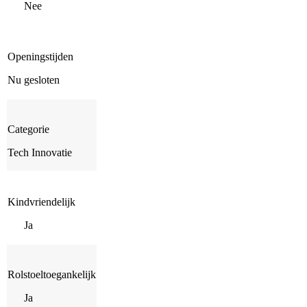
Nee
Openingstijden
Nu gesloten
Categorie
Tech Innovatie
Kindvriendelijk
Ja
Rolstoeltoegankelijk
Ja