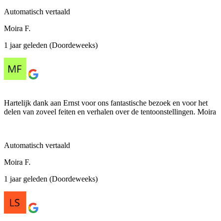
Automatisch vertaald
Moira F.
1 jaar geleden (Doordeweeks)
Hartelijk dank aan Ernst voor ons fantastische bezoek en voor het
delen van zoveel feiten en verhalen over de tentoonstellingen. Moira
Automatisch vertaald
Moira F.
1 jaar geleden (Doordeweeks)