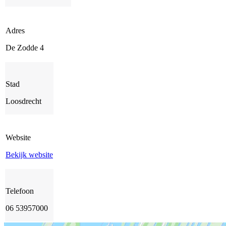
Adres
De Zodde 4
Stad
Loosdrecht
Website
Bekijk website
Telefoon
06 53957000