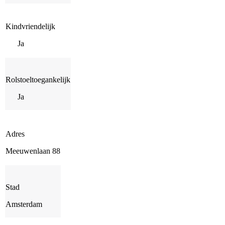
Kindvriendelijk
Ja
Rolstoeltoegankelijk
Ja
Adres
Meeuwenlaan 88
Stad
Amsterdam