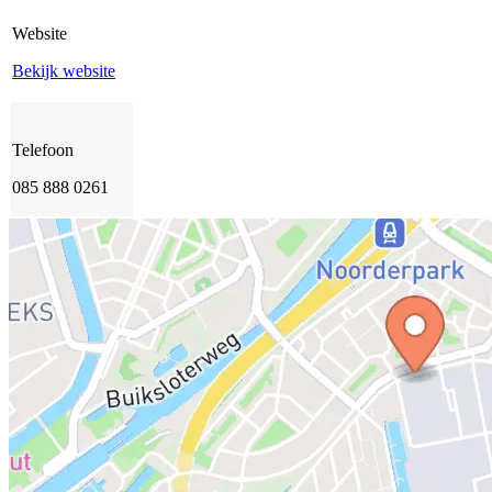
Website
Bekijk website
Telefoon
085 888 0261