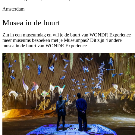
Amsterdam
Musea in de buurt
Zin in een museumdag en wil je de buurt van WONDR Experience
meer museums bezoeken met je Museumpas? Dit zijn 4 andere
musea in de buurt van WONDR Experience.