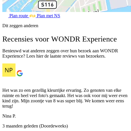
Plan route
Plan met NS
Dit zeggen anderen
Recensies voor WONDR Experience
Benieuwd wat anderen zeggen over hun bezoek aan WONDR
Experience? Lees hier de laatste reviews van bezoekers.
Het was zo een gezellig kleurrijke ervaring. Zo genoten van elke
ruimte en heel veel foto's gemaakt. Het was ook voor mij weer even
kind zijn. Mijn zoontje van 8 was super blij. We komen weer eens
terug!
Nina P.
3 maanden geleden (Doordeweeks)