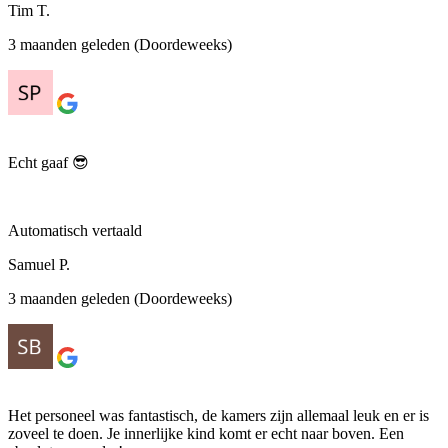
Tim T.
3 maanden geleden (Doordeweeks)
Echt gaaf 😎
Automatisch vertaald
Samuel P.
3 maanden geleden (Doordeweeks)
Het personeel was fantastisch, de kamers zijn allemaal leuk en er is
zoveel te doen. Je innerlijke kind komt er echt naar boven. Een