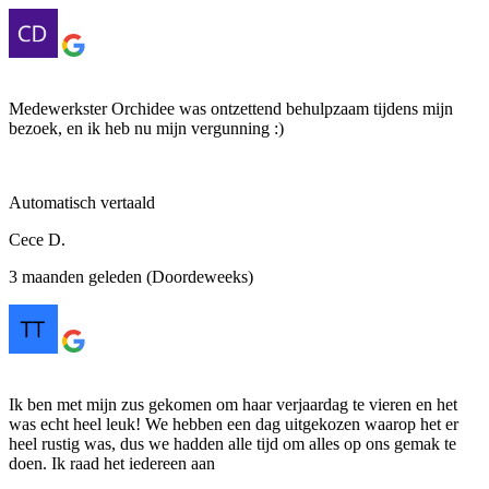
Medewerkster Orchidee was ontzettend behulpzaam tijdens mijn
bezoek, en ik heb nu mijn vergunning :)
Automatisch vertaald
Cece D.
3 maanden geleden (Doordeweeks)
Ik ben met mijn zus gekomen om haar verjaardag te vieren en het
was echt heel leuk! We hebben een dag uitgekozen waarop het er
heel rustig was, dus we hadden alle tijd om alles op ons gemak te
doen. Ik raad het iedereen aan