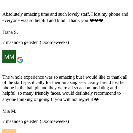
Absolutely amazing time and such lovely staff, I lost my phone and
everyone was so helpful and kind. Thank you ❤️❤️❤️
Tiana S.
7 maanden geleden (Doordeweeks)
The whole experience was so amazing but i would like to thank all
of the staff specifically for their amazing service.my friend lost her
phone in the ball pit and they were all so accommodating and
helpful. so many friendly faces, would definitely recommend to
anyone thinking of going !! you will not regret it ❤️
Mia M.
7 maanden geleden (Doordeweeks)