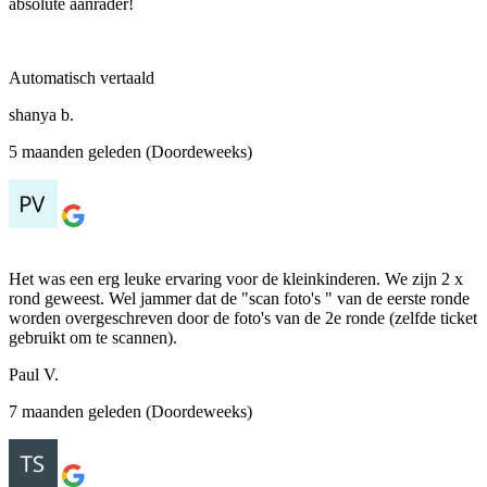
absolute aanrader!
Automatisch vertaald
shanya b.
5 maanden geleden (Doordeweeks)
Het was een erg leuke ervaring voor de kleinkinderen. We zijn 2 x
rond geweest. Wel jammer dat de "scan foto's " van de eerste ronde
worden overgeschreven door de foto's van de 2e ronde (zelfde ticket
gebruikt om te scannen).
Paul V.
7 maanden geleden (Doordeweeks)