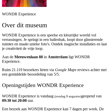
WONDR Experience
Over dit museum
WONDR Experience is een speelse en kleurrijke wereld vol
verrassingen. Je springt in een ballenbak, loopt door glinsterende
ruimtes en maakt unieke foto's. Ontdek magische installaties en laat
je creativiteit de vrije loop.
Aan de
Meeuwenlaan 88
in
Amsterdam
ligt WONDR
Experience.
Ruim 21.119 bezoekers lieten via
Google Maps
reviews achter met
een gemiddelde beoordeling van 5/5.
Openingstijden WONDR Experience
WONDR Experience is vandaag
geopend van
(zondag 9 augustus)
09:30 tot 20:00
uur.
Een bezoek aan WONDR Experience kan 7 dagen per week. De