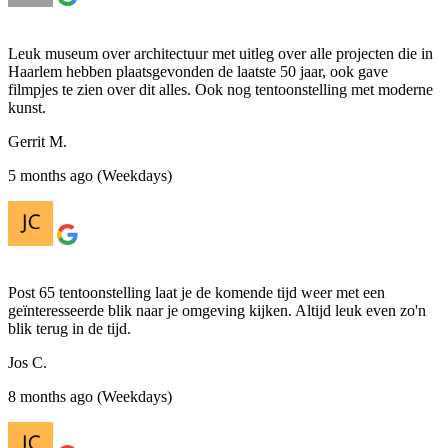
Leuk museum over architectuur met uitleg over alle projecten die in
Haarlem hebben plaatsgevonden de laatste 50 jaar, ook gave
filmpjes te zien over dit alles. Ook nog tentoonstelling met moderne
kunst.
Gerrit M.
5 months ago (Weekdays)
Post 65 tentoonstelling laat je de komende tijd weer met een
geïnteresseerde blik naar je omgeving kijken. Altijd leuk even zo'n
blik terug in de tijd.
Jos C.
8 months ago (Weekdays)