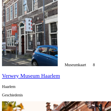
Museumkaart
8
Verwey Museum Haarlem
Haarlem
Geschiedenis