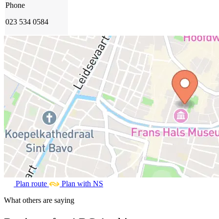
Phone
023 534 0584
Plan route
Plan with NS
What others are saying