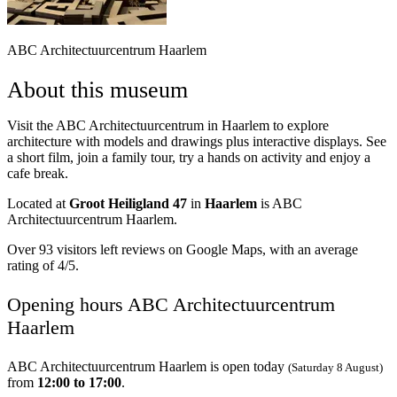
ABC Architectuurcentrum Haarlem
About this museum
Visit the ABC Architectuurcentrum in Haarlem to explore
architecture with models and drawings plus interactive displays. See
a short film, join a family tour, try a hands on activity and enjoy a
cafe break.
Located at
Groot Heiligland 47
in
Haarlem
is ABC
Architectuurcentrum Haarlem.
Over 93 visitors left reviews on Google Maps, with an average
rating of 4/5.
Opening hours ABC Architectuurcentrum
Haarlem
ABC Architectuurcentrum Haarlem is open today
(Saturday 8 August)
from
12:00 to 17:00
.