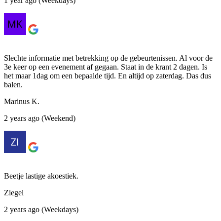
1 year ago (Weekdays)
Slechte informatie met betrekking op de gebeurtenissen. Al voor de
3e keer op een evenement af gegaan. Staat in de krant 2 dagen. Is
het maar 1dag om een bepaalde tijd. En altijd op zaterdag. Das dus
balen.
Marinus K.
2 years ago (Weekend)
Beetje lastige akoestiek.
Ziegel
2 years ago (Weekdays)