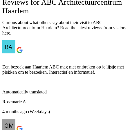
Reviews for ABC Architectuurcentrum
Haarlem
Curious about what others say about their visit to ABC
Architectuurcentrum Haarlem? Read the latest reviews from visitors
here.
Een bezoek aan Haarlem ABC mag niet ontbreken op je lijstje met
plekken om te bezoeken. Interactief en informatief.
Automatically translated
Rosemarie A.
4 months ago (Weekdays)