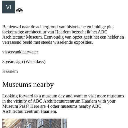
Benieuwd naar de achtergrond van historische en huidige plus
toekomstige architectuur van Haarlem bezocht ik het ABC
Architectuur Museum. Eenvoudig van opzet geeft het een helder en
verrassend beeld met steeds wisselende exposities.
visservanklaarwater
8 years ago (Weekdays)
Haarlem
Museums nearby
Looking forward to a museum day and want to visit more museums
in the vicinity of ABC Architectuurcentrum Haarlem with your
Museum Pass? Here are 4 other museums nearby ABC
Architectuurcentrum Haarlem.