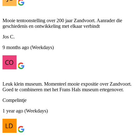
Mooie tentoonstelling over 200 jaar Zandvoort. Aanrader die
geschiedenis en ontwikkeling met elkaar verbindt
Jos C.
9 months ago (Weekdays)
Leuk klein museum. Momenteel mooie expositie over Zandvoort.
Goed te combineren met het Frans Hals museum ertegenover.
Compelintje
1 year ago (Weekdays)