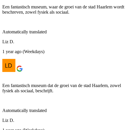
Een fantastisch museum, waar de groei van de stad Haarlem wordt
beschreven, zowel fysiek als sociaal.
Automatically translated
Liz D.
1 year ago (Weekdays)
Een fantastisch museum dat de groei van de stad Haarlem, zowel
fysiek als sociaal, beschrijft.
Automatically translated
Liz D.