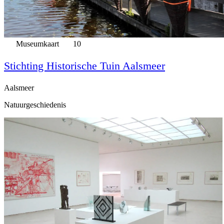
Museumkaart
10
Stichting Historische Tuin Aalsmeer‎
Aalsmeer
Natuurgeschiedenis