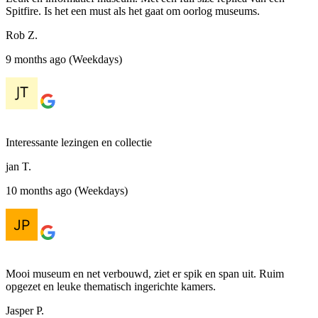
Spitfire. Is het een must als het gaat om oorlog museums.
Rob Z.
9 months ago (Weekdays)
Interessante lezingen en collectie
jan T.
10 months ago (Weekdays)
Mooi museum en net verbouwd, ziet er spik en span uit. Ruim
opgezet en leuke thematisch ingerichte kamers.
Jasper P.