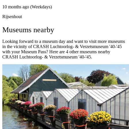
10 months ago (Weekdays)
Rijsenhout
Museums nearby
Looking forward to a museum day and want to visit more museums
in the vicinity of CRASH Luchtoorlog- & Verzetsmuseum '40-'45
with your Museum Pass? Here are 4 other museums nearby
CRASH Luchtoorlog- & Verzetsmuseum '40-'45.