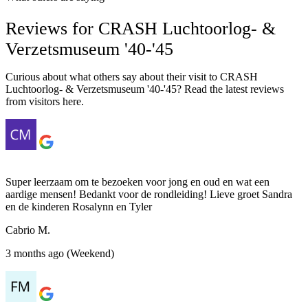
Reviews for CRASH Luchtoorlog- &
Verzetsmuseum '40-'45
Curious about what others say about their visit to CRASH
Luchtoorlog- & Verzetsmuseum '40-'45? Read the latest reviews
from visitors here.
Super leerzaam om te bezoeken voor jong en oud en wat een
aardige mensen! Bedankt voor de rondleiding! Lieve groet Sandra
en de kinderen Rosalynn en Tyler
Cabrio M.
3 months ago (Weekend)