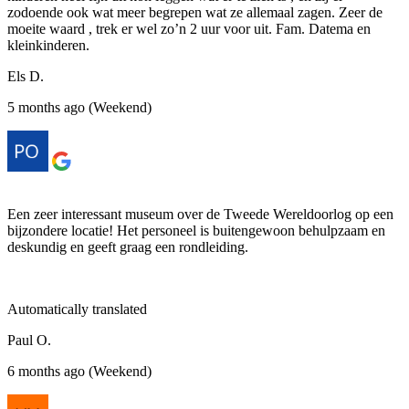
zodoende ook wat meer begrepen wat ze allemaal zagen. Zeer de
moeite waard , trek er wel zo’n 2 uur voor uit. Fam. Datema en
kleinkinderen.
Els D.
5 months ago (Weekend)
Een zeer interessant museum over de Tweede Wereldoorlog op een
bijzondere locatie! Het personeel is buitengewoon behulpzaam en
deskundig en geeft graag een rondleiding.
Automatically translated
Paul O.
6 months ago (Weekend)