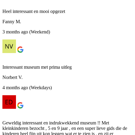
Heel interessant en mooi opgezet
Fanny M.
3 months ago (Weekend)
Interessant museum met prima uitleg
Norbert V.
4 months ago (Weekdays)
Geweldig interessant en indrukwekkend museum !! Met
kleinkinderen bezocht , 5 en 9 jaar , en een super lieve gids die de
kinderen heel fijn uit kon leggen wat er te zien is , en zij er