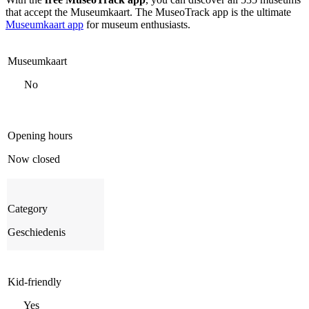
that accept the Museumkaart. The MuseoTrack app is the ultimate
Museumkaart app
for museum enthusiasts.
Museumkaart
No
Opening hours
Now closed
Category
Geschiedenis
Kid-friendly
Yes