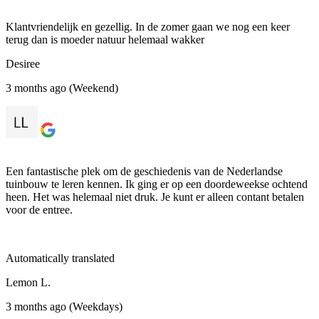
Klantvriendelijk en gezellig. In de zomer gaan we nog een keer
terug dan is moeder natuur helemaal wakker
Desiree
3 months ago (Weekend)
Een fantastische plek om de geschiedenis van de Nederlandse
tuinbouw te leren kennen. Ik ging er op een doordeweekse ochtend
heen. Het was helemaal niet druk. Je kunt er alleen contant betalen
voor de entree.
Automatically translated
Lemon L.
3 months ago (Weekdays)