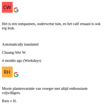
Het is een ontspannen, ouderwetse tuin, en het café ernaast is ook
erg leuk.
Automatically translated
Chuang-Wei W.
4 months ago (Weekdays)
Mooie plantenvariatie van vroeger met altijd enthousiaste
vrijwilligers.
Rien v H.