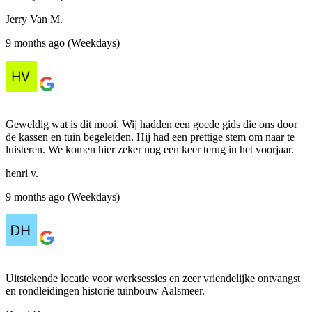
Jerry Van M.
9 months ago (Weekdays)
Geweldig wat is dit mooi. Wij hadden een goede gids die ons door
de kassen en tuin begeleiden. Hij had een prettige stem om naar te
luisteren. We komen hier zeker nog een keer terug in het voorjaar.
henri v.
9 months ago (Weekdays)
Uitstekende locatie voor werksessies en zeer vriendelijke ontvangst
en rondleidingen historie tuinbouw Aalsmeer.