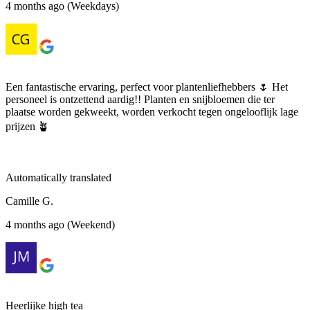
4 months ago (Weekdays)
Een fantastische ervaring, perfect voor plantenliefhebbers 🌷 Het
personeel is ontzettend aardig!! Planten en snijbloemen die ter
plaatse worden gekweekt, worden verkocht tegen ongelooflijk lage
prijzen 🪴
Automatically translated
Camille G.
4 months ago (Weekend)
Heerlijke high tea