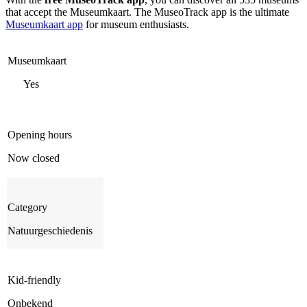
that accept the Museumkaart. The MuseoTrack app is the ultimate
Museumkaart app
for museum enthusiasts.
Museumkaart
Yes
Opening hours
Now closed
Category
Natuurgeschiedenis
Kid-friendly
Onbekend