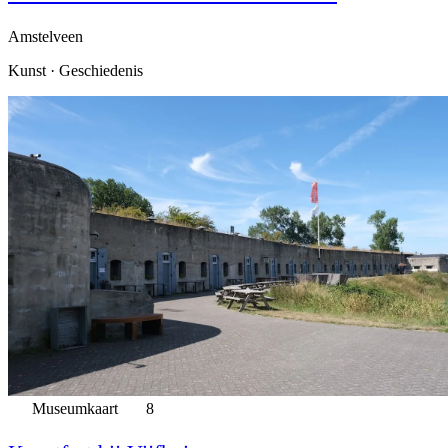
Amstelveen
Kunst · Geschiedenis
Museumkaart
8