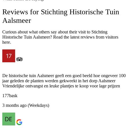
Reviews for Stichting Historische Tuin
Aalsmeer‎
Curious about what others say about their visit to Stichting
Historische Tuin Aalsmeer‎? Read the latest reviews from visitors
here.
De historische tuin Aalsmeer geeft een goed beeld hoe ongeveer 100
jaar geleden de planten werden gekweekt in het dorp Aalsmeer
Vriendelijke ontvangst en leuke plantjes te koop voor lage prijzen
177bask
3 months ago (Weekdays)