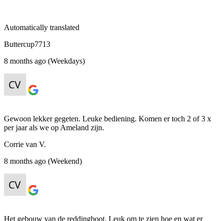
Automatically translated
Buttercup7713
8 months ago (Weekdays)
Gewoon lekker gegeten. Leuke bediening. Komen er toch 2 of 3 x
per jaar als we op Ameland zijn.
Corrie van V.
8 months ago (Weekend)
Het gebouw van de reddingboot. Leuk om te zien hoe en wat er