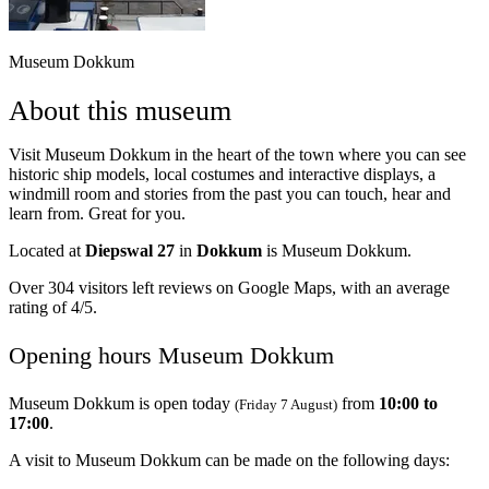
Museum Dokkum
About this museum
Visit Museum Dokkum in the heart of the town where you can see
historic ship models, local costumes and interactive displays, a
windmill room and stories from the past you can touch, hear and
learn from. Great for you.
Located at
Diepswal 27
in
Dokkum
is Museum Dokkum.
Over 304 visitors left reviews on Google Maps, with an average
rating of 4/5.
Opening hours Museum Dokkum
Museum Dokkum is open today
from
10:00 to
(Friday 7 August)
17:00
.
A visit to Museum Dokkum can be made on the following days: