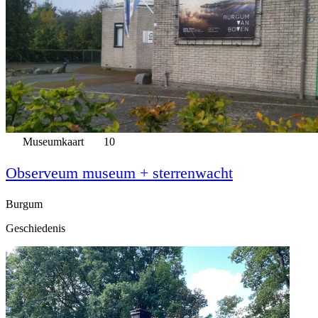
Museumkaart
10
Observeum museum + sterrenwacht
Burgum
Geschiedenis