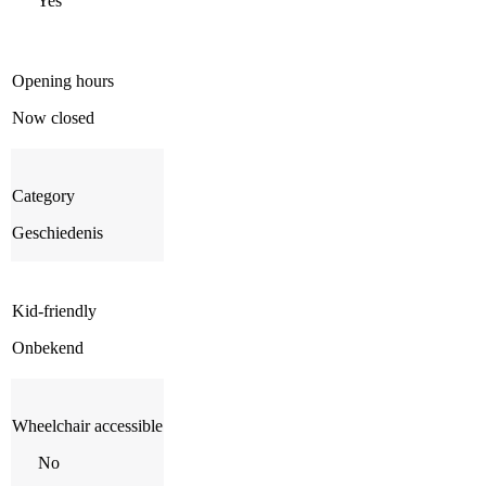
Yes
Opening hours
Now closed
Category
Geschiedenis
Kid-friendly
Onbekend
Wheelchair accessible
No