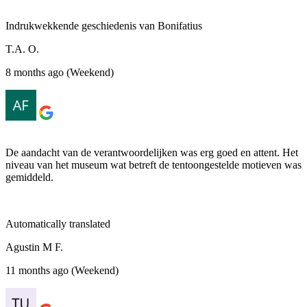
Indrukwekkende geschiedenis van Bonifatius
T.A. O.
8 months ago (Weekend)
De aandacht van de verantwoordelijken was erg goed en attent. Het
niveau van het museum wat betreft de tentoongestelde motieven was
gemiddeld.
Automatically translated
Agustin M F.
11 months ago (Weekend)