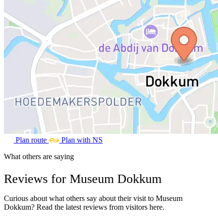
Plan route
Plan with NS
What others are saying
Reviews for Museum Dokkum
Curious about what others say about their visit to Museum
Dokkum? Read the latest reviews from visitors here.