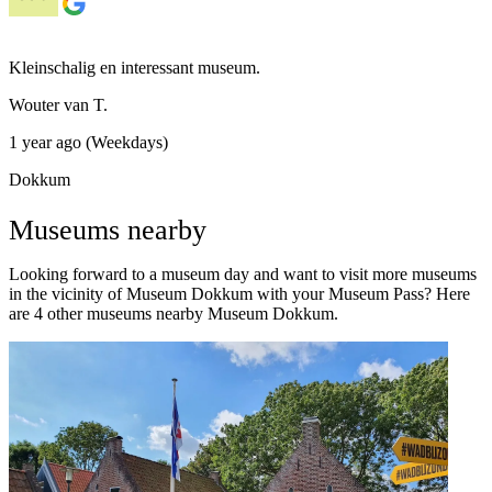
Kleinschalig en interessant museum.
Wouter van T.
1 year ago (Weekdays)
Dokkum
Museums nearby
Looking forward to a museum day and want to visit more museums
in the vicinity of Museum Dokkum with your Museum Pass? Here
are 4 other museums nearby Museum Dokkum.