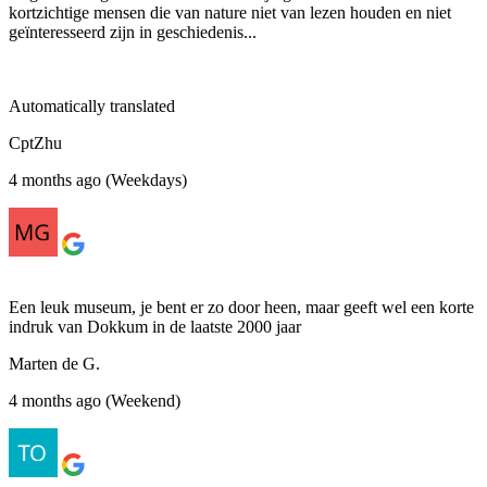
kortzichtige mensen die van nature niet van lezen houden en niet
geïnteresseerd zijn in geschiedenis...
Automatically translated
CptZhu
4 months ago (Weekdays)
Een leuk museum, je bent er zo door heen, maar geeft wel een korte
indruk van Dokkum in de laatste 2000 jaar
Marten de G.
4 months ago (Weekend)