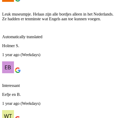
Leuk museumpje. Helaas zijn alle bordjes alleen in het Nederlands.
Ze hadden er tenminste wat Engels aan toe kunnen voegen.
Automatically translated
Holmer S.
1 year ago (Weekdays)
Interessant
Eefje en B.
1 year ago (Weekdays)