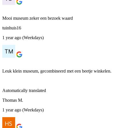
Mooi museum zeker een bezoek waard
tuinhuis16
1 year ago (Weekdays)
Leuk klein museum, gecombineerd met een beetje winkelen.
Automatically translated
Thomas M.
1 year ago (Weekdays)