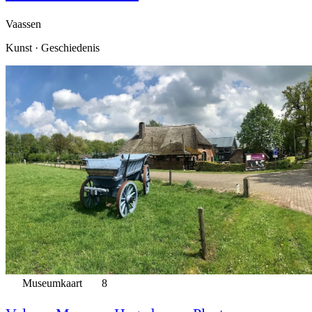
Vaassen
Kunst · Geschiedenis
Museumkaart
8