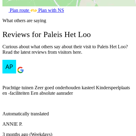
Plan route
Plan with NS
What others are saying
Reviews for Paleis Het Loo
Curious about what others say about their visit to Paleis Het Loo?
Read the latest reviews from visitors here.
Prachtige tuinen Zeer goed onderhouden kasteel Kinderspeelplaats
en -faciliteiten Een absolute aanrader
Automatically translated
ANNIE P.
3 months ago (Weekdays)