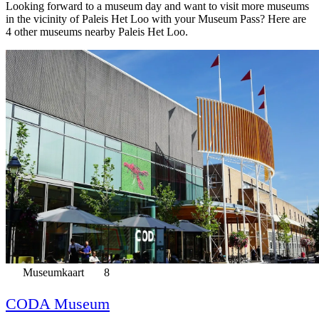
Looking forward to a museum day and want to visit more museums
in the vicinity of Paleis Het Loo with your Museum Pass? Here are
4 other museums nearby Paleis Het Loo.
Museumkaart
8
CODA Museum