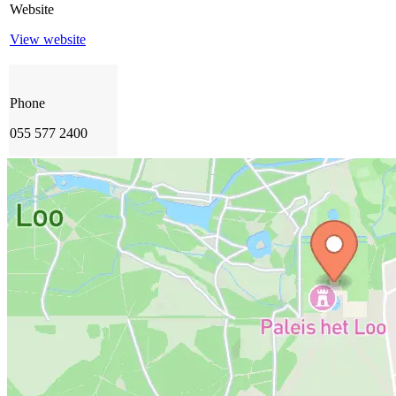
Website
View website
Phone
055 577 2400