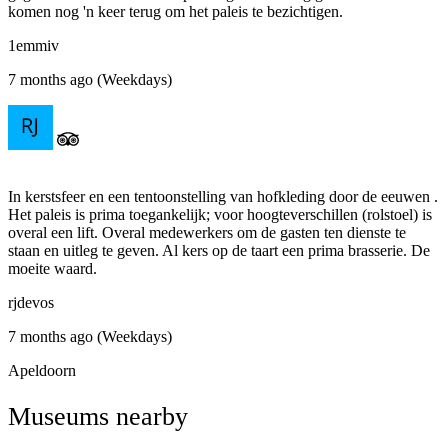
komen nog 'n keer terug om het paleis te bezichtigen.
1emmiv
7 months ago (Weekdays)
In kerstsfeer en een tentoonstelling van hofkleding door de eeuwen .
Het paleis is prima toegankelijk; voor hoogteverschillen (rolstoel) is
overal een lift. Overal medewerkers om de gasten ten dienste te
staan en uitleg te geven. Al kers op de taart een prima brasserie. De
moeite waard.
rjdevos
7 months ago (Weekdays)
Apeldoorn
Museums nearby