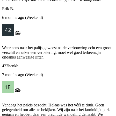
Erik B.
6 months ago (Weekend)
Weer eens naar het palijs geweest na de verbouwing echt een groot
verschil en zeker een verbetering, moet wel goed terbeenzijn
ondanks aanwezige liften
422henkb
7 months ago (Weekend)
Vandaag het paleis bezocht. Helaas was het véél te druk. Geen
gelegenheid om alles te bekijken. Wij zijn naar het koninklijk park
gegaan en hebben daar een prachtige wandeling gemaakt. We