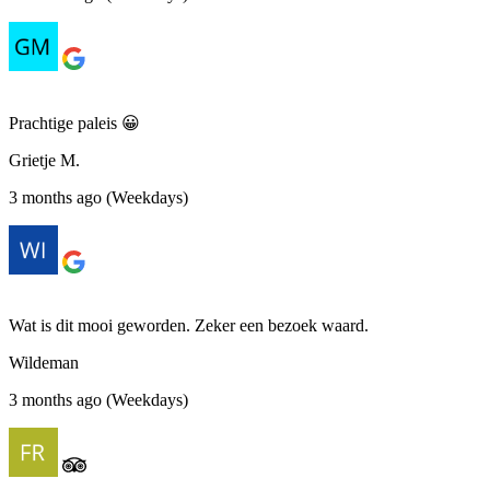
Prachtige paleis 😀
Grietje M.
3 months ago (Weekdays)
Wat is dit mooi geworden. Zeker een bezoek waard.
Wildeman
3 months ago (Weekdays)