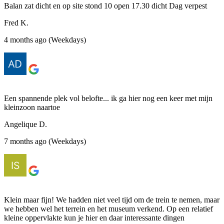
Balan zat dicht en op site stond 10 open 17.30 dicht Dag verpest
Fred K.
4 months ago (Weekdays)
Een spannende plek vol belofte... ik ga hier nog een keer met mijn
kleinzoon naartoe
Angelique D.
7 months ago (Weekdays)
Klein maar fijn! We hadden niet veel tijd om de trein te nemen, maar
we hebben wel het terrein en het museum verkend. Op een relatief
kleine oppervlakte kun je hier en daar interessante dingen