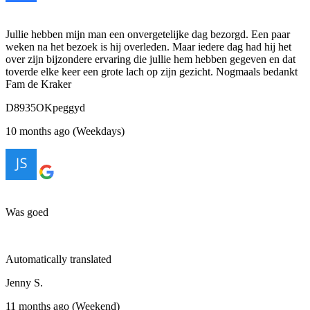
Jullie hebben mijn man een onvergetelijke dag bezorgd. Een paar
weken na het bezoek is hij overleden. Maar iedere dag had hij het
over zijn bijzondere ervaring die jullie hem hebben gegeven en dat
toverde elke keer een grote lach op zijn gezicht. Nogmaals bedankt
Fam de Kraker
D8935OKpeggyd
10 months ago (Weekdays)
Was goed
Automatically translated
Jenny S.
11 months ago (Weekend)