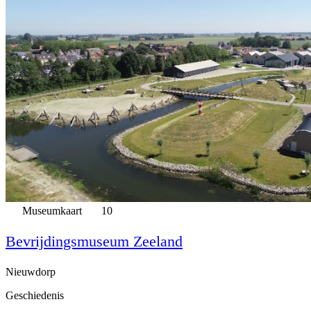
Museumkaart
10
Bevrijdingsmuseum Zeeland
Nieuwdorp
Geschiedenis