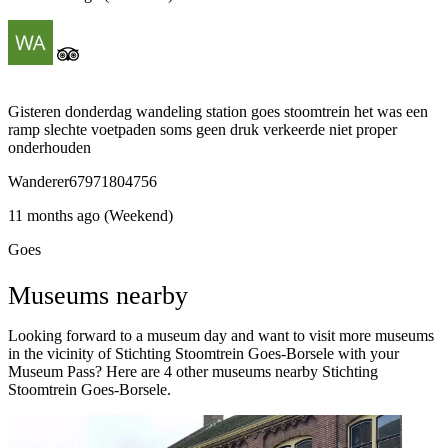
Gisteren donderdag wandeling station goes stoomtrein het was een
ramp slechte voetpaden soms geen druk verkeerde niet proper
onderhouden
Wanderer67971804756
11 months ago (Weekend)
Goes
Museums nearby
Looking forward to a museum day and want to visit more museums
in the vicinity of Stichting Stoomtrein Goes-Borsele with your
Museum Pass? Here are 4 other museums nearby Stichting
Stoomtrein Goes-Borsele.