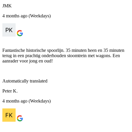
JMK
4 months ago (Weekdays)
Fantastische historische spoorlijn. 35 minuten heen en 35 minuten
terug in een prachtig onderhouden stoomtrein met wagons. Een
aanrader voor jong en oud!
Automatically translated
Peter K.
4 months ago (Weekdays)