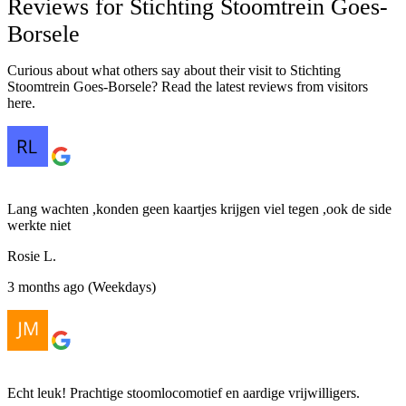
Reviews for Stichting Stoomtrein Goes-
Borsele
Curious about what others say about their visit to Stichting
Stoomtrein Goes-Borsele? Read the latest reviews from visitors
here.
Lang wachten ,konden geen kaartjes krijgen viel tegen ,ook de side
werkte niet
Rosie L.
3 months ago (Weekdays)
Echt leuk! Prachtige stoomlocomotief en aardige vrijwilligers.