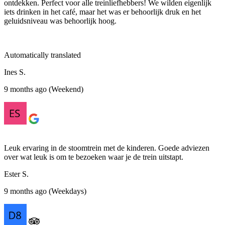
ontdekken. Perfect voor alle treinliefhebbers! We wilden eigenlijk
iets drinken in het café, maar het was er behoorlijk druk en het
geluidsniveau was behoorlijk hoog.
Automatically translated
Ines S.
9 months ago (Weekend)
Leuk ervaring in de stoomtrein met de kinderen. Goede adviezen
over wat leuk is om te bezoeken waar je de trein uitstapt.
Ester S.
9 months ago (Weekdays)