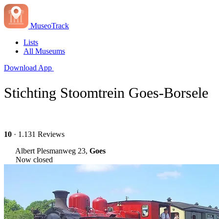
MuseoTrack
Lists
All Museums
Download App
Stichting Stoomtrein Goes-Borsele
10
· 1.131 Reviews
Albert Plesmanweg 23,
Goes
Now closed