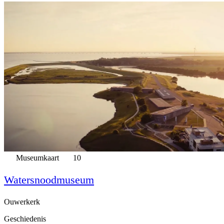
Museumkaart
10
Watersnoodmuseum
Ouwerkerk
Geschiedenis