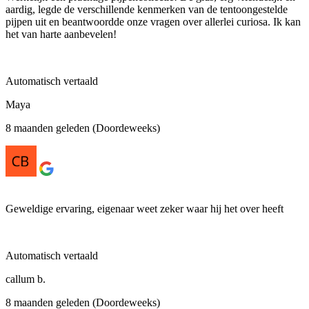
aardig, legde de verschillende kenmerken van de tentoongestelde
pijpen uit en beantwoordde onze vragen over allerlei curiosa. Ik kan
het van harte aanbevelen!
Automatisch vertaald
Maya
8 maanden geleden (Doordeweeks)
Geweldige ervaring, eigenaar weet zeker waar hij het over heeft
Automatisch vertaald
callum b.
8 maanden geleden (Doordeweeks)