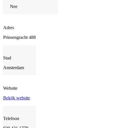
Nee
Adres
Prinsengracht 488
Stad
Amsterdam
Website
Bekijk website
Telefoon