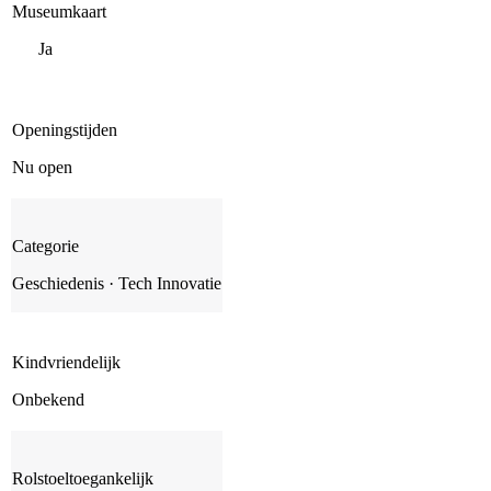
Museumkaart
Ja
Openingstijden
Nu open
Categorie
Geschiedenis · Tech Innovatie
Kindvriendelijk
Onbekend
Rolstoeltoegankelijk