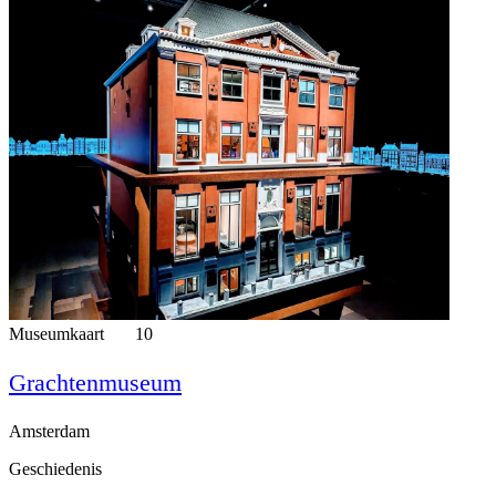
Museumkaart
10
Grachtenmuseum
Amsterdam
Geschiedenis