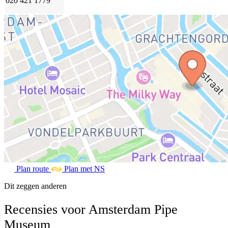
020 421 1779
Plan route
Plan met NS
Dit zeggen anderen
Recensies voor Amsterdam Pipe
Museum