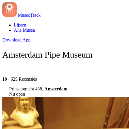
MuseoTrack
Lijsten
Alle Musea
Download App
Amsterdam Pipe Museum
10
· 625 Recensies
Prinsengracht 488,
Amsterdam
Nu open