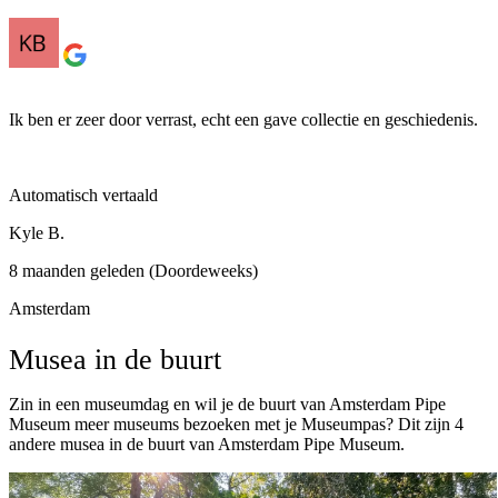
Ik ben er zeer door verrast, echt een gave collectie en geschiedenis.
Automatisch vertaald
Kyle B.
8 maanden geleden (Doordeweeks)
Amsterdam
Musea in de buurt
Zin in een museumdag en wil je de buurt van Amsterdam Pipe
Museum meer museums bezoeken met je Museumpas? Dit zijn 4
andere musea in de buurt van Amsterdam Pipe Museum.