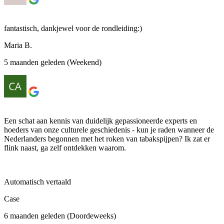
fantastisch, dankjewel voor de rondleiding:)
Maria B.
5 maanden geleden (Weekend)
Een schat aan kennis van duidelijk gepassioneerde experts en
hoeders van onze culturele geschiedenis - kun je raden wanneer de
Nederlanders begonnen met het roken van tabakspijpen? Ik zat er
flink naast, ga zelf ontdekken waarom.
Automatisch vertaald
Case
6 maanden geleden (Doordeweeks)