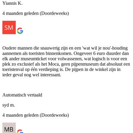
Yiannis K.
4 maanden geleden (Doordeweeks)
Oudere mannen die snauwerig zijn en een 'wat wil je nou'-houding
aannemen als toeristen binnenkomen. Ongeveer 6 euro duurder dan
elk ander museumticket voor volwassenen, wat logisch is voor een
plek zo exclusief als het Moca, geen pijpenmuseum dat absoluut een
toeristenval op één verdieping is. De pijpen in de winkel zijn in
ieder geval nog wel interessant.
Automatisch vertaald
syd m.
4 maanden geleden (Doordeweeks)