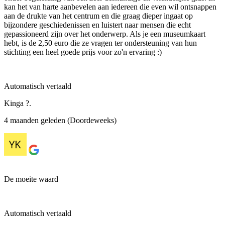
kan het van harte aanbevelen aan iedereen die even wil ontsnappen
aan de drukte van het centrum en die graag dieper ingaat op
bijzondere geschiedenissen en luistert naar mensen die echt
gepassioneerd zijn over het onderwerp. Als je een museumkaart
hebt, is de 2,50 euro die ze vragen ter ondersteuning van hun
stichting een heel goede prijs voor zo'n ervaring :)
Automatisch vertaald
Kinga ?.
4 maanden geleden (Doordeweeks)
De moeite waard
Automatisch vertaald