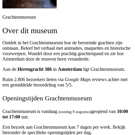
Grachtenmuseum
Over dit museum
Ontdek in het Grachtenmuseum hoe de beroemde grachten zijn
ontstaan. Beleef het verhaal met animaties, maquettes en historische
voorwerpen. Wandel door een prachtig grachtenpand en zie hoe
Amsterdam door de eeuwen heen veranderde.
Aan de
Herengracht 386
in
Amsterdam
ligt Grachtenmuseum.
Ruim 2.806 bezoekers lieten via
Google Maps
reviews achter met
een gemiddelde beoordeling van 5/5.
Openingstijden Grachtenmuseum
Grachtenmuseum is vandaag
geopend van
10:00
(zondag 9 augustus)
tot 17:00
uur.
Een bezoek aan Grachtenmuseum kan 7 dagen per week. Bekijk
hieronder de specifieke openingstijden per dag.