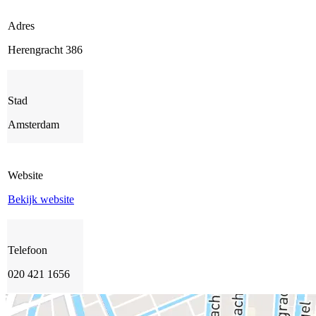
Adres
Herengracht 386
Stad
Amsterdam
Website
Bekijk website
Telefoon
020 421 1656