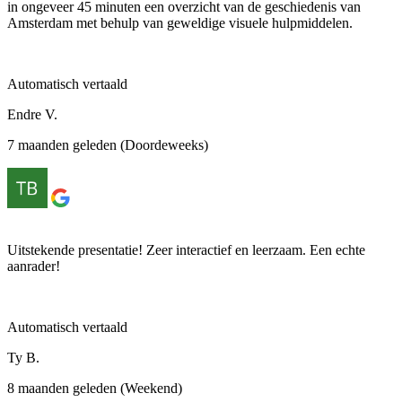
in ongeveer 45 minuten een overzicht van de geschiedenis van
Amsterdam met behulp van geweldige visuele hulpmiddelen.
Automatisch vertaald
Endre V.
7 maanden geleden (Doordeweeks)
Uitstekende presentatie! Zeer interactief en leerzaam. Een echte
aanrader!
Automatisch vertaald
Ty B.
8 maanden geleden (Weekend)