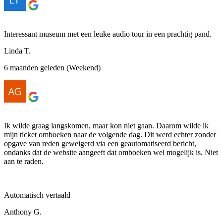
Interessant museum met een leuke audio tour in een prachtig pand.
Linda T.
6 maanden geleden (Weekend)
Ik wilde graag langskomen, maar kon niet gaan. Daarom wilde ik
mijn ticket omboeken naar de volgende dag. Dit werd echter zonder
opgave van reden geweigerd via een geautomatiseerd bericht,
ondanks dat de website aangeeft dat omboeken wel mogelijk is. Niet
aan te raden.
Automatisch vertaald
Anthony G.