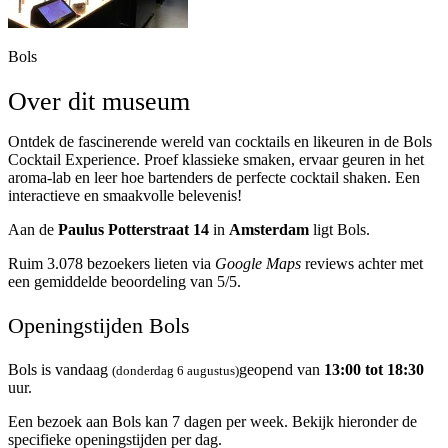
Bols
Over dit museum
Ontdek de fascinerende wereld van cocktails en likeuren in de Bols
Cocktail Experience. Proef klassieke smaken, ervaar geuren in het
aroma-lab en leer hoe bartenders de perfecte cocktail shaken. Een
interactieve en smaakvolle belevenis!
Aan de
Paulus Potterstraat 14
in
Amsterdam
ligt Bols.
Ruim 3.078 bezoekers lieten via
Google Maps
reviews achter met
een gemiddelde beoordeling van 5/5.
Openingstijden Bols
Bols is vandaag
geopend van
13:00 tot 18:30
(donderdag 6 augustus)
uur.
Een bezoek aan Bols kan 7 dagen per week. Bekijk hieronder de
specifieke openingstijden per dag.