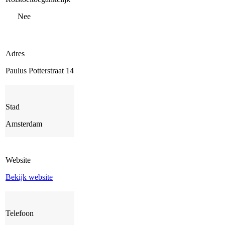
Nee
Adres
Paulus Potterstraat 14
Stad
Amsterdam
Website
Bekijk website
Telefoon