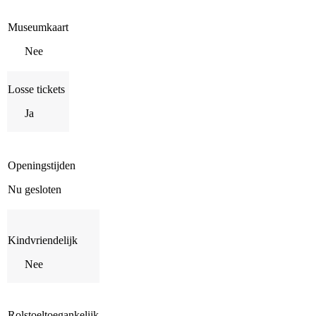
Museumkaart
Nee
Losse tickets
Ja
Openingstijden
Nu gesloten
Kindvriendelijk
Nee
Rolstoeltoegankelijk