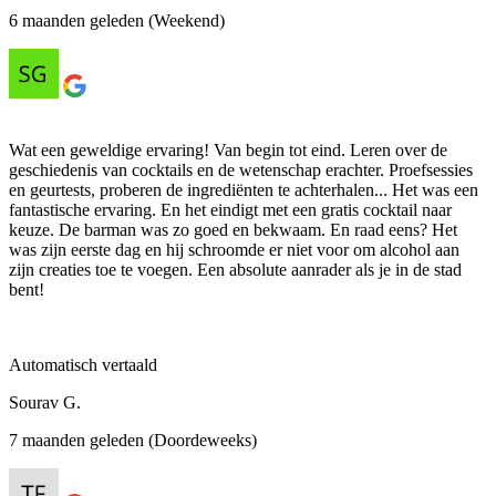
6 maanden geleden (Weekend)
Wat een geweldige ervaring! Van begin tot eind. Leren over de
geschiedenis van cocktails en de wetenschap erachter. Proefsessies
en geurtests, proberen de ingrediënten te achterhalen... Het was een
fantastische ervaring. En het eindigt met een gratis cocktail naar
keuze. De barman was zo goed en bekwaam. En raad eens? Het
was zijn eerste dag en hij schroomde er niet voor om alcohol aan
zijn creaties toe te voegen. Een absolute aanrader als je in de stad
bent!
Automatisch vertaald
Sourav G.
7 maanden geleden (Doordeweeks)