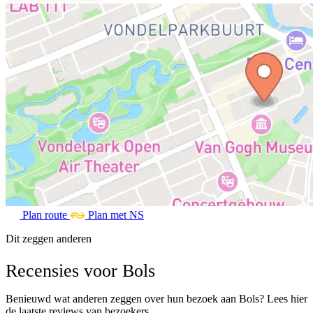
Plan route
Plan met NS
Dit zeggen anderen
Recensies voor Bols
Benieuwd wat anderen zeggen over hun bezoek aan Bols? Lees hier
de laatste reviews van bezoekers.