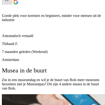
Goede plek voor toeristen en beginners, minder voor mensen uit de
industrie
Automatisch vertaald
Thibault F.
7 maanden geleden (Weekend)
Amsterdam
Musea in de buurt
Zin in een museumdag en wil je de buurt van Bols meer museums
bezoeken met je Museumpas? Dit zijn 4 andere musea in de buurt
van Bols.