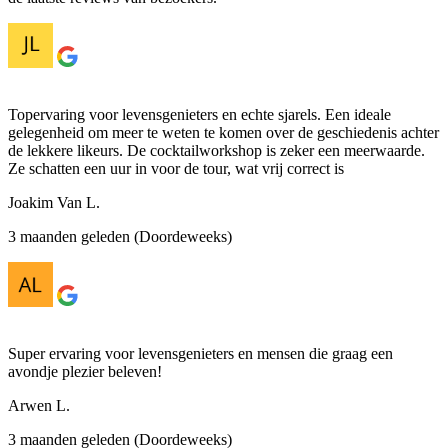
Topervaring voor levensgenieters en echte sjarels. Een ideale
gelegenheid om meer te weten te komen over de geschiedenis achter
de lekkere likeurs. De cocktailworkshop is zeker een meerwaarde.
Ze schatten een uur in voor de tour, wat vrij correct is
Joakim Van L.
3 maanden geleden (Doordeweeks)
Super ervaring voor levensgenieters en mensen die graag een
avondje plezier beleven!
Arwen L.
3 maanden geleden (Doordeweeks)