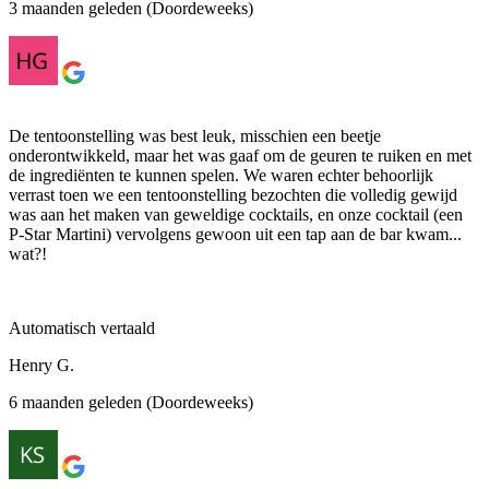
3 maanden geleden (Doordeweeks)
De tentoonstelling was best leuk, misschien een beetje
onderontwikkeld, maar het was gaaf om de geuren te ruiken en met
de ingrediënten te kunnen spelen. We waren echter behoorlijk
verrast toen we een tentoonstelling bezochten die volledig gewijd
was aan het maken van geweldige cocktails, en onze cocktail (een
P-Star Martini) vervolgens gewoon uit een tap aan de bar kwam...
wat?!
Automatisch vertaald
Henry G.
6 maanden geleden (Doordeweeks)