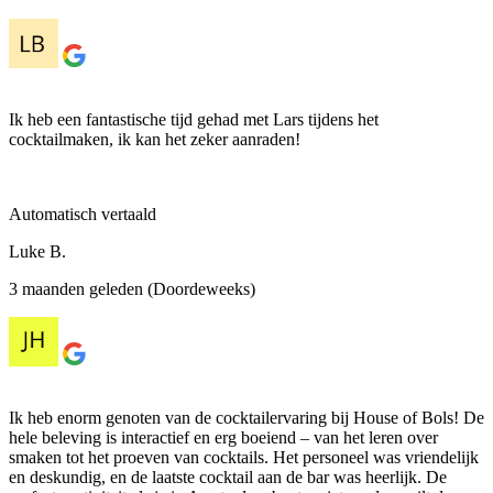
Ik heb een fantastische tijd gehad met Lars tijdens het
cocktailmaken, ik kan het zeker aanraden!
Automatisch vertaald
Luke B.
3 maanden geleden (Doordeweeks)
Ik heb enorm genoten van de cocktailervaring bij House of Bols! De
hele beleving is interactief en erg boeiend – van het leren over
smaken tot het proeven van cocktails. Het personeel was vriendelijk
en deskundig, en de laatste cocktail aan de bar was heerlijk. De