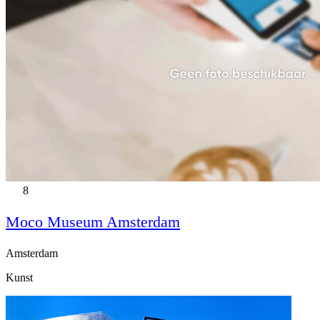
8
Moco Museum Amsterdam
Amsterdam
Kunst