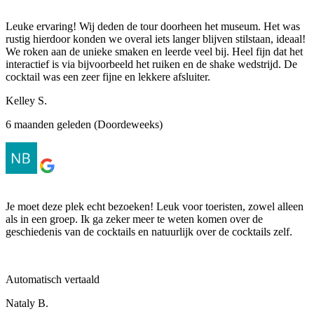
Leuke ervaring! Wij deden de tour doorheen het museum. Het was
rustig hierdoor konden we overal iets langer blijven stilstaan, ideaal!
We roken aan de unieke smaken en leerde veel bij. Heel fijn dat het
interactief is via bijvoorbeeld het ruiken en de shake wedstrijd. De
cocktail was een zeer fijne en lekkere afsluiter.
Kelley S.
6 maanden geleden (Doordeweeks)
Je moet deze plek echt bezoeken! Leuk voor toeristen, zowel alleen
als in een groep. Ik ga zeker meer te weten komen over de
geschiedenis van de cocktails en natuurlijk over de cocktails zelf.
Automatisch vertaald
Nataly B.