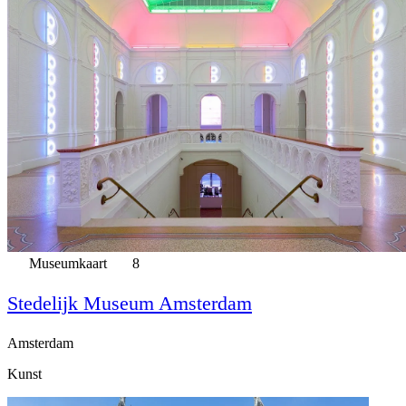
Museumkaart
8
Stedelijk Museum Amsterdam
Amsterdam
Kunst