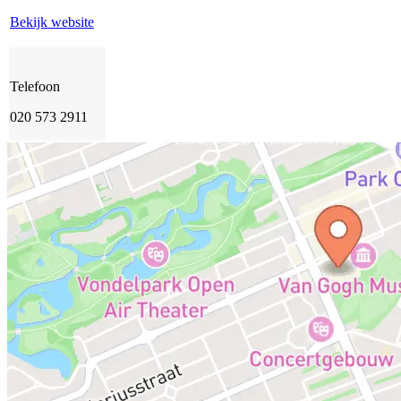
Bekijk website
Telefoon
020 573 2911