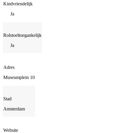
Kindvriendelijk
Ja
Rolstoeltoegankelijk
Ja
Adres
Museumplein 10
Stad
Amsterdam
Website