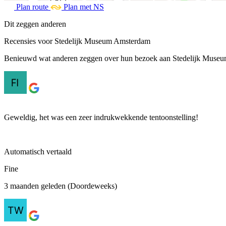
Plan route
Plan met NS
Dit zeggen anderen
Recensies voor Stedelijk Museum Amsterdam
Benieuwd wat anderen zeggen over hun bezoek aan Stedelijk Museum
Geweldig, het was een zeer indrukwekkende tentoonstelling!
Automatisch vertaald
Fine
3 maanden geleden (Doordeweeks)