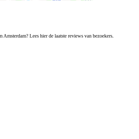
 Amsterdam? Lees hier de laatste reviews van bezoekers.