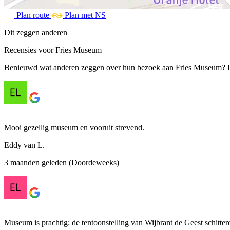
Plan route
Plan met NS
Dit zeggen anderen
Recensies voor Fries Museum
Benieuwd wat anderen zeggen over hun bezoek aan Fries Museum? Lee
Mooi gezellig museum en vooruit strevend.
Eddy van L.
3 maanden geleden (Doordeweeks)
Museum is prachtig: de tentoonstelling van Wijbrant de Geest schitt