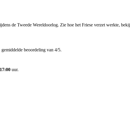
jdens de Tweede Wereldoorlog. Zie hoe het Friese verzet werkte, bekij
 gemiddelde beoordeling van 4/5.
 17:00
uur.