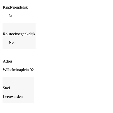
Kindvriendelijk
Ja
Rolstoeltoegankelijk
Nee
Adres
Wilhelminaplein 92
Stad
Leeuwarden