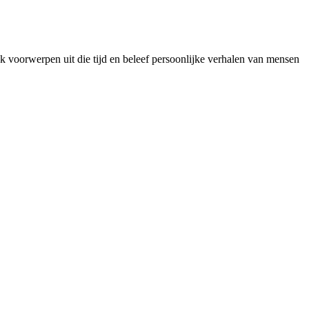
k voorwerpen uit die tijd en beleef persoonlijke verhalen van mensen