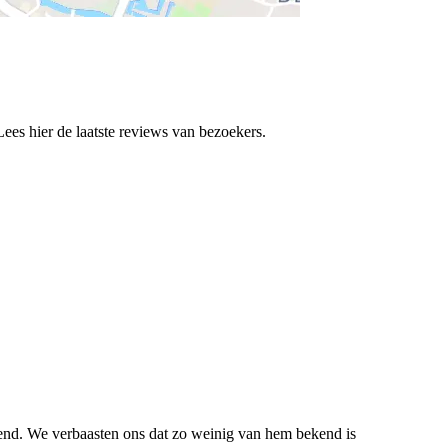
s hier de laatste reviews van bezoekers.
erend. We verbaasten ons dat zo weinig van hem bekend is