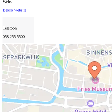
Website
Bekijk website
Telefoon
058 255 5500