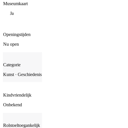
Museumkaart
Ja
Openingstijden
Nu open
Categorie
Kunst · Geschiedenis
Kindvriendelijk
Onbekend
Rolstoeltoegankelijk