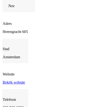
Nee
Adres
Herengracht 605
Stad
Amsterdam
Website
Bekijk website
Telefoon