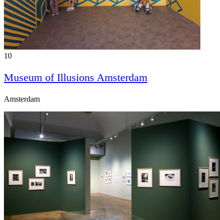
10
Museum of Illusions Amsterdam
Amsterdam