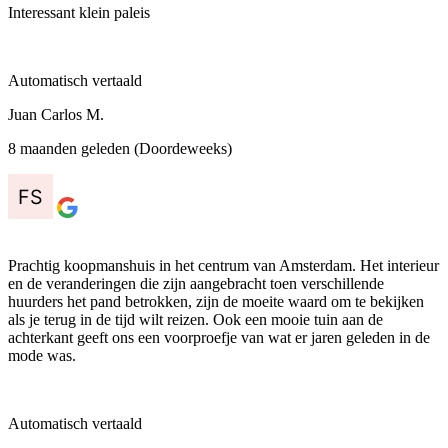
Interessant klein paleis
Automatisch vertaald
Juan Carlos M.
8 maanden geleden (Doordeweeks)
Prachtig koopmanshuis in het centrum van Amsterdam. Het interieur
en de veranderingen die zijn aangebracht toen verschillende
huurders het pand betrokken, zijn de moeite waard om te bekijken
als je terug in de tijd wilt reizen. Ook een mooie tuin aan de
achterkant geeft ons een voorproefje van wat er jaren geleden in de
mode was.
Automatisch vertaald