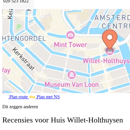
020 523 1822
Plan route
Plan met NS
Dit zeggen anderen
Recensies voor Huis Willet-Holthuysen