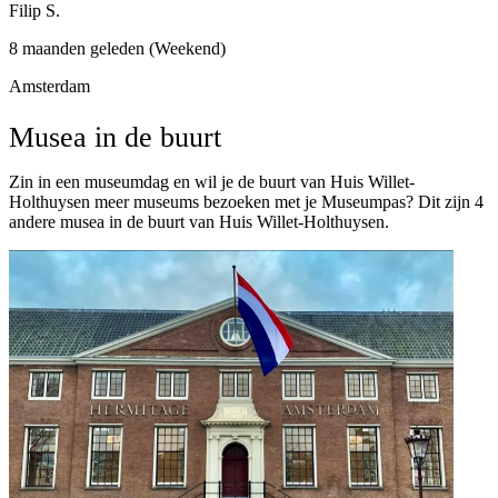
Filip S.
8 maanden geleden (Weekend)
Amsterdam
Musea in de buurt
Zin in een museumdag en wil je de buurt van Huis Willet-
Holthuysen meer museums bezoeken met je Museumpas? Dit zijn 4
andere musea in de buurt van Huis Willet-Holthuysen.