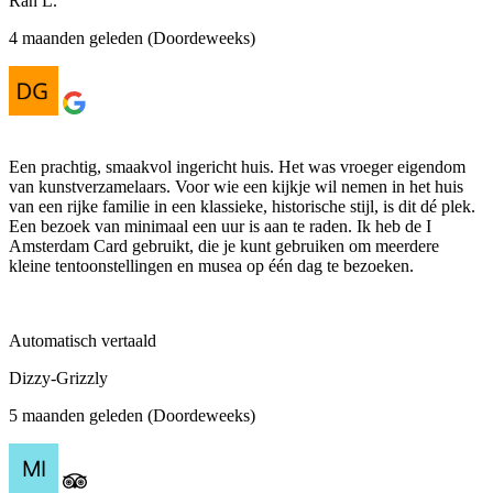
Ran L.
4 maanden geleden (Doordeweeks)
Een prachtig, smaakvol ingericht huis. Het was vroeger eigendom
van kunstverzamelaars. Voor wie een kijkje wil nemen in het huis
van een rijke familie in een klassieke, historische stijl, is dit dé plek.
Een bezoek van minimaal een uur is aan te raden. Ik heb de I
Amsterdam Card gebruikt, die je kunt gebruiken om meerdere
kleine tentoonstellingen en musea op één dag te bezoeken.
Automatisch vertaald
Dizzy-Grizzly
5 maanden geleden (Doordeweeks)