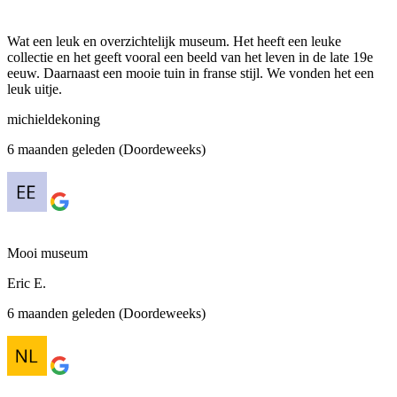
Wat een leuk en overzichtelijk museum. Het heeft een leuke
collectie en het geeft vooral een beeld van het leven in de late 19e
eeuw. Daarnaast een mooie tuin in franse stijl. We vonden het een
leuk uitje.
michieldekoning
6 maanden geleden (Doordeweeks)
Mooi museum
Eric E.
6 maanden geleden (Doordeweeks)