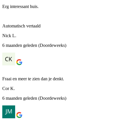
Erg interessant huis.
Automatisch vertaald
Nick L.
6 maanden geleden (Doordeweeks)
Fraai en meer te zien dan je denkt.
Cor K.
6 maanden geleden (Doordeweeks)