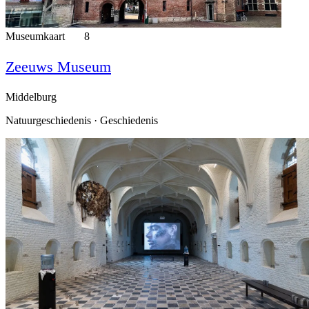
Museumkaart
8
Zeeuws Museum
Middelburg
Natuurgeschiedenis · Geschiedenis