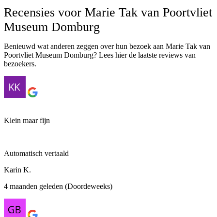
Recensies voor Marie Tak van Poortvliet
Museum Domburg
Benieuwd wat anderen zeggen over hun bezoek aan Marie Tak van
Poortvliet Museum Domburg? Lees hier de laatste reviews van
bezoekers.
Klein maar fijn
Automatisch vertaald
Karin K.
4 maanden geleden (Doordeweeks)