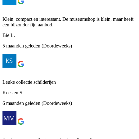
Klein, compact en interessant. De museumshop is klein, maar heeft
een bijzonder fijn aanbod.
Bie L.
5 maanden geleden (Doordeweeks)
Leuke collectie schilderijen
Kees en S.
6 maanden geleden (Doordeweeks)