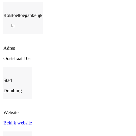
Rolstoeltoegankelijk
Ja
Adres
Ooststraat 10a
Stad
Domburg
Website
Bekijk website