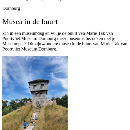
Domburg
Musea in de buurt
Zin in een museumdag en wil je de buurt van Marie Tak van
Poortvliet Museum Domburg meer museums bezoeken met je
Museumpas? Dit zijn 4 andere musea in de buurt van Marie Tak van
Poortvliet Museum Domburg.