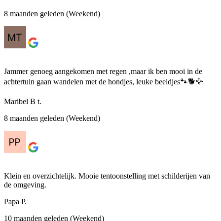
8 maanden geleden (Weekend)
Jammer genoeg aangekomen met regen ,maar ik ben mooi in de
achtertuin gaan wandelen met de hondjes, leuke beeldjes🐾🐕🦅
Maribel B t.
8 maanden geleden (Weekend)
Klein en overzichtelijk. Mooie tentoonstelling met schilderijen van
de omgeving.
Papa P.
10 maanden geleden (Weekend)