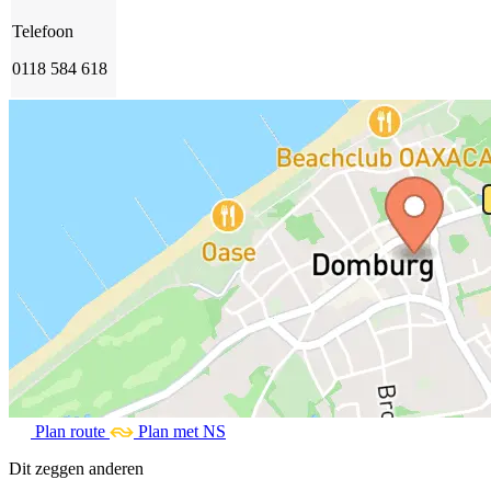
Telefoon
0118 584 618
Plan route
Plan met NS
Dit zeggen anderen