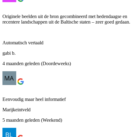
Originele beelden uit de bron gecombineerd met hedendaagse en
recentere landschappen uit de Baltische staten – zeer goed gedaan.
Automatisch vertaald
gabi b.
4 maanden geleden (Doordeweeks)
Eenvoudig maar heel informatief
Marijkeintveld
5 maanden geleden (Weekend)