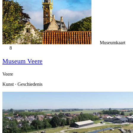
Museumkaart
8
Museum Veere
Veere
Kunst · Geschiedenis