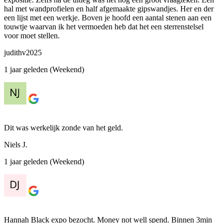
hal met wandprofielen en half afgemaakte gipswandjes. Her en der
een lijst met een werkje. Boven je hoofd een aantal stenen aan een
touwtje waarvan ik het vermoeden heb dat het een sterrenstelsel
voor moet stellen.
judithv2025
1 jaar geleden (Weekend)
Dit was werkelijk zonde van het geld.
Niels J.
1 jaar geleden (Weekend)
Hannah Black expo bezocht. Money not well spend. Binnen 3min