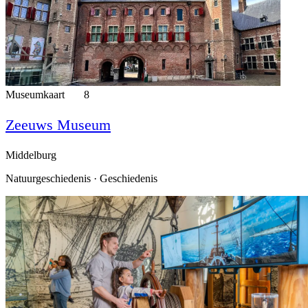
Museumkaart
8
Zeeuws Museum
Middelburg
Natuurgeschiedenis · Geschiedenis