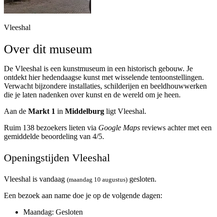
Vleeshal
Over dit museum
De Vleeshal is een kunstmuseum in een historisch gebouw. Je
ontdekt hier hedendaagse kunst met wisselende tentoonstellingen.
Verwacht bijzondere installaties, schilderijen en beeldhouwwerken
die je laten nadenken over kunst en de wereld om je heen.
Aan de
Markt 1
in
Middelburg
ligt Vleeshal.
Ruim 138 bezoekers lieten via
Google Maps
reviews achter met een
gemiddelde beoordeling van 4/5.
Openingstijden Vleeshal
Vleeshal is vandaag
gesloten.
(maandag 10 augustus)
Een bezoek aan name doe je op de volgende dagen:
Maandag
: Gesloten