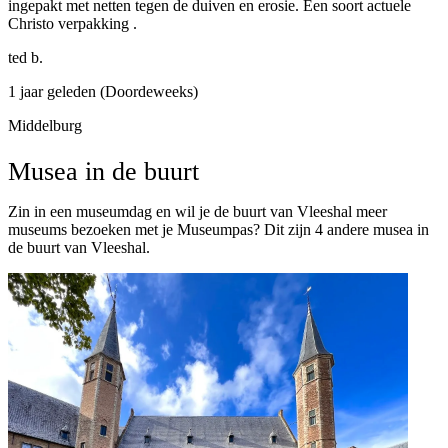
ingepakt met netten tegen de duiven en erosie. Een soort actuele
Christo verpakking .
ted b.
1 jaar geleden (Doordeweeks)
Middelburg
Musea in de buurt
Zin in een museumdag en wil je de buurt van Vleeshal meer
museums bezoeken met je Museumpas? Dit zijn 4 andere musea in
de buurt van Vleeshal.