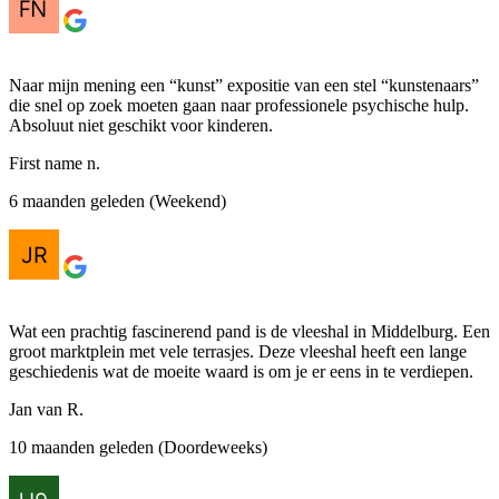
Naar mijn mening een “kunst” expositie van een stel “kunstenaars”
die snel op zoek moeten gaan naar professionele psychische hulp.
Absoluut niet geschikt voor kinderen.
First name n.
6 maanden geleden (Weekend)
Wat een prachtig fascinerend pand is de vleeshal in Middelburg. Een
groot marktplein met vele terrasjes. Deze vleeshal heeft een lange
geschiedenis wat de moeite waard is om je er eens in te verdiepen.
Jan van R.
10 maanden geleden (Doordeweeks)