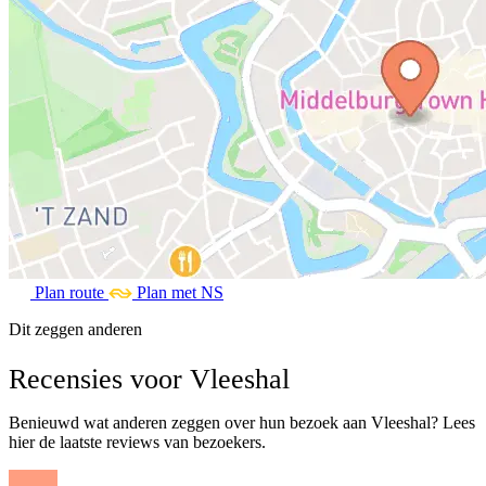
Plan route
Plan met NS
Dit zeggen anderen
Recensies voor Vleeshal
Benieuwd wat anderen zeggen over hun bezoek aan Vleeshal? Lees
hier de laatste reviews van bezoekers.