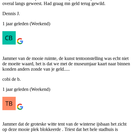
overal langs geweest. Had graag mn geld terug gewild.
Dennis J.
1 jaar geleden (Weekend)
Jammer van de mooie ruimte, de kunst tentoonstelling was echt niet
de moeite waard, het is dat we met de museumjaar kaart naar binnen
konden anders zonde van je geld.....
cobi de b.
1 jaar geleden (Weekend)
Jammer dat de groteske witte tent van de winterse ijsbaan het zicht
op deze mooie plek blokkeerde . Triest dat het hele stadhuis is