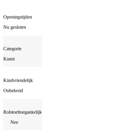
Openingstijden
Nu gesloten
Categorie
Kunst
Kindvriendelijk
Onbekend
Rolstoeltoegankelijk
Nee