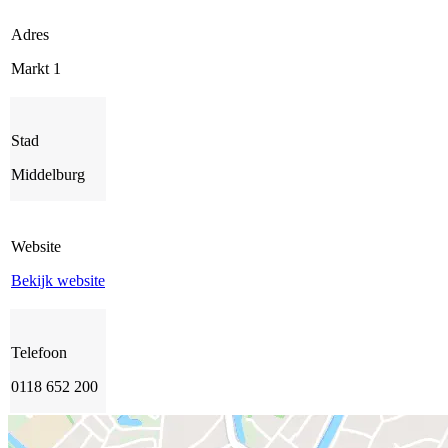
Adres
Markt 1
Stad
Middelburg
Website
Bekijk website
Telefoon
0118 652 200