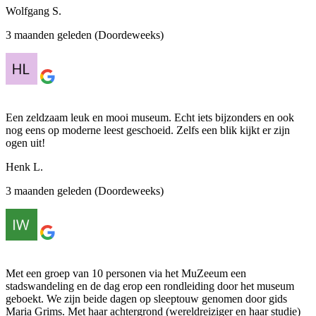
Wolfgang S.
3 maanden geleden (Doordeweeks)
Een zeldzaam leuk en mooi museum. Echt iets bijzonders en ook
nog eens op moderne leest geschoeid. Zelfs een blik kijkt er zijn
ogen uit!
Henk L.
3 maanden geleden (Doordeweeks)
Met een groep van 10 personen via het MuZeeum een
stadswandeling en de dag erop een rondleiding door het museum
geboekt. We zijn beide dagen op sleeptouw genomen door gids
Maria Grims. Met haar achtergrond (wereldreiziger en haar studie)