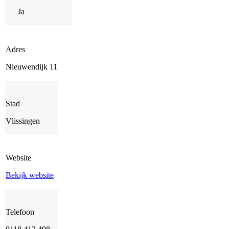
Ja
Adres
Nieuwendijk 11
Stad
Vlissingen
Website
Bekijk website
Telefoon