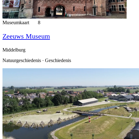
Museumkaart
8
Zeeuws Museum
Middelburg
Natuurgeschiedenis · Geschiedenis