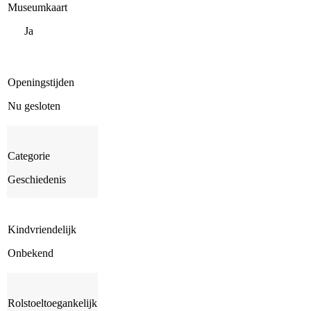
Museumkaart
Ja
Openingstijden
Nu gesloten
Categorie
Geschiedenis
Kindvriendelijk
Onbekend
Rolstoeltoegankelijk