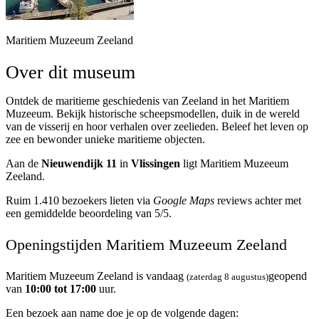
Maritiem Muzeeum Zeeland
Over dit museum
Ontdek de maritieme geschiedenis van Zeeland in het Maritiem
Muzeeum. Bekijk historische scheepsmodellen, duik in de wereld
van de visserij en hoor verhalen over zeelieden. Beleef het leven op
zee en bewonder unieke maritieme objecten.
Aan de
Nieuwendijk 11
in
Vlissingen
ligt Maritiem Muzeeum
Zeeland.
Ruim 1.410 bezoekers lieten via
Google Maps
reviews achter met
een gemiddelde beoordeling van 5/5.
Openingstijden Maritiem Muzeeum Zeeland
Maritiem Muzeeum Zeeland is vandaag
geopend
(zaterdag 8 augustus)
van
10:00 tot 17:00
uur.
Een bezoek aan name doe je op de volgende dagen: