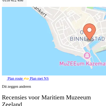
0118 412 498
Plan route
Plan met NS
Dit zeggen anderen
Recensies voor Maritiem Muzeeum
Zeeland