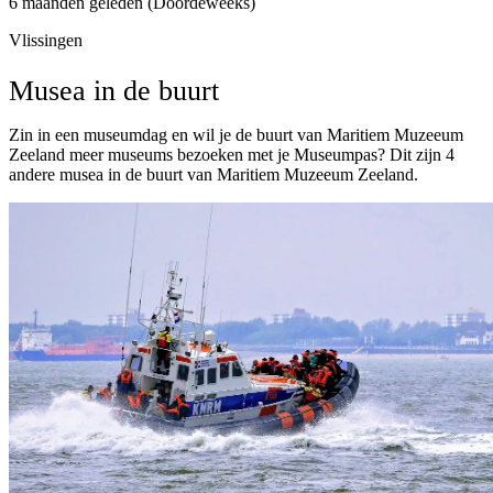
6 maanden geleden (Doordeweeks)
Vlissingen
Musea in de buurt
Zin in een museumdag en wil je de buurt van Maritiem Muzeeum
Zeeland meer museums bezoeken met je Museumpas? Dit zijn 4
andere musea in de buurt van Maritiem Muzeeum Zeeland.