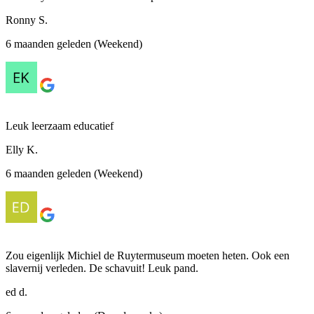
Ronny S.
6 maanden geleden (Weekend)
Leuk leerzaam educatief
Elly K.
6 maanden geleden (Weekend)
Zou eigenlijk Michiel de Ruytermuseum moeten heten. Ook een
slavernij verleden. De schavuit! Leuk pand.
ed d.