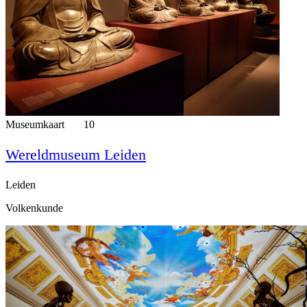
Museumkaart
10
Wereldmuseum Leiden
Leiden
Volkenkunde