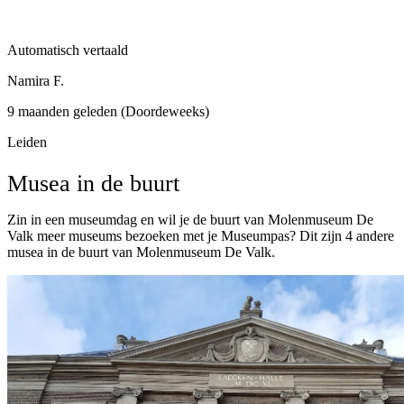
Automatisch vertaald
Namira F.
9 maanden geleden (Doordeweeks)
Leiden
Musea in de buurt
Zin in een museumdag en wil je de buurt van Molenmuseum De
Valk meer museums bezoeken met je Museumpas? Dit zijn 4 andere
musea in de buurt van Molenmuseum De Valk.