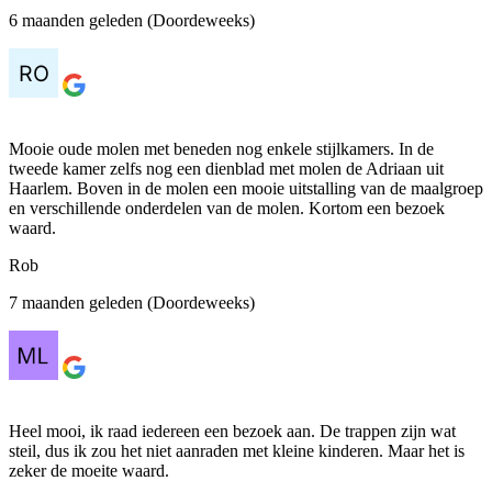
6 maanden geleden (Doordeweeks)
Mooie oude molen met beneden nog enkele stijlkamers. In de
tweede kamer zelfs nog een dienblad met molen de Adriaan uit
Haarlem. Boven in de molen een mooie uitstalling van de maalgroep
en verschillende onderdelen van de molen. Kortom een bezoek
waard.
Rob
7 maanden geleden (Doordeweeks)
Heel mooi, ik raad iedereen een bezoek aan. De trappen zijn wat
steil, dus ik zou het niet aanraden met kleine kinderen. Maar het is
zeker de moeite waard.