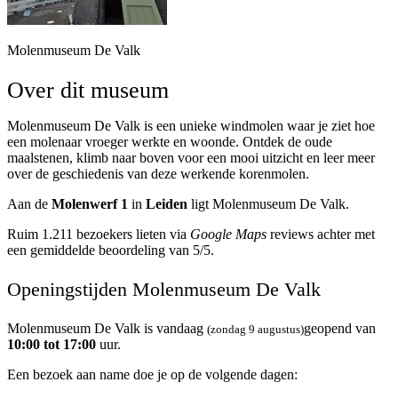
Molenmuseum De Valk
Over dit museum
Molenmuseum De Valk is een unieke windmolen waar je ziet hoe
een molenaar vroeger werkte en woonde. Ontdek de oude
maalstenen, klimb naar boven voor een mooi uitzicht en leer meer
over de geschiedenis van deze werkende korenmolen.
Aan de
Molenwerf 1
in
Leiden
ligt Molenmuseum De Valk.
Ruim 1.211 bezoekers lieten via
Google Maps
reviews achter met
een gemiddelde beoordeling van 5/5.
Openingstijden Molenmuseum De Valk
Molenmuseum De Valk is vandaag
geopend van
(zondag 9 augustus)
10:00 tot 17:00
uur.
Een bezoek aan name doe je op de volgende dagen: