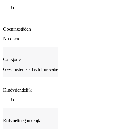
Ja
Openingstijden
Nu open
Categorie
Geschiedenis · Tech Innovatie
Kindvriendelijk
Ja
Rolstoeltoegankelijk