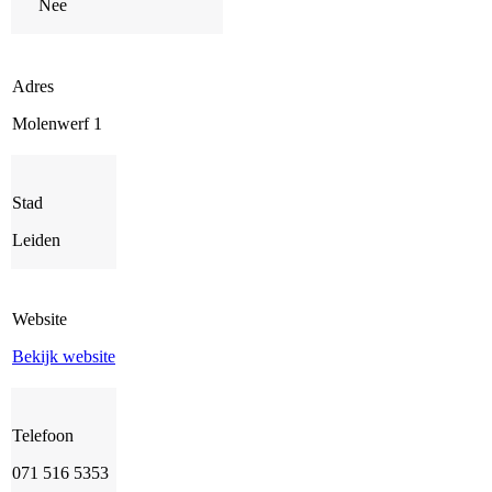
Nee
Adres
Molenwerf 1
Stad
Leiden
Website
Bekijk website
Telefoon
071 516 5353