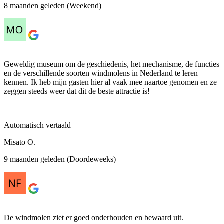
8 maanden geleden (Weekend)
Geweldig museum om de geschiedenis, het mechanisme, de functies
en de verschillende soorten windmolens in Nederland te leren
kennen. Ik heb mijn gasten hier al vaak mee naartoe genomen en ze
zeggen steeds weer dat dit de beste attractie is!
Automatisch vertaald
Misato O.
9 maanden geleden (Doordeweeks)
De windmolen ziet er goed onderhouden en bewaard uit.