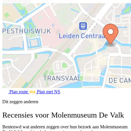
Plan route
Plan met NS
Dit zeggen anderen
Recensies voor Molenmuseum De Valk
Benieuwd wat anderen zeggen over hun bezoek aan Molenmuseum