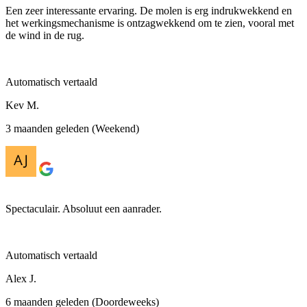
Een zeer interessante ervaring. De molen is erg indrukwekkend en
het werkingsmechanisme is ontzagwekkend om te zien, vooral met
de wind in de rug.
Automatisch vertaald
Kev M.
3 maanden geleden (Weekend)
Spectaculair. Absoluut een aanrader.
Automatisch vertaald
Alex J.
6 maanden geleden (Doordeweeks)