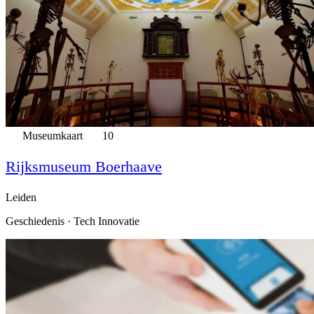
Museumkaart
10
Rijksmuseum Boerhaave
Leiden
Geschiedenis · Tech Innovatie