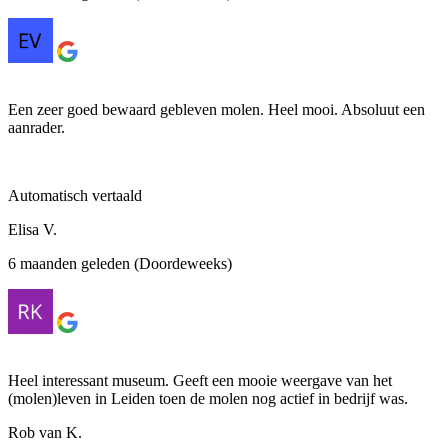
Een zeer goed bewaard gebleven molen. Heel mooi. Absoluut een
aanrader.
Automatisch vertaald
Elisa V.
6 maanden geleden (Doordeweeks)
Heel interessant museum. Geeft een mooie weergave van het
(molen)leven in Leiden toen de molen nog actief in bedrijf was.
Rob van K.