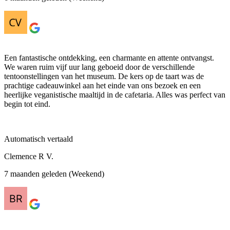
Een fantastische ontdekking, een charmante en attente ontvangst.
We waren ruim vijf uur lang geboeid door de verschillende
tentoonstellingen van het museum. De kers op de taart was de
prachtige cadeauwinkel aan het einde van ons bezoek en een
heerlijke veganistische maaltijd in de cafetaria. Alles was perfect van
begin tot eind.
Automatisch vertaald
Clemence R V.
7 maanden geleden (Weekend)