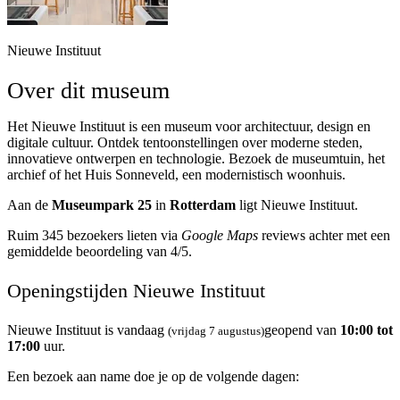
Nieuwe Instituut
Over dit museum
Het Nieuwe Instituut is een museum voor architectuur, design en
digitale cultuur. Ontdek tentoonstellingen over moderne steden,
innovatieve ontwerpen en technologie. Bezoek de museumtuin, het
archief of het Huis Sonneveld, een modernistisch woonhuis.
Aan de
Museumpark 25
in
Rotterdam
ligt Nieuwe Instituut.
Ruim 345 bezoekers lieten via
Google Maps
reviews achter met een
gemiddelde beoordeling van 4/5.
Openingstijden Nieuwe Instituut
Nieuwe Instituut is vandaag
geopend van
10:00 tot
(vrijdag 7 augustus)
17:00
uur.
Een bezoek aan name doe je op de volgende dagen: