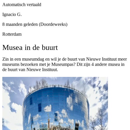
Automatisch vertaald
Ignacio G.
8 maanden geleden (Doordeweeks)
Rotterdam
Musea in de buurt
Zin in een museumdag en wil je de buurt van Nieuwe Instituut meer
museums bezoeken met je Museumpas? Dit zijn 4 andere musea in
de buurt van Nieuwe Instituut.