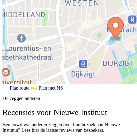
Plan route
Plan met NS
Dit zeggen anderen
Recensies voor Nieuwe Instituut
Benieuwd wat anderen zeggen over hun bezoek aan Nieuwe
Instituut? Lees hier de laatste reviews van bezoekers.