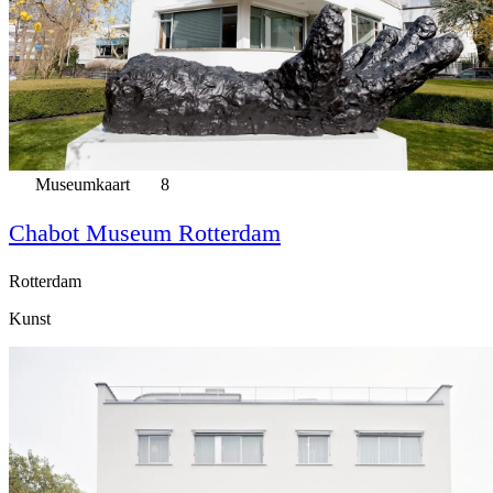
Museumkaart
8
Chabot Museum Rotterdam
Rotterdam
Kunst