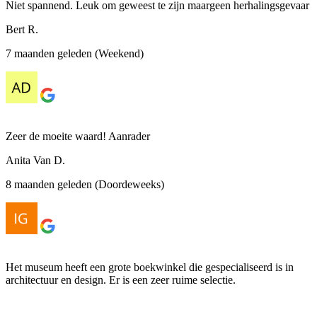
Niet spannend. Leuk om geweest te zijn maargeen herhalingsgevaar
Bert R.
7 maanden geleden (Weekend)
Zeer de moeite waard! Aanrader
Anita Van D.
8 maanden geleden (Doordeweeks)
Het museum heeft een grote boekwinkel die gespecialiseerd is in
architectuur en design. Er is een zeer ruime selectie.