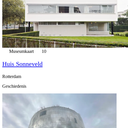
Museumkaart
10
Huis Sonneveld
Rotterdam
Geschiedenis