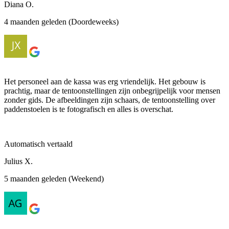
Diana O.
4 maanden geleden (Doordeweeks)
Het personeel aan de kassa was erg vriendelijk. Het gebouw is
prachtig, maar de tentoonstellingen zijn onbegrijpelijk voor mensen
zonder gids. De afbeeldingen zijn schaars, de tentoonstelling over
paddenstoelen is te fotografisch en alles is overschat.
Automatisch vertaald
Julius X.
5 maanden geleden (Weekend)