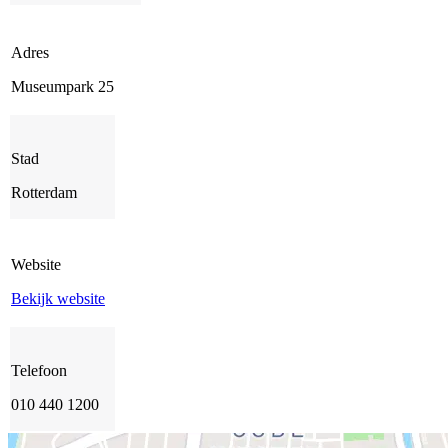
Adres
Museumpark 25
Stad
Rotterdam
Website
Bekijk website
Telefoon
010 440 1200