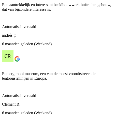
Een aantrekkelijk en interessant beeldhouwwerk buiten het gebouw,
dat van bijzondere interesse is.
Automatisch vertaald
andrés g.
6 maanden geleden (Weekend)
Een erg mooi museum, een van de meest vooruitstrevende
tentoonstellingen in Europa.
Automatisch vertaald
Clément R.
6 maanden geleden (Weekend)