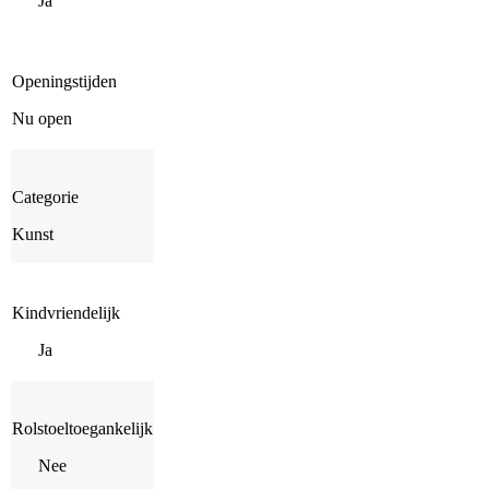
Ja
Openingstijden
Nu open
Categorie
Kunst
Kindvriendelijk
Ja
Rolstoeltoegankelijk
Nee