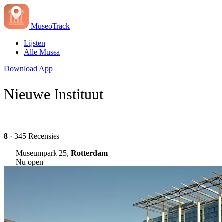
MuseoTrack
Lijsten
Alle Musea
Download App
Nieuwe Instituut
8
· 345 Recensies
Museumpark 25,
Rotterdam
Nu open