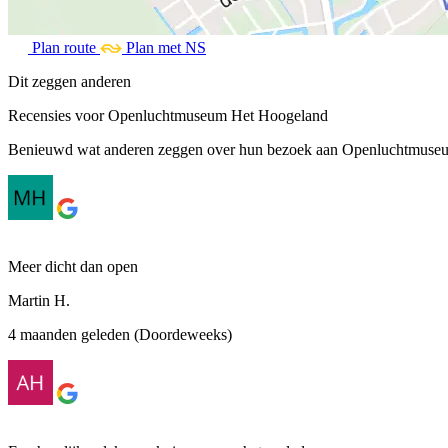
Plan route
Plan met NS
Dit zeggen anderen
Recensies voor Openluchtmuseum Het Hoogeland
Benieuwd wat anderen zeggen over hun bezoek aan Openluchtmuseum 
Meer dicht dan open
Martin H.
4 maanden geleden (Doordeweeks)