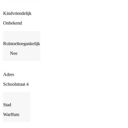
Kindvriendelijk
Onbekend
Rolstoeltoegankelijk
Nee
Adres
Schoolstraat 4
Stad
Warffum