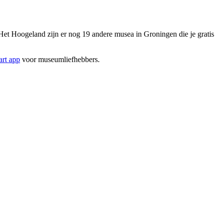
 Hoogeland zijn er nog 19 andere musea in Groningen die je gratis
rt app
voor museumliefhebbers.