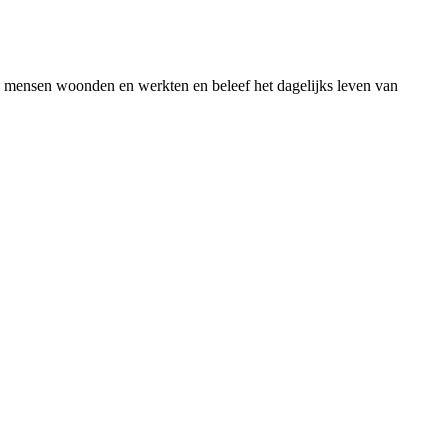
hoe mensen woonden en werkten en beleef het dagelijks leven van