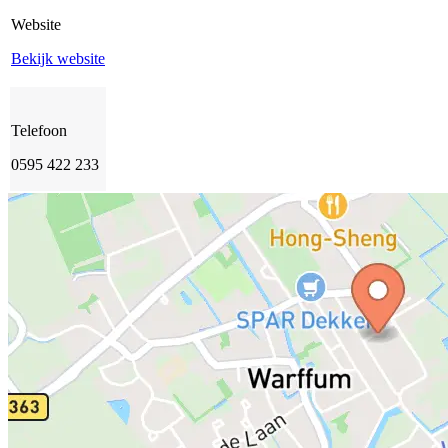
Website
Bekijk website
Telefoon
0595 422 233