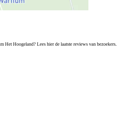
Het Hoogeland? Lees hier de laatste reviews van bezoekers.