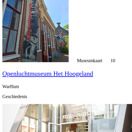
Museumkaart
10
Openluchtmuseum Het Hoogeland
Warffum
Geschiedenis