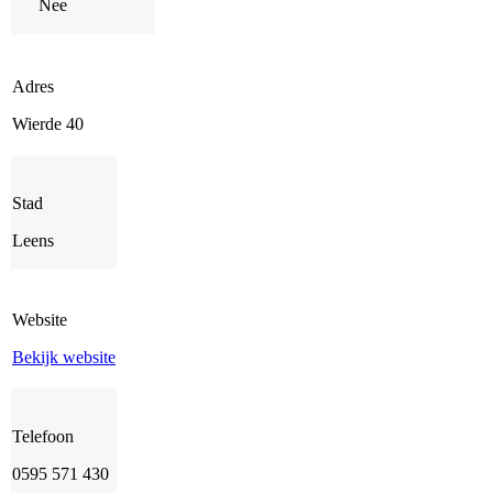
Nee
Adres
Wierde 40
Stad
Leens
Website
Bekijk website
Telefoon
0595 571 430