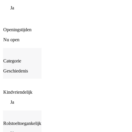
Ja
Openingstijden
Nu open
Categorie
Geschiedenis
Kindvriendelijk
Ja
Rolstoeltoegankelijk