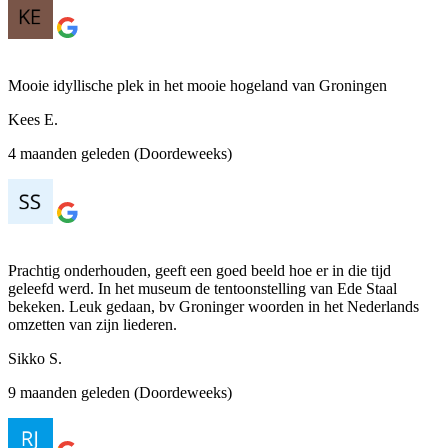
Mooie idyllische plek in het mooie hogeland van Groningen
Kees E.
4 maanden geleden (Doordeweeks)
Prachtig onderhouden, geeft een goed beeld hoe er in die tijd
geleefd werd. In het museum de tentoonstelling van Ede Staal
bekeken. Leuk gedaan, bv Groninger woorden in het Nederlands
omzetten van zijn liederen.
Sikko S.
9 maanden geleden (Doordeweeks)