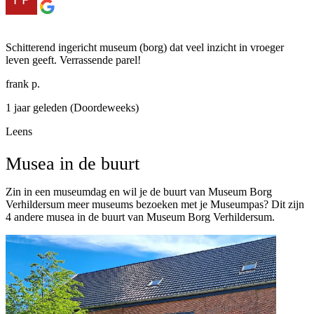
Schitterend ingericht museum (borg) dat veel inzicht in vroeger
leven geeft. Verrassende parel!
frank p.
1 jaar geleden (Doordeweeks)
Leens
Musea in de buurt
Zin in een museumdag en wil je de buurt van Museum Borg
Verhildersum meer museums bezoeken met je Museumpas? Dit zijn
4 andere musea in de buurt van Museum Borg Verhildersum.