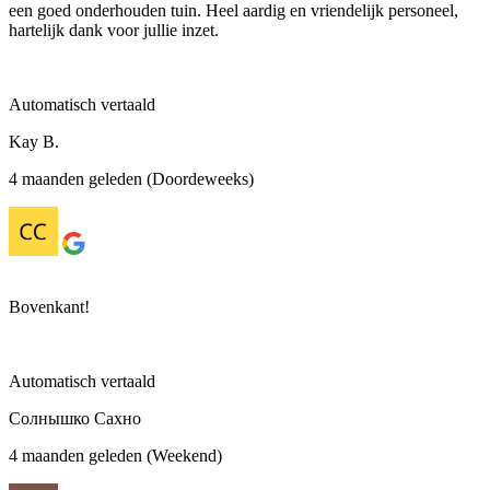
een goed onderhouden tuin. Heel aardig en vriendelijk personeel,
hartelijk dank voor jullie inzet.
Automatisch vertaald
Kay B.
4 maanden geleden (Doordeweeks)
Bovenkant!
Automatisch vertaald
Солнышко Сахно
4 maanden geleden (Weekend)