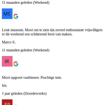
11 maanden geleden (Weekend)
Leuk museum. Mooi om te zien dat zoveel enthousiaste vrijwilligers
er dit weekend een schitterend feest van maken.
Marco S.
11 maanden geleden (Weekend)
Mooi opgezet vanbinnen. Prachtige tuin.
Iris
1 jaar geleden (Doordeweeks)