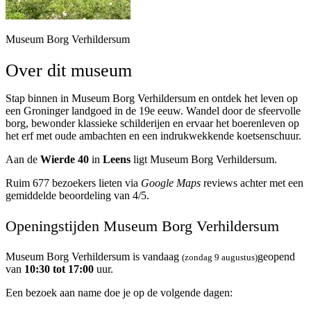
Museum Borg Verhildersum
Over dit museum
Stap binnen in Museum Borg Verhildersum en ontdek het leven op
een Groninger landgoed in de 19e eeuw. Wandel door de sfeervolle
borg, bewonder klassieke schilderijen en ervaar het boerenleven op
het erf met oude ambachten en een indrukwekkende koetsenschuur.
Aan de
Wierde 40
in
Leens
ligt Museum Borg Verhildersum.
Ruim 677 bezoekers lieten via
Google Maps
reviews achter met een
gemiddelde beoordeling van 4/5.
Openingstijden Museum Borg Verhildersum
Museum Borg Verhildersum is vandaag
geopend
(zondag 9 augustus)
van
10:30 tot 17:00
uur.
Een bezoek aan name doe je op de volgende dagen: