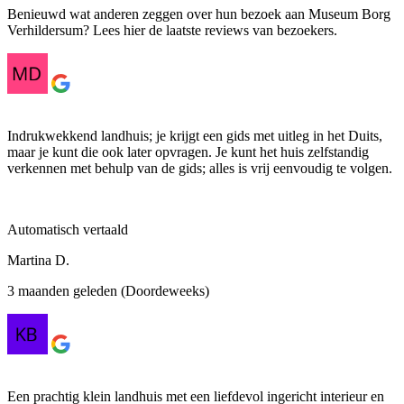
Benieuwd wat anderen zeggen over hun bezoek aan Museum Borg
Verhildersum? Lees hier de laatste reviews van bezoekers.
Indrukwekkend landhuis; je krijgt een gids met uitleg in het Duits,
maar je kunt die ook later opvragen. Je kunt het huis zelfstandig
verkennen met behulp van de gids; alles is vrij eenvoudig te volgen.
Automatisch vertaald
Martina D.
3 maanden geleden (Doordeweeks)
Een prachtig klein landhuis met een liefdevol ingericht interieur en