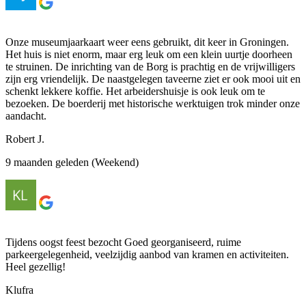
Onze museumjaarkaart weer eens gebruikt, dit keer in Groningen.
Het huis is niet enorm, maar erg leuk om een klein uurtje doorheen
te struinen. De inrichting van de Borg is prachtig en de vrijwilligers
zijn erg vriendelijk. De naastgelegen taveerne ziet er ook mooi uit en
schenkt lekkere koffie. Het arbeidershuisje is ook leuk om te
bezoeken. De boerderij met historische werktuigen trok minder onze
aandacht.
Robert J.
9 maanden geleden (Weekend)
Tijdens oogst feest bezocht Goed georganiseerd, ruime
parkeergelegenheid, veelzijdig aanbod van kramen en activiteiten.
Heel gezellig!
Klufra