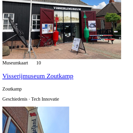
Museumkaart
10
Visserijmuseum Zoutkamp
Zoutkamp
Geschiedenis · Tech Innovatie