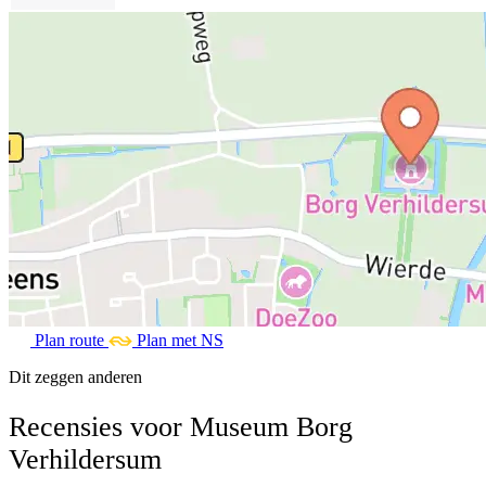
Plan route
Plan met NS
Dit zeggen anderen
Recensies voor Museum Borg
Verhildersum