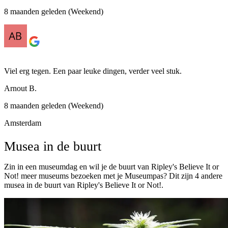
8 maanden geleden (Weekend)
Viel erg tegen. Een paar leuke dingen, verder veel stuk.
Arnout B.
8 maanden geleden (Weekend)
Amsterdam
Musea in de buurt
Zin in een museumdag en wil je de buurt van Ripley's Believe It or
Not! meer museums bezoeken met je Museumpas? Dit zijn 4 andere
musea in de buurt van Ripley's Believe It or Not!.