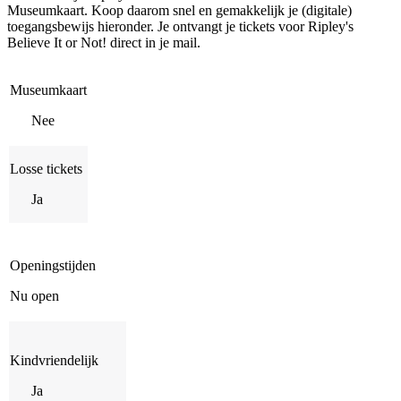
Museumkaart. Koop daarom snel en gemakkelijk je (digitale)
toegangsbewijs hieronder. Je ontvangt je tickets voor Ripley's
Believe It or Not! direct in je mail.
Museumkaart
Nee
Losse tickets
Ja
Openingstijden
Nu open
Kindvriendelijk
Ja