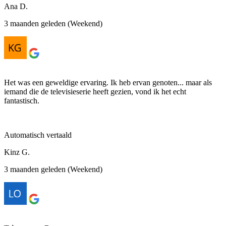
Ana D.
3 maanden geleden (Weekend)
Het was een geweldige ervaring. Ik heb ervan genoten... maar als
iemand die de televisieserie heeft gezien, vond ik het echt
fantastisch.
Automatisch vertaald
Kinz G.
3 maanden geleden (Weekend)