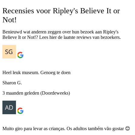
Recensies voor Ripley's Believe It or
Not!
Benieuwd wat anderen zeggen over hun bezoek aan Ripley's
Believe It or Not!? Lees hier de laatste reviews van bezoekers.
Heel leuk museum. Genoeg te doen
Sharon G.
3 maanden geleden (Doordeweeks)
Muito giro para levar as crianças. Os adultos também vão gostar 😊