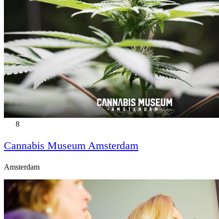
8
Cannabis Museum Amsterdam
Amsterdam