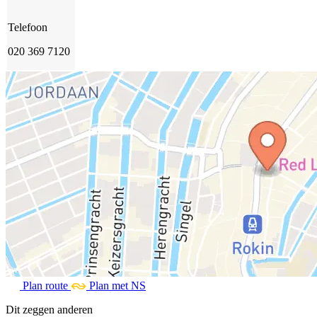
Telefoon
020 369 7120
Plan route
Plan met NS
Dit zeggen anderen