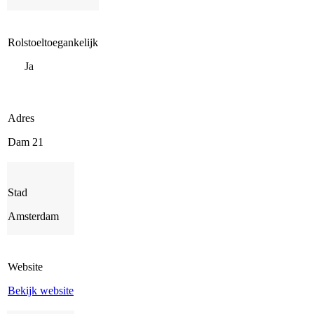
Rolstoeltoegankelijk
Ja
Adres
Dam 21
Stad
Amsterdam
Website
Bekijk website