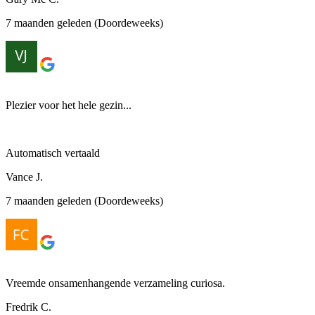
7 maanden geleden (Doordeweeks)
Plezier voor het hele gezin...
Automatisch vertaald
Vance J.
7 maanden geleden (Doordeweeks)
Vreemde onsamenhangende verzameling curiosa.
Fredrik C.