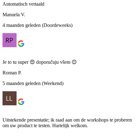
Automatisch vertaald
Manuela V.
4 maanden geleden (Doordeweeks)
Je to tu super 😍 doporučuju všem 😊
Roman P.
5 maanden geleden (Weekend)
Uitstekende presentatie; ik raad aan om de workshops te proberen
om uw product te testen. Hartelijk welkom.