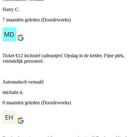
Harry C.
7 maanden geleden (Doordeweeks)
Ticket €12 inclusief cadeautjes! Opslag in de kelder. Fijne plek,
vriendelijk personeel.
Automatisch vertaald
michalis d.
8 maanden geleden (Doordeweeks)