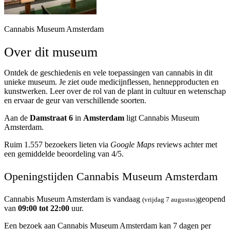
Cannabis Museum Amsterdam
Over dit museum
Ontdek de geschiedenis en vele toepassingen van cannabis in dit
unieke museum. Je ziet oude medicijnflessen, hennepproducten en
kunstwerken. Leer over de rol van de plant in cultuur en wetenschap
en ervaar de geur van verschillende soorten.
Aan de
Damstraat 6
in
Amsterdam
ligt Cannabis Museum
Amsterdam.
Ruim 1.557 bezoekers lieten via
Google Maps
reviews achter met
een gemiddelde beoordeling van 4/5.
Openingstijden Cannabis Museum Amsterdam
Cannabis Museum Amsterdam is vandaag
geopend
(vrijdag 7 augustus)
van
09:00 tot 22:00
uur.
Een bezoek aan Cannabis Museum Amsterdam kan 7 dagen per