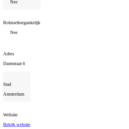
Nee
Rolstoeltoegankelijk
Nee
Adres
Damstraat 6
Stad
Amsterdam
Website
Bekijk website