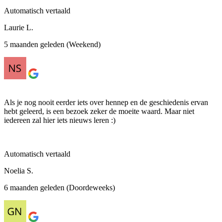
Automatisch vertaald
Laurie L.
5 maanden geleden (Weekend)
Als je nog nooit eerder iets over hennep en de geschiedenis ervan
hebt geleerd, is een bezoek zeker de moeite waard. Maar niet
iedereen zal hier iets nieuws leren :)
Automatisch vertaald
Noelia S.
6 maanden geleden (Doordeweeks)