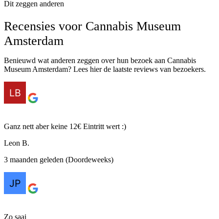
Dit zeggen anderen
Recensies voor Cannabis Museum
Amsterdam
Benieuwd wat anderen zeggen over hun bezoek aan Cannabis
Museum Amsterdam? Lees hier de laatste reviews van bezoekers.
Ganz nett aber keine 12€ Eintritt wert :)
Leon B.
3 maanden geleden (Doordeweeks)
Zo saai