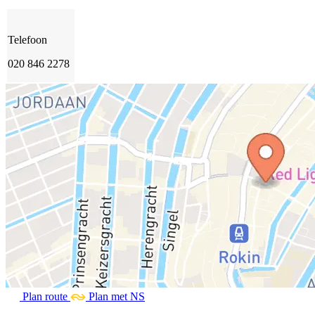
Telefoon
020 846 2278
Plan route
Plan met NS