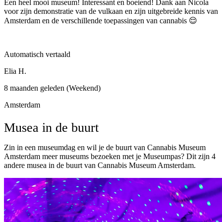
Een heel mooi museum! Interessant en boeiend! Dank aan Nicola
voor zijn demonstratie van de vulkaan en zijn uitgebreide kennis van
Amsterdam en de verschillende toepassingen van cannabis 😌
Automatisch vertaald
Elia H.
8 maanden geleden (Weekend)
Amsterdam
Musea in de buurt
Zin in een museumdag en wil je de buurt van Cannabis Museum
Amsterdam meer museums bezoeken met je Museumpas? Dit zijn 4
andere musea in de buurt van Cannabis Museum Amsterdam.