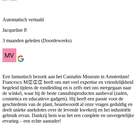
Automatisch vertaald
Jacqueline P.
3 maanden geleden (Doordeweeks)
Een fantastisch bezoek aan het Cannabis Museum in Amsterdam!
Francesco M👏👏👏 heeft ons met veel expertise en vriendelijkheid
begeleid tijdens de rondleiding en is zelfs met ons meegegaan naar
de winkel, waar hij de beste cannabisproducten aanbeval (zaden,
cosmetica en educatieve gadgets). Hij heeft een passie voor de
geschiedenis van de plant, beantwoordt al onze vragen geduldig en
deelt unieke anekdotes over de levende kwekerij en het industriële
gebruik ervan. Dankzij hem was het een complete en onvergetelijke
ervaring – een echte aanrader!