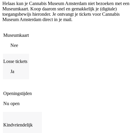
Helaas kun je Cannabis Museum Amsterdam niet bezoeken met een
Museumkaart. Koop daarom snel en gemakkelijk je (digitale)
toegangsbewijs hieronder. Je ontvangt je tickets voor Cannabis
Museum Amsterdam direct in je mail.
Museumkaart
Nee
Losse tickets
Ja
Openingstijden
Nu open
Kindvriendelijk