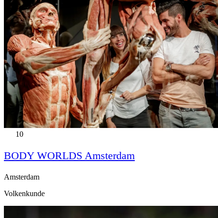
10
BODY WORLDS Amsterdam
Amsterdam
Volkenkunde