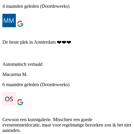
4 maanden geleden (Doordeweeks)
De beste plek in Amsterdam ❤️❤️❤️
Automatisch vertaald
Macarena M.
6 maanden geleden (Doordeweeks)
Gewoon een kunstgalerie. Misschien een goede
evenementenlocatie, maar voor regelmatige bezoeken zou ik het niet
aanraden.