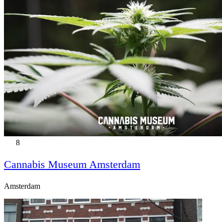
8
Cannabis Museum Amsterdam
Amsterdam