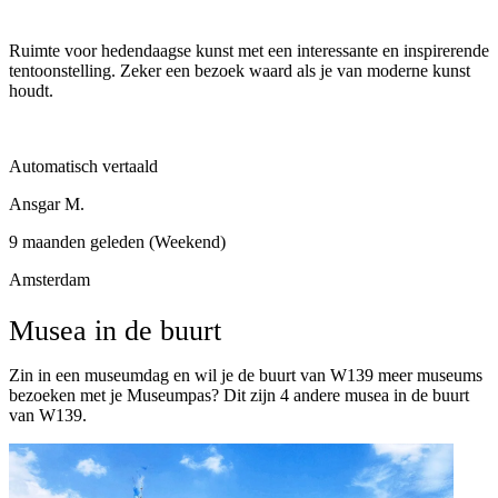
Ruimte voor hedendaagse kunst met een interessante en inspirerende
tentoonstelling. Zeker een bezoek waard als je van moderne kunst
houdt.
Automatisch vertaald
Ansgar M.
9 maanden geleden (Weekend)
Amsterdam
Musea in de buurt
Zin in een museumdag en wil je de buurt van W139 meer museums
bezoeken met je Museumpas? Dit zijn 4 andere musea in de buurt
van W139.