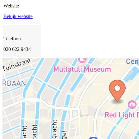
Website
Bekijk website
Telefoon
020 622 9434