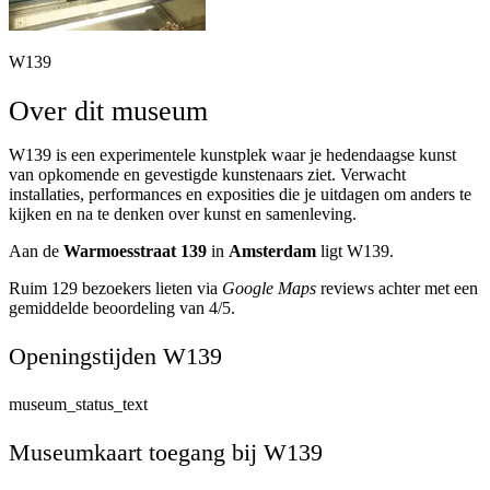
W139
Over dit museum
W139 is een experimentele kunstplek waar je hedendaagse kunst
van opkomende en gevestigde kunstenaars ziet. Verwacht
installaties, performances en exposities die je uitdagen om anders te
kijken en na te denken over kunst en samenleving.
Aan de
Warmoesstraat 139
in
Amsterdam
ligt W139.
Ruim 129 bezoekers lieten via
Google Maps
reviews achter met een
gemiddelde beoordeling van 4/5.
Openingstijden W139
museum_status_text
Museumkaart toegang bij W139