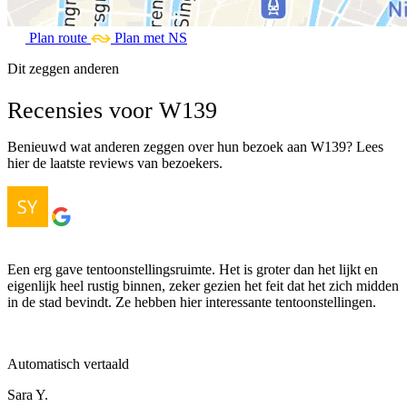
Plan route
Plan met NS
Dit zeggen anderen
Recensies voor W139
Benieuwd wat anderen zeggen over hun bezoek aan W139? Lees
hier de laatste reviews van bezoekers.
Een erg gave tentoonstellingsruimte. Het is groter dan het lijkt en
eigenlijk heel rustig binnen, zeker gezien het feit dat het zich midden
in de stad bevindt. Ze hebben hier interessante tentoonstellingen.
Automatisch vertaald
Sara Y.