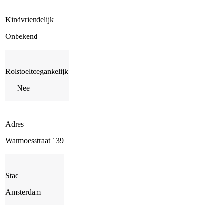
Kindvriendelijk
Onbekend
Rolstoeltoegankelijk
Nee
Adres
Warmoesstraat 139
Stad
Amsterdam