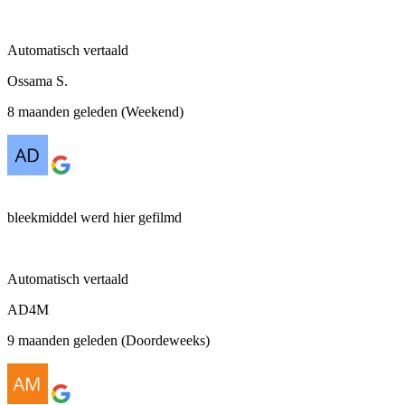
Automatisch vertaald
Ossama S.
8 maanden geleden (Weekend)
bleekmiddel werd hier gefilmd
Automatisch vertaald
AD4M
9 maanden geleden (Doordeweeks)