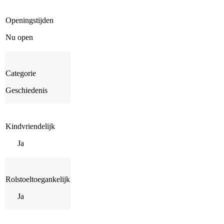
Openingstijden
Nu open
Categorie
Geschiedenis
Kindvriendelijk
Ja
Rolstoeltoegankelijk
Ja