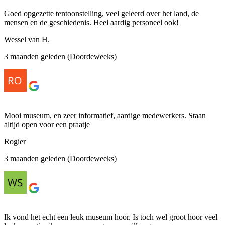
Goed opgezette tentoonstelling, veel geleerd over het land, de
mensen en de geschiedenis. Heel aardig personeel ook!
Wessel van H.
3 maanden geleden (Doordeweeks)
Mooi museum, en zeer informatief, aardige medewerkers. Staan
altijd open voor een praatje
Rogier
3 maanden geleden (Doordeweeks)
Ik vond het echt een leuk museum hoor. Is toch wel groot hoor veel