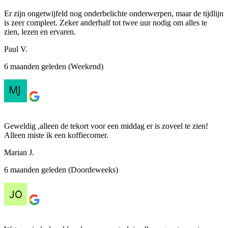
Er zijn ongetwijfeld nog onderbelichte onderwerpen, maar de tijdlijn
is zeer compleet. Zeker anderhalf tot twee uur nodig om alles te
zien, lezen en ervaren.
Paul V.
6 maanden geleden (Weekend)
Geweldig ,alleen de tekort voor een middag er is zoveel te zien!
Alleen miste ik een koffiecorner.
Marian J.
6 maanden geleden (Doordeweeks)