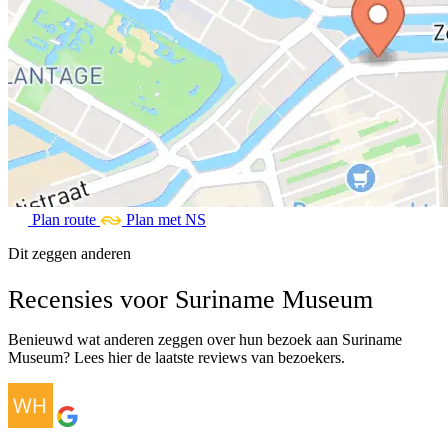
Plan route
Plan met NS
Dit zeggen anderen
Recensies voor Suriname Museum
Benieuwd wat anderen zeggen over hun bezoek aan Suriname
Museum? Lees hier de laatste reviews van bezoekers.