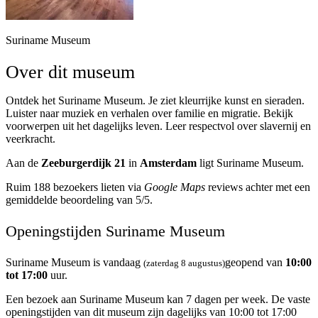
Suriname Museum
Over dit museum
Ontdek het Suriname Museum. Je ziet kleurrijke kunst en sieraden.
Luister naar muziek en verhalen over familie en migratie. Bekijk
voorwerpen uit het dagelijks leven. Leer respectvol over slavernij en
veerkracht.
Aan de
Zeeburgerdijk 21
in
Amsterdam
ligt Suriname Museum.
Ruim 188 bezoekers lieten via
Google Maps
reviews achter met een
gemiddelde beoordeling van 5/5.
Openingstijden Suriname Museum
Suriname Museum is vandaag
geopend van
10:00
(zaterdag 8 augustus)
tot 17:00
uur.
Een bezoek aan Suriname Museum kan 7 dagen per week. De vaste
openingstijden van dit museum zijn dagelijks van 10:00 tot 17:00