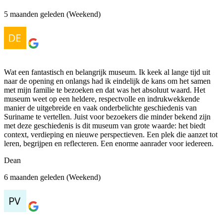
5 maanden geleden (Weekend)
Wat een fantastisch en belangrijk museum. Ik keek al lange tijd uit
naar de opening en onlangs had ik eindelijk de kans om het samen
met mijn familie te bezoeken en dat was het absoluut waard. Het
museum weet op een heldere, respectvolle en indrukwekkende
manier de uitgebreide en vaak onderbelichte geschiedenis van
Suriname te vertellen. Juist voor bezoekers die minder bekend zijn
met deze geschiedenis is dit museum van grote waarde: het biedt
context, verdieping en nieuwe perspectieven. Een plek die aanzet tot
leren, begrijpen en reflecteren. Een enorme aanrader voor iedereen.
Dean
6 maanden geleden (Weekend)