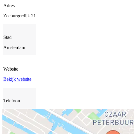
Adres
Zeeburgerdijk 21
Stad
Amsterdam
Website
Bekijk website
Telefoon