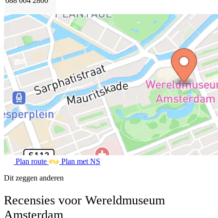
088 004 2800
Plan route
Plan met NS
Dit zeggen anderen
Recensies voor Wereldmuseum
Amsterdam