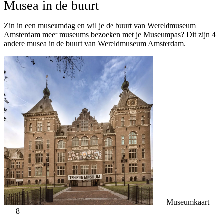
Musea in de buurt
Zin in een museumdag en wil je de buurt van Wereldmuseum
Amsterdam meer museums bezoeken met je Museumpas? Dit zijn 4
andere musea in de buurt van Wereldmuseum Amsterdam.
Museumkaart
8