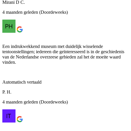
Mirani D C.
4 maanden geleden (Doordeweeks)
Een indrukwekkend museum met duidelijk wisselende
tentoonstellingen; iedereen die geïnteresseerd is in de geschiedenis
van de Nederlandse overzeese gebieden zal het de moeite waard
vinden.
Automatisch vertaald
P. H.
4 maanden geleden (Doordeweeks)