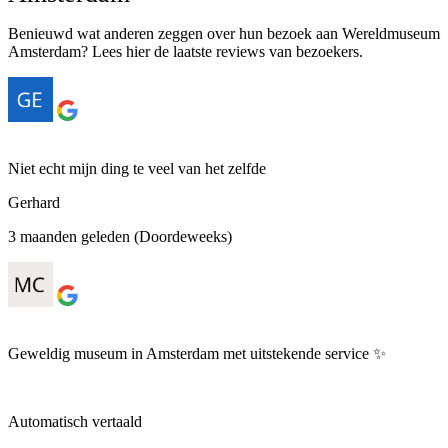
Benieuwd wat anderen zeggen over hun bezoek aan Wereldmuseum
Amsterdam? Lees hier de laatste reviews van bezoekers.
Niet echt mijn ding te veel van het zelfde
Gerhard
3 maanden geleden (Doordeweeks)
Geweldig museum in Amsterdam met uitstekende service ✨
Automatisch vertaald