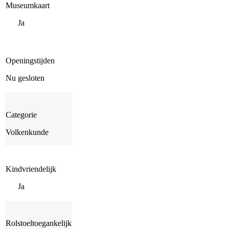
Museumkaart
Ja
Openingstijden
Nu gesloten
Categorie
Volkenkunde
Kindvriendelijk
Ja
Rolstoeltoegankelijk