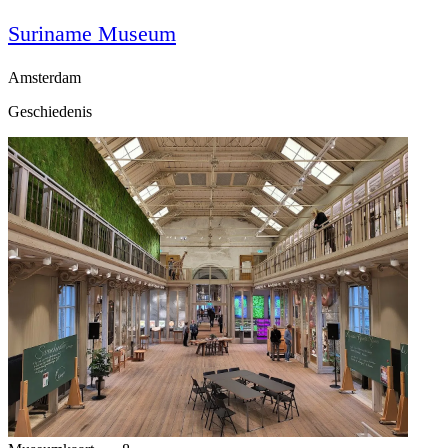
Suriname Museum
Amsterdam
Geschiedenis