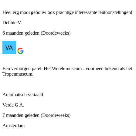
Heel erg mooi gebouw ook prachtige interessante tentoonstellingen!
Debbie V.
6 maanden geleden (Doordeweeks)
Een verborgen parel. Het Wereldmuseum - voorheen bekend als het
Tropenmuseum.
Automatisch vertaald
Verda G A.
7 maanden geleden (Doordeweeks)
Amsterdam