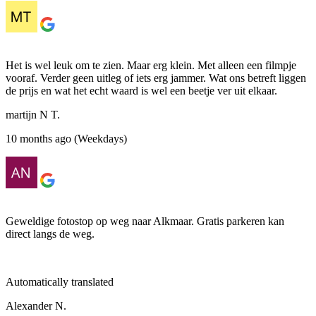
Het is wel leuk om te zien. Maar erg klein. Met alleen een filmpje
vooraf. Verder geen uitleg of iets erg jammer. Wat ons betreft liggen
de prijs en wat het echt waard is wel een beetje ver uit elkaar.
martijn N T.
10 months ago (Weekdays)
Geweldige fotostop op weg naar Alkmaar. Gratis parkeren kan
direct langs de weg.
Automatically translated
Alexander N.