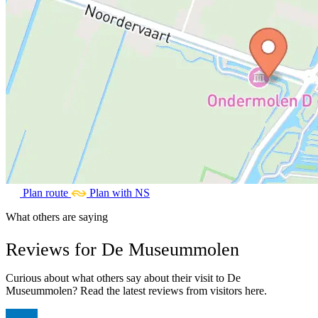
Plan route
Plan with NS
What others are saying
Reviews for De Museummolen
Curious about what others say about their visit to De
Museummolen? Read the latest reviews from visitors here.