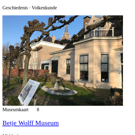
Geschiedenis · Volkenkunde
Museumkaart
8
Betje Wolff Museum