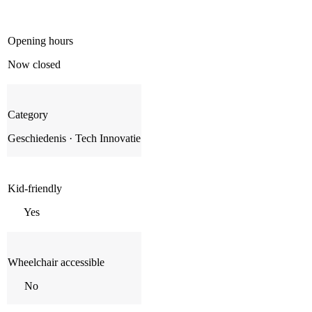
Opening hours
Now closed
Category
Geschiedenis · Tech Innovatie
Kid-friendly
Yes
Wheelchair accessible
No