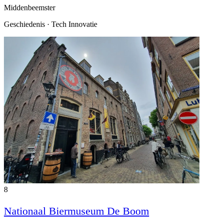
Middenbeemster
Geschiedenis · Tech Innovatie
8
Nationaal Biermuseum De Boom