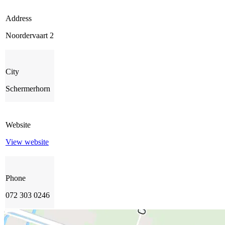
Address
Noordervaart 2
City
Schermerhorn
Website
View website
Phone
072 303 0246