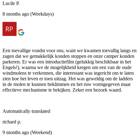
Lucile P.
8 months ago (Weekdays)
Een toevallige vondst voor ons, want we kwamen toevallig langs en
zagen dat we gemakkelijk konden stoppen en onze camper konden
parkeren. Er was een introductiefilm (gelukkig beschikbaar in het
Engels!), waarna we de mogelijkheid kregen om een ​​van de oude
windmolens te verkennen, die interessant was ingericht om te laten
zien hoe het leven er toen uitzag. Het was geweldig om de ladders
in de molen te kunnen beklimmen en het ruw vormgegeven maar
effectieve mechanisme te bekijken. Zeker een bezoek waard.
Automatically translated
richard p.
9 months ago (Weekend)