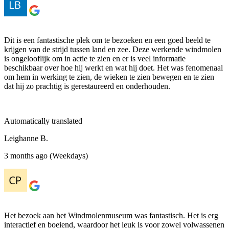
Dit is een fantastische plek om te bezoeken en een goed beeld te
krijgen van de strijd tussen land en zee. Deze werkende windmolen
is ongelooflijk om in actie te zien en er is veel informatie
beschikbaar over hoe hij werkt en wat hij doet. Het was fenomenaal
om hem in werking te zien, de wieken te zien bewegen en te zien
dat hij zo prachtig is gerestaureerd en onderhouden.
Automatically translated
Leighanne B.
3 months ago (Weekdays)
Het bezoek aan het Windmolenmuseum was fantastisch. Het is erg
interactief en boeiend, waardoor het leuk is voor zowel volwassenen