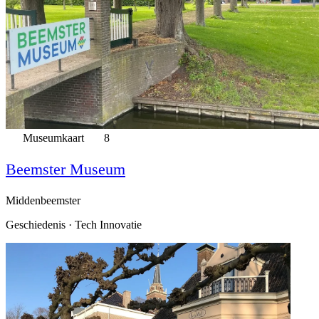
Museumkaart
8
Beemster Museum
Middenbeemster
Geschiedenis · Tech Innovatie