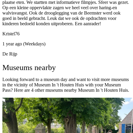
plaatse eten. We startten met informatieve filmpjes. Sfeer was gezet.
Op een kleine oppervlakte zagen we heel veel over haring-en
walvisvangst. Ook de drooglegging van de Beemster werd ook
goed in beeld gebracht. Leuk dat we ook de opdrachten voor
kinderen bedoeld konden uitproberen. Een aanrader!
Kristel76
1 year ago (Weekdays)
De Rijp
Museums nearby
Looking forward to a museum day and want to visit more museums
in the vicinity of Museum In 't Houten Huis with your Museum
Pass? Here are 4 other museums nearby Museum In 't Houten Huis.