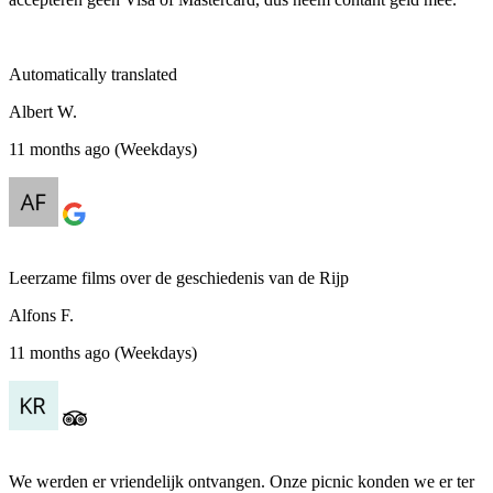
Automatically translated
Albert W.
11 months ago (Weekdays)
Leerzame films over de geschiedenis van de Rijp
Alfons F.
11 months ago (Weekdays)
We werden er vriendelijk ontvangen. Onze picnic konden we er ter