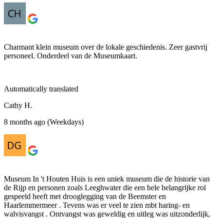
Charmant klein museum over de lokale geschiedenis. Zeer gastvrij
personeel. Onderdeel van de Museumkaart.
Automatically translated
Cathy H.
8 months ago (Weekdays)
Museum In 't Houten Huis is een uniek museum die de historie van
de Rijp en personen zoals Leeghwater die een hele belangrijke rol
gespeeld heeft met drooglegging van de Beemster en
Haarlemmermeer . Tevens was er veel te zien mbt haring- en
walvisvangst . Ontvangst was geweldig en uitleg was uitzonderlijk,