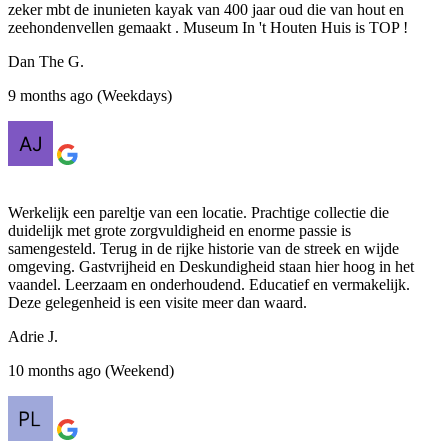
zeker mbt de inunieten kayak van 400 jaar oud die van hout en
zeehondenvellen gemaakt . Museum In 't Houten Huis is TOP !
Dan The G.
9 months ago (Weekdays)
Werkelijk een pareltje van een locatie. Prachtige collectie die
duidelijk met grote zorgvuldigheid en enorme passie is
samengesteld. Terug in de rijke historie van de streek en wijde
omgeving. Gastvrijheid en Deskundigheid staan hier hoog in het
vaandel. Leerzaam en onderhoudend. Educatief en vermakelijk.
Deze gelegenheid is een visite meer dan waard.
Adrie J.
10 months ago (Weekend)