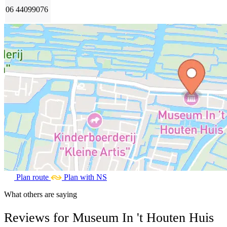
06 44099076
Plan route
Plan with NS
What others are saying
Reviews for Museum In 't Houten Huis