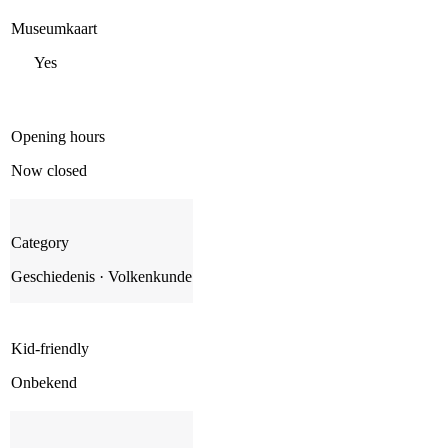
Museumkaart
Yes
Opening hours
Now closed
Category
Geschiedenis · Volkenkunde
Kid-friendly
Onbekend