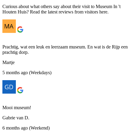
Curious about what others say about their visit to Museum In 't
Houten Huis? Read the latest reviews from visitors here.
Prachtig, wat een leuk en leerzaam museum. En wat is de Rijp een
prachtig dorp.
Martje
5 months ago (Weekdays)
Mooi museum!
Gabrie van D.
6 months ago (Weekend)