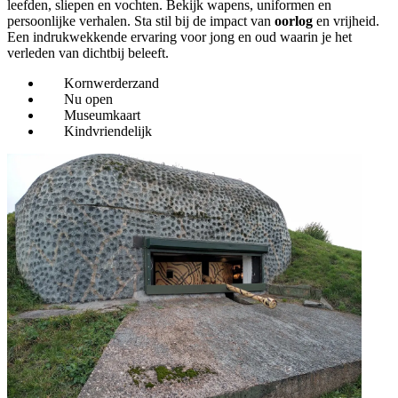
leefden, sliepen en vochten. Bekijk wapens, uniformen en
persoonlijke verhalen. Sta stil bij de impact van
oorlog
en vrijheid.
Een indrukwekkende ervaring voor jong en oud waarin je het
verleden van dichtbij beleeft.
Kornwerderzand
Nu open
Museumkaart
Kindvriendelijk