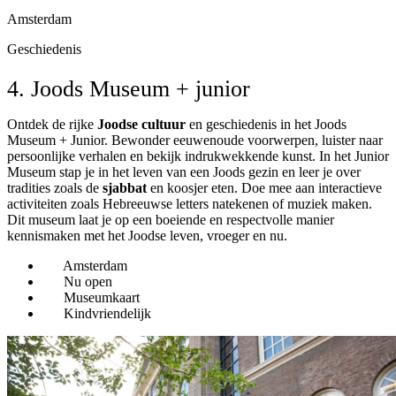
Amsterdam
Geschiedenis
4. Joods Museum + junior
Ontdek de rijke
Joodse cultuur
en geschiedenis in het Joods
Museum + Junior. Bewonder eeuwenoude voorwerpen, luister naar
persoonlijke verhalen en bekijk indrukwekkende kunst. In het Junior
Museum stap je in het leven van een Joods gezin en leer je over
tradities zoals de
sjabbat
en koosjer eten. Doe mee aan interactieve
activiteiten zoals Hebreeuwse letters natekenen of muziek maken.
Dit museum laat je op een boeiende en respectvolle manier
kennismaken met het Joodse leven, vroeger en nu.
Amsterdam
Nu open
Museumkaart
Kindvriendelijk