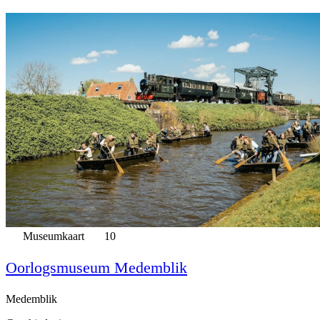
Museumkaart
10
Oorlogsmuseum Medemblik
Medemblik