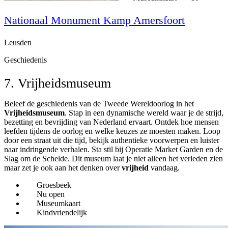
Nationaal Monument Kamp Amersfoort
Leusden
Geschiedenis
7. Vrijheidsmuseum
Beleef de geschiedenis van de Tweede Wereldoorlog in het
Vrijheidsmuseum
. Stap in een dynamische wereld waar je de strijd,
bezetting en bevrijding van Nederland ervaart. Ontdek hoe mensen
leefden tijdens de oorlog en welke keuzes ze moesten maken. Loop
door een straat uit die tijd, bekijk authentieke voorwerpen en luister
naar indringende verhalen. Sta stil bij Operatie Market Garden en de
Slag om de Schelde. Dit museum laat je niet alleen het verleden zien
maar zet je ook aan het denken over
vrijheid
vandaag.
Groesbeek
Nu open
Museumkaart
Kindvriendelijk