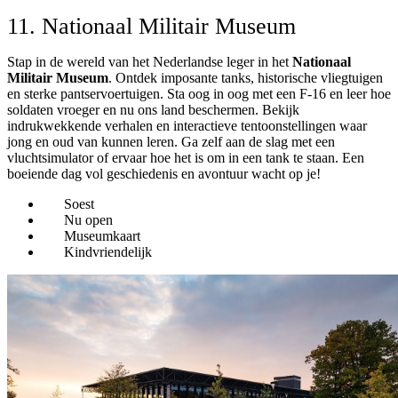
11. Nationaal Militair Museum
Stap in de wereld van het Nederlandse leger in het
Nationaal
Militair Museum
. Ontdek imposante tanks, historische vliegtuigen
en sterke pantservoertuigen. Sta oog in oog met een F-16 en leer hoe
soldaten vroeger en nu ons land beschermen. Bekijk
indrukwekkende verhalen en interactieve tentoonstellingen waar
jong en oud van kunnen leren. Ga zelf aan de slag met een
vluchtsimulator of ervaar hoe het is om in een tank te staan. Een
boeiende dag vol geschiedenis en avontuur wacht op je!
Soest
Nu open
Museumkaart
Kindvriendelijk