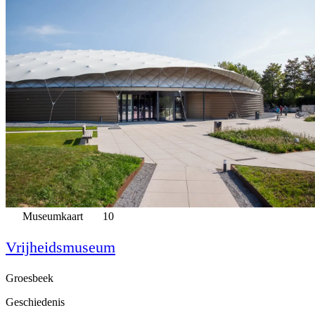
Museumkaart
10
Vrijheidsmuseum
Groesbeek
Geschiedenis