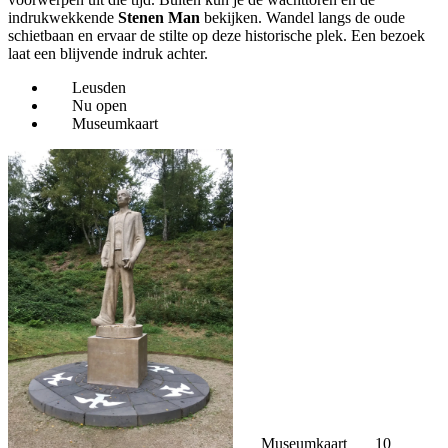
indrukwekkende
Stenen Man
bekijken. Wandel langs de oude
schietbaan en ervaar de stilte op deze historische plek. Een bezoek
laat een blijvende indruk achter.
Leusden
Nu open
Museumkaart
Museumkaart
10