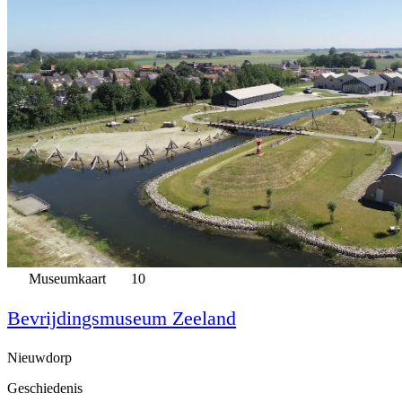
Museumkaart
10
Bevrijdingsmuseum Zeeland
Nieuwdorp
Geschiedenis