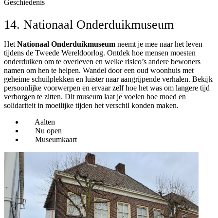
Geschiedenis
14. Nationaal Onderduikmuseum
Het
Nationaal Onderduikmuseum
neemt je mee naar het leven
tijdens de Tweede Wereldoorlog. Ontdek hoe mensen moesten
onderduiken om te overleven en welke risico’s andere bewoners
namen om hen te helpen. Wandel door een oud woonhuis met
geheime schuilplekken en luister naar aangrijpende verhalen. Bekijk
persoonlijke voorwerpen en ervaar zelf hoe het was om langere tijd
verborgen te zitten. Dit museum laat je voelen hoe moed en
solidariteit in moeilijke tijden het verschil konden maken.
Aalten
Nu open
Museumkaart