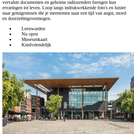
vervalste documenten en geheime radiozenders brengen hun
ervaringen tot leven. Loop langs indrukwekkende foto's en luister
naar getuigenissen die je meenemen naar een tijd van angst, moed
en doorzettingsvermogen.
Leeuwarden
Nu open
Museumkaart
Kindvriendelijk