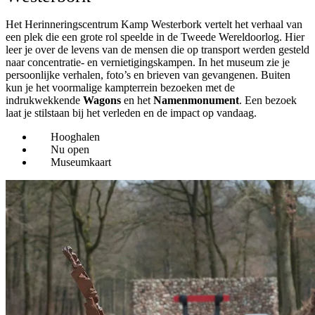
Het Herinneringscentrum Kamp Westerbork vertelt het verhaal van
een plek die een grote rol speelde in de Tweede Wereldoorlog. Hier
leer je over de levens van de mensen die op transport werden gesteld
naar concentratie- en vernietigingskampen. In het museum zie je
persoonlijke verhalen, foto’s en brieven van gevangenen. Buiten
kun je het voormalige kampterrein bezoeken met de
indrukwekkende
Wagons
en het
Namenmonument
. Een bezoek
laat je stilstaan bij het verleden en de impact op vandaag.
Hooghalen
Nu open
Museumkaart