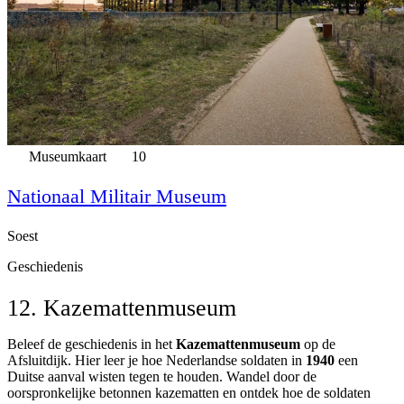
Museumkaart
10
Nationaal Militair Museum
Soest
Geschiedenis
12. Kazemattenmuseum
Beleef de geschiedenis in het
Kazemattenmuseum
op de
Afsluitdijk. Hier leer je hoe Nederlandse soldaten in
1940
een
Duitse aanval wisten tegen te houden. Wandel door de
oorspronkelijke betonnen kazematten en ontdek hoe de soldaten