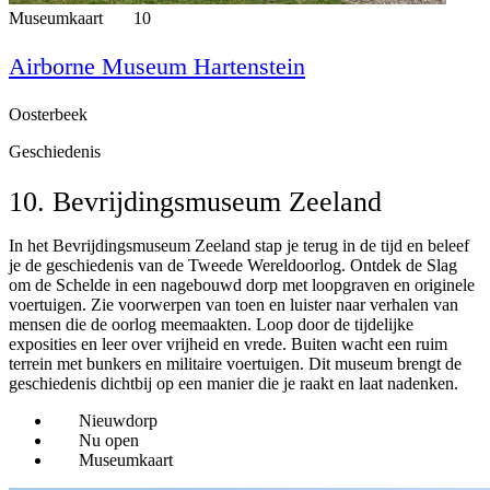
Museumkaart
10
Airborne Museum Hartenstein
Oosterbeek
Geschiedenis
10. Bevrijdingsmuseum Zeeland
In het Bevrijdingsmuseum Zeeland stap je terug in de tijd en beleef
je de geschiedenis van de Tweede Wereldoorlog. Ontdek de Slag
om de Schelde in een nagebouwd dorp met loopgraven en originele
voertuigen. Zie voorwerpen van toen en luister naar verhalen van
mensen die de oorlog meemaakten. Loop door de tijdelijke
exposities en leer over vrijheid en vrede. Buiten wacht een ruim
terrein met bunkers en militaire voertuigen. Dit museum brengt de
geschiedenis dichtbij op een manier die je raakt en laat nadenken.
Nieuwdorp
Nu open
Museumkaart