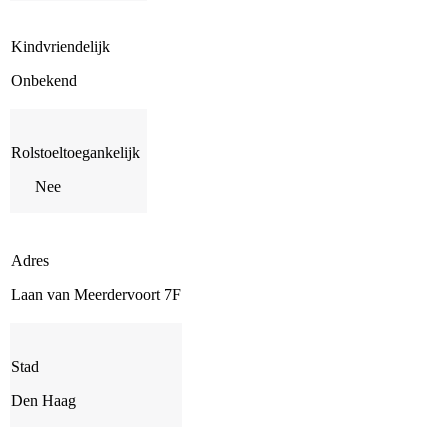
Kindvriendelijk
Onbekend
Rolstoeltoegankelijk
Nee
Adres
Laan van Meerdervoort 7F
Stad
Den Haag