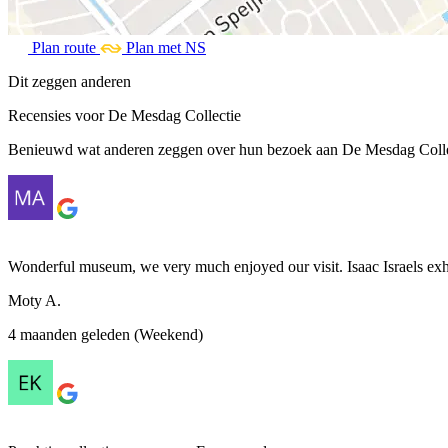
Plan route
Plan met NS
Dit zeggen anderen
Recensies voor De Mesdag Collectie
Benieuwd wat anderen zeggen over hun bezoek aan De Mesdag Collect
Wonderful museum, we very much enjoyed our visit. Isaac Israels exhi
Moty A.
4 maanden geleden (Weekend)