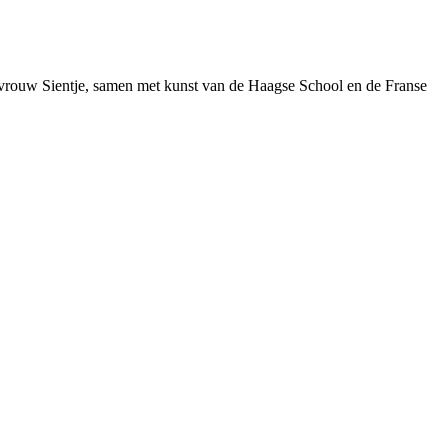
vrouw Sientje, samen met kunst van de Haagse School en de Franse