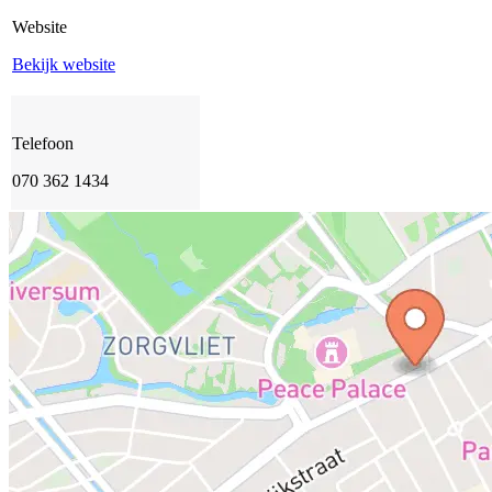
Website
Bekijk website
Telefoon
070 362 1434