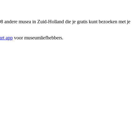
 andere musea in Zuid-Holland die je gratis kunt bezoeken met je
rt app
voor museumliefhebbers.