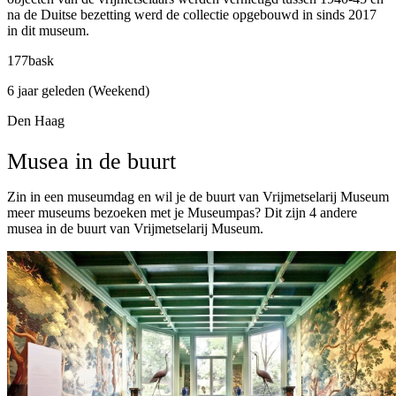
na de Duitse bezetting werd de collectie opgebouwd in sinds 2017
in dit museum.
177bask
6 jaar geleden (Weekend)
Den Haag
Musea in de buurt
Zin in een museumdag en wil je de buurt van Vrijmetselarij Museum
meer museums bezoeken met je Museumpas? Dit zijn 4 andere
musea in de buurt van Vrijmetselarij Museum.