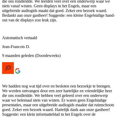
die ons rondleidde. We leerden veel over een onderwerp waar we
niets vanaf wisten. Geen displays in het Engels, maar een
uitgebreide audiogids maakt dat goed. Zeker een bezoek waard.
Bedankt aan onze gastheer! Suggestie: een kleine Engelstalige hand-
out van de displays zou leuk zijn.
Automatisch vertaald
Jean-Francois D.
9 maanden geleden (Doordeweeks)
We hadden nog wat tijd over en besloten een bezoekje te brengen.
We werden ontvangen door een zeer hartelijke en vriendelijke heer
die ons rondleidde. We hebben veel geleerd over een onderwerp
waar we helemaal niets van wisten. Er waren geen Engelstalige
presentaties, maar een uitgebreide audiogids maakte dat ruimschoots
goed. Zeker een bezoek waard. Hartelijk dank aan onze gastheer!
Suggestie: een klein informatieblad in het Engels over de