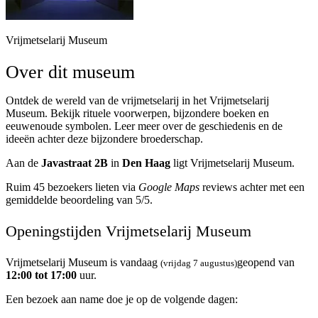
Vrijmetselarij Museum
Over dit museum
Ontdek de wereld van de vrijmetselarij in het Vrijmetselarij
Museum. Bekijk rituele voorwerpen, bijzondere boeken en
eeuwenoude symbolen. Leer meer over de geschiedenis en de
ideeën achter deze bijzondere broederschap.
Aan de
Javastraat 2B
in
Den Haag
ligt Vrijmetselarij Museum.
Ruim 45 bezoekers lieten via
Google Maps
reviews achter met een
gemiddelde beoordeling van 5/5.
Openingstijden Vrijmetselarij Museum
Vrijmetselarij Museum is vandaag
geopend van
(vrijdag 7 augustus)
12:00 tot 17:00
uur.
Een bezoek aan name doe je op de volgende dagen: