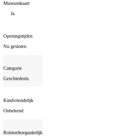
Museumkaart
Ja
Openingstijden
Nu gesloten
Categorie
Geschiedenis
Kindvriendelijk
Onbekend
Rolstoeltoegankelijk