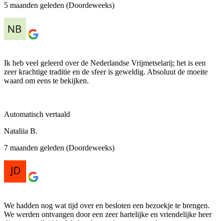
5 maanden geleden (Doordeweeks)
Ik heb veel geleerd over de Nederlandse Vrijmetselarij; het is een
zeer krachtige traditie en de sfeer is geweldig. Absoluut de moeite
waard om eens te bekijken.
Automatisch vertaald
Nataliia B.
7 maanden geleden (Doordeweeks)
We hadden nog wat tijd over en besloten een bezoekje te brengen.
We werden ontvangen door een zeer hartelijke en vriendelijke heer