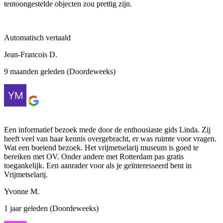
tentoongestelde objecten zou prettig zijn.
Automatisch vertaald
Jean-Francois D.
9 maanden geleden (Doordeweeks)
Een informatief bezoek mede door de enthousiaste gids Linda. Zij
heeft veel van haar kennis overgebracht, er was ruimte voor vragen.
Wat een boeiend bezoek. Het vrijmetselarij museum is goed te
bereiken met OV. Onder andere met Rotterdam pas gratis
toegankelijk. Een aanrader voor als je geïnteresseerd bent in
Vrijmetselarij.
Yvonne M.
1 jaar geleden (Doordeweeks)