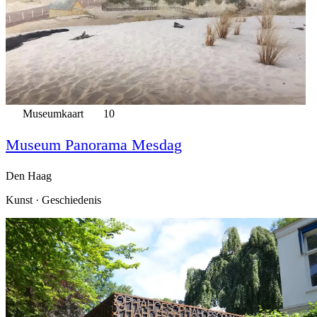
Museumkaart
10
Museum Panorama Mesdag
Den Haag
Kunst · Geschiedenis