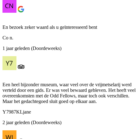
En bezoek zeker waard als u geïnteresseerd bent
Co n.
1 jaar geleden (Doordeweeks)
Een heel bijzonder museum, waar veel over de vrijmetselarij werd
verteld door een gids. Er was veel bewaard gebleven. Het heeft veel
overeenkomsten met de Odd Fellows, maar toch ook verschillen.
Maar het gedachtegoed sluit goed op elkaar aan.
Y7987KLjane
2 jaar geleden (Doordeweeks)