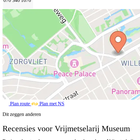
070 346 1676
Plan route
Plan met NS
Dit zeggen anderen
Recensies voor Vrijmetselarij Museum