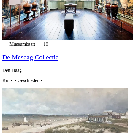
Museumkaart
10
De Mesdag Collectie
Den Haag
Kunst · Geschiedenis