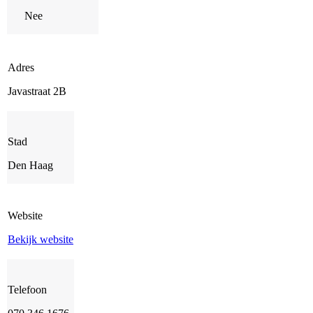
Nee
Adres
Javastraat 2B
Stad
Den Haag
Website
Bekijk website
Telefoon