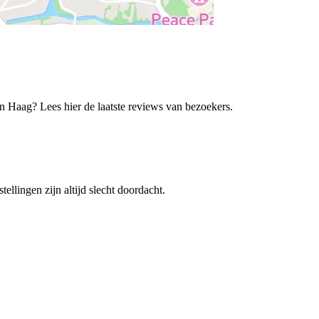
aag? Lees hier de laatste reviews van bezoekers.
ellingen zijn altijd slecht doordacht.