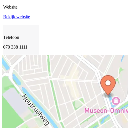
Website
Bekijk website
Telefoon
070 338 1111