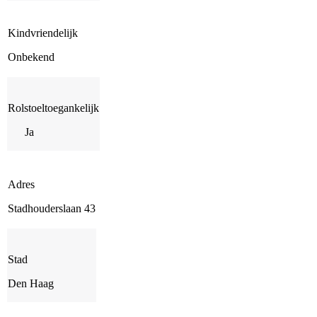
Kindvriendelijk
Onbekend
Rolstoeltoegankelijk
Ja
Adres
Stadhouderslaan 43
Stad
Den Haag