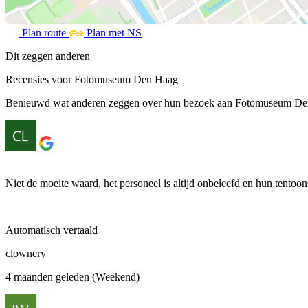
Plan route
Plan met NS
Dit zeggen anderen
Recensies voor Fotomuseum Den Haag
Benieuwd wat anderen zeggen over hun bezoek aan Fotomuseum Den H
Niet de moeite waard, het personeel is altijd onbeleefd en hun tentoonst
Automatisch vertaald
clownery
4 maanden geleden (Weekend)