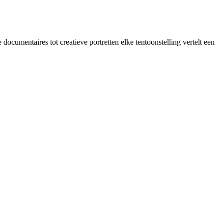
umentaires tot creatieve portretten elke tentoonstelling vertelt een