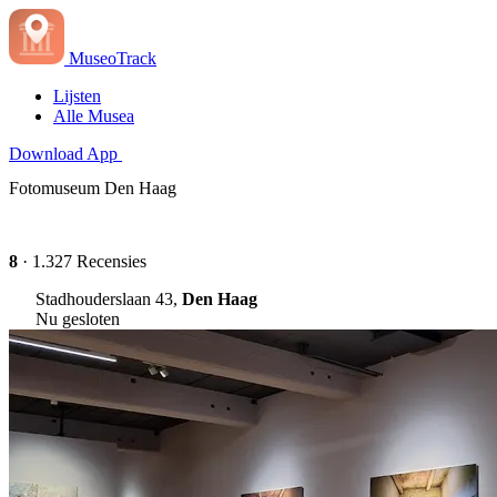
MuseoTrack
Lijsten
Alle Musea
Download App
Fotomuseum Den Haag
8
· 1.327 Recensies
Stadhouderslaan 43,
Den Haag
Nu gesloten