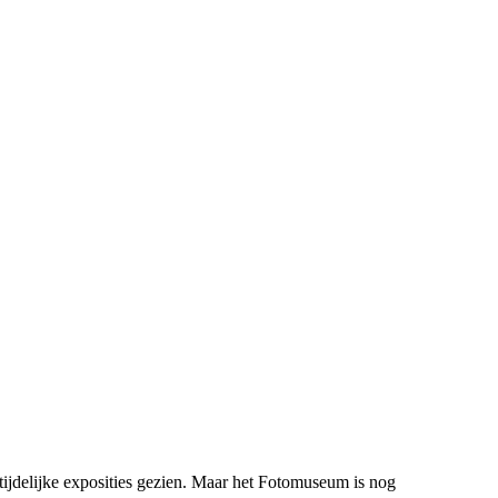
tijdelijke exposities gezien. Maar het Fotomuseum is nog