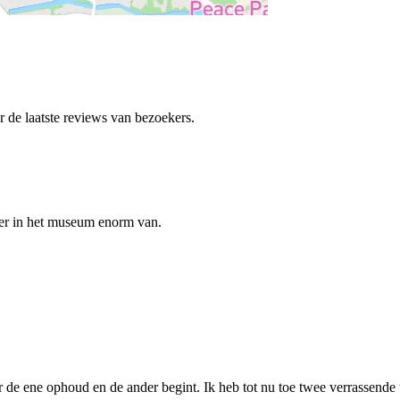
de laatste reviews van bezoekers.
 er in het museum enorm van.
 de ene ophoud en de ander begint. Ik heb tot nu toe twee verrassende 