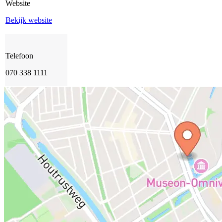
Website
Bekijk website
Telefoon
070 338 1111