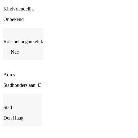
Kindvriendelijk
Onbekend
Rolstoeltoegankelijk
Nee
Adres
Stadhouderslaan 43
Stad
Den Haag