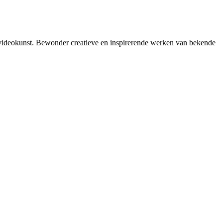
 videokunst. Bewonder creatieve en inspirerende werken van bekende