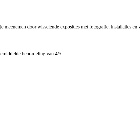
e meenemen door wisselende exposities met fotografie, installaties en
gemiddelde beoordeling van 4/5.