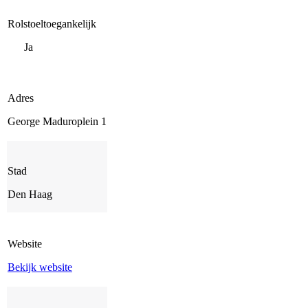
Rolstoeltoegankelijk
Ja
Adres
George Maduroplein 1
Stad
Den Haag
Website
Bekijk website