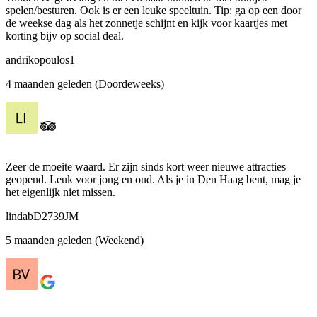
spelen/besturen. Ook is er een leuke speeltuin. Tip: ga op een door
de weekse dag als het zonnetje schijnt en kijk voor kaartjes met
korting bijv op social deal.
andrikopoulos1
4 maanden geleden (Doordeweeks)
Zeer de moeite waard. Er zijn sinds kort weer nieuwe attracties
geopend. Leuk voor jong en oud. Als je in Den Haag bent, mag je
het eigenlijk niet missen.
lindabD2739JM
5 maanden geleden (Weekend)