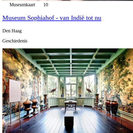
Museumkaart
10
Museum Sophiahof - van Indië tot nu
Den Haag
Geschiedenis