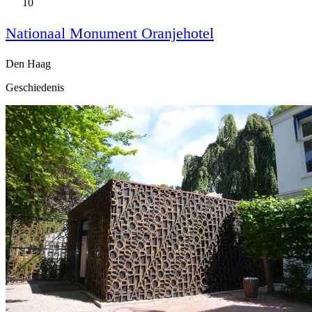
10
Nationaal Monument Oranjehotel
Den Haag
Geschiedenis