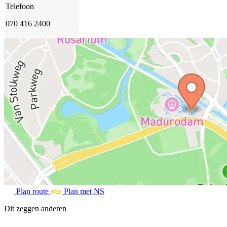
Telefoon
070 416 2400
Plan route
Plan met NS
Dit zeggen anderen