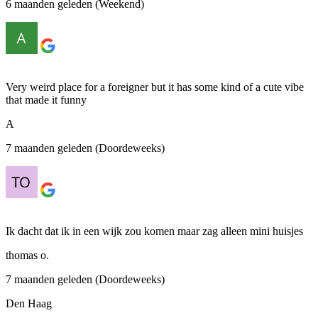
6 maanden geleden (Weekend)
Very weird place for a foreigner but it has some kind of a cute vibe
that made it funny
A
7 maanden geleden (Doordeweeks)
Ik dacht dat ik in een wijk zou komen maar zag alleen mini huisjes
thomas o.
7 maanden geleden (Doordeweeks)
Den Haag