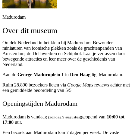
Madurodam
Over dit museum
Ontdek Nederland in het klein bij Madurodam. Bewonder
miniaturen van iconische plekken zoals de grachtenpanden van
Amsterdam, de Deltawerken en Schiphol. Laat je verrassen door
bewegende attracties en leer meer over de geschiedenis van
Nederland.
Aan de
George Maduroplein 1
in
Den Haag
ligt Madurodam.
Ruim 28.890 bezoekers lieten via
Google Maps
reviews achter met
een gemiddelde beoordeling van 5/5.
Openingstijden Madurodam
Madurodam is vandaag
geopend van
10:00 tot
(zondag 9 augustus)
17:00
uur.
Een bezoek aan Madurodam kan 7 dagen per week. De vaste