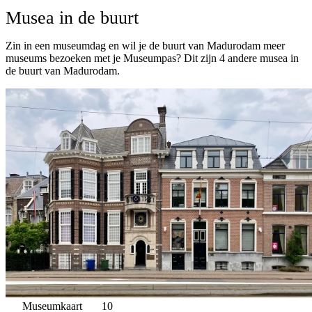
Musea in de buurt
Zin in een museumdag en wil je de buurt van Madurodam meer
museums bezoeken met je Museumpas? Dit zijn 4 andere musea in
de buurt van Madurodam.
Museumkaart
10