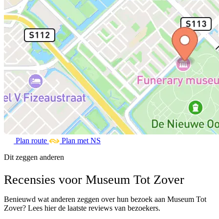
Plan route
Plan met NS
Dit zeggen anderen
Recensies voor Museum Tot Zover
Benieuwd wat anderen zeggen over hun bezoek aan Museum Tot
Zover? Lees hier de laatste reviews van bezoekers.