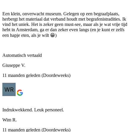
Een klein, onverwacht museum. Gelegen op een begraafplaats,
herbergt het materiaal dat verband houdt met begrafenistradities. Ik
vind het uniek. Het is zeker geen must-see, maar als je wat vrije tijd
hebt in Amsterdam, ga er dan zeker even langs (en je kunt er zelfs
een hapje eten, als je wilt 😁)
Automatisch vertaald
Giuseppe V.
11 maanden geleden (Doordeweeks)
Indrukwekkend. Leuk personeel.
Wim R.
11 maanden geleden (Doordeweeks)