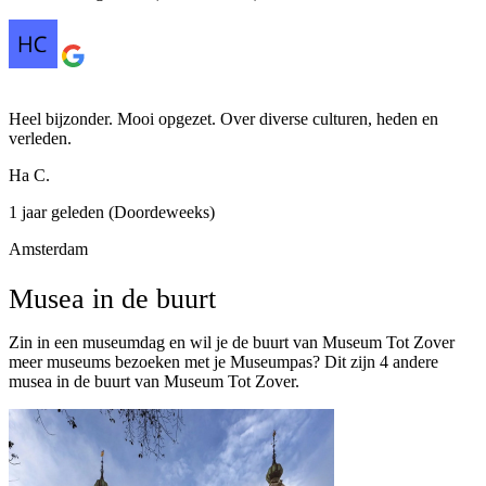
Heel bijzonder. Mooi opgezet. Over diverse culturen, heden en
verleden.
Ha C.
1 jaar geleden (Doordeweeks)
Amsterdam
Musea in de buurt
Zin in een museumdag en wil je de buurt van Museum Tot Zover
meer museums bezoeken met je Museumpas? Dit zijn 4 andere
musea in de buurt van Museum Tot Zover.