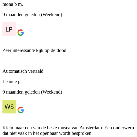
mona b m.
9 maanden geleden (Weekend)
Zeer interessante kijk op de dood
Automatisch vertaald
Leanne p.
9 maanden geleden (Weekend)
Klein maar een van de beste musea van Amsterdam. Een onderwerp
dat niet vaak in het openbaar wordt besproken.