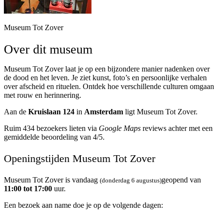
Museum Tot Zover
Over dit museum
Museum Tot Zover laat je op een bijzondere manier nadenken over
de dood en het leven. Je ziet kunst, foto’s en persoonlijke verhalen
over afscheid en rituelen. Ontdek hoe verschillende culturen omgaan
met rouw en herinnering.
Aan de
Kruislaan 124
in
Amsterdam
ligt Museum Tot Zover.
Ruim 434 bezoekers lieten via
Google Maps
reviews achter met een
gemiddelde beoordeling van 4/5.
Openingstijden Museum Tot Zover
Museum Tot Zover is vandaag
geopend van
(donderdag 6 augustus)
11:00 tot 17:00
uur.
Een bezoek aan name doe je op de volgende dagen: