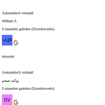
Automatisch vertaald
William S.
9 maanden geleden (Doordeweeks)
museum
Automatisch vertaald
بوكيه صحم
9 maanden geleden (Doordeweeks)