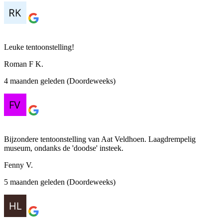
Leuke tentoonstelling!
Roman F K.
4 maanden geleden (Doordeweeks)
Bijzondere tentoonstelling van Aat Veldhoen. Laagdrempelig
museum, ondanks de 'doodse' insteek.
Fenny V.
5 maanden geleden (Doordeweeks)