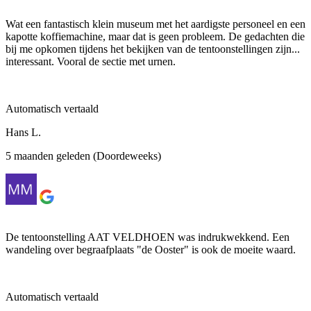
Wat een fantastisch klein museum met het aardigste personeel en een
kapotte koffiemachine, maar dat is geen probleem. De gedachten die
bij me opkomen tijdens het bekijken van de tentoonstellingen zijn...
interessant. Vooral de sectie met urnen.
Automatisch vertaald
Hans L.
5 maanden geleden (Doordeweeks)
De tentoonstelling AAT VELDHOEN was indrukwekkend. Een
wandeling over begraafplaats "de Ooster" is ook de moeite waard.
Automatisch vertaald