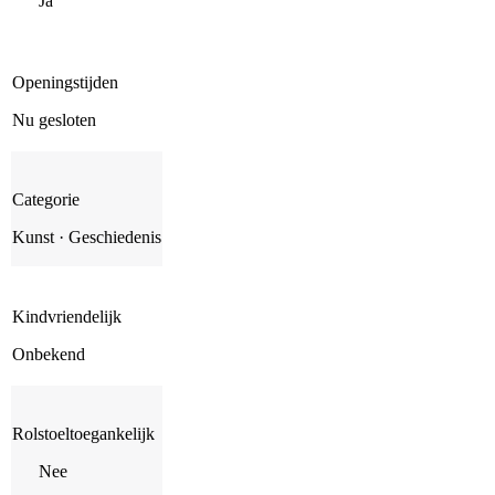
Ja
Openingstijden
Nu gesloten
Categorie
Kunst · Geschiedenis
Kindvriendelijk
Onbekend
Rolstoeltoegankelijk
Nee