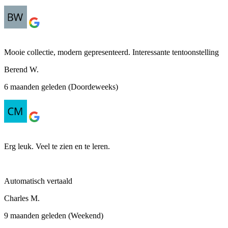
Mooie collectie, modern gepresenteerd. Interessante tentoonstelling
Berend W.
6 maanden geleden (Doordeweeks)
Erg leuk. Veel te zien en te leren.
Automatisch vertaald
Charles M.
9 maanden geleden (Weekend)