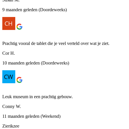
9 maanden geleden (Doordeweeks)
Prachtig vooral de tablet die je veel verteld over wat je ziet.
Cor H.
10 maanden geleden (Doordeweeks)
Leuk museum in een prachtig gebouw.
Conny W.
11 maanden geleden (Weekend)
Zierikzee