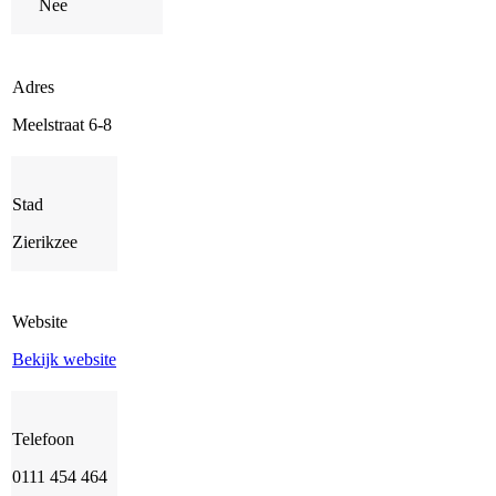
Nee
Adres
Meelstraat 6-8
Stad
Zierikzee
Website
Bekijk website
Telefoon
0111 454 464