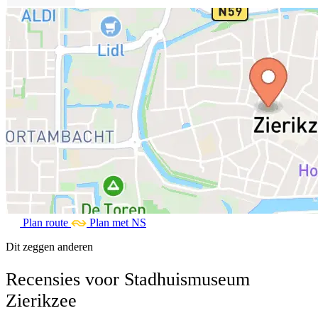
Plan route
Plan met NS
Dit zeggen anderen
Recensies voor Stadhuismuseum
Zierikzee