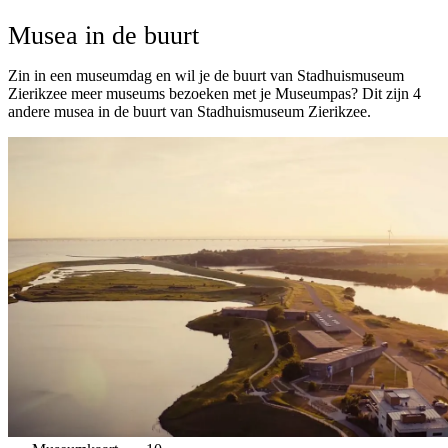
Musea in de buurt
Zin in een museumdag en wil je de buurt van Stadhuismuseum
Zierikzee meer museums bezoeken met je Museumpas? Dit zijn 4
andere musea in de buurt van Stadhuismuseum Zierikzee.