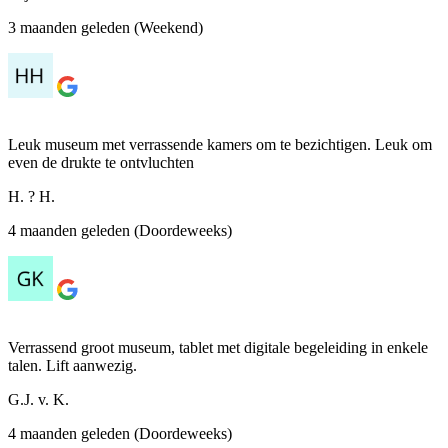
3 maanden geleden (Weekend)
Leuk museum met verrassende kamers om te bezichtigen. Leuk om
even de drukte te ontvluchten
H. ? H.
4 maanden geleden (Doordeweeks)
Verrassend groot museum, tablet met digitale begeleiding in enkele
talen. Lift aanwezig.
G.J. v. K.
4 maanden geleden (Doordeweeks)