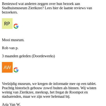
Benieuwd wat anderen zeggen over hun bezoek aan
Stadhuismuseum Zierikzee? Lees hier de laatste reviews van
bezoekers.
Mooi museum.
Rob van p.
3 maanden geleden (Doordeweeks)
Veelzijdig museum, we kregen de informatie mee op een tablet.
Prachtig historisch gebouw zowel buiten als binnen. Wij wisten
weinig van Zierikzee, meekrap, het fregat de Roompot en
stadsarenden, maar we zijn weer helemaal bij.
Arja Van W.