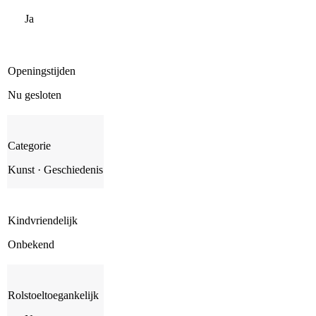
Ja
Openingstijden
Nu gesloten
Categorie
Kunst · Geschiedenis
Kindvriendelijk
Onbekend
Rolstoeltoegankelijk