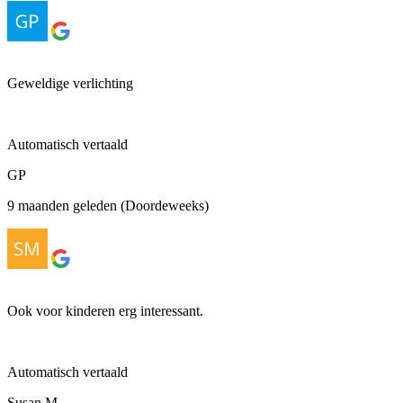
Geweldige verlichting
Automatisch vertaald
GP
9 maanden geleden (Doordeweeks)
Ook voor kinderen erg interessant.
Automatisch vertaald
Susan M.