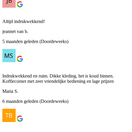
Altijd indrukwekkend!
jeannet van b.
5 maanden geleden (Doordeweeks)
Indrukwekkend en ruim. Dikke kleding, het is koud binnen.
Koffiecorner met zeer vriendelijke bediening en lage prijzen
Maria S.
6 maanden geleden (Doordeweeks)