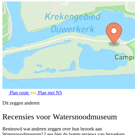
Plan route
Plan met NS
Dit zeggen anderen
Recensies voor Watersnoodmuseum
Benieuwd wat anderen zeggen over hun bezoek aan
Watersnoodmuseum? Lees hier de laatste reviews van bezoekers.