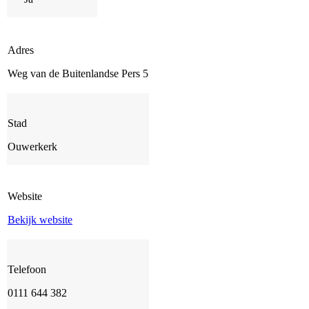
Adres
Weg van de Buitenlandse Pers 5
Stad
Ouwerkerk
Website
Bekijk website
Telefoon
0111 644 382