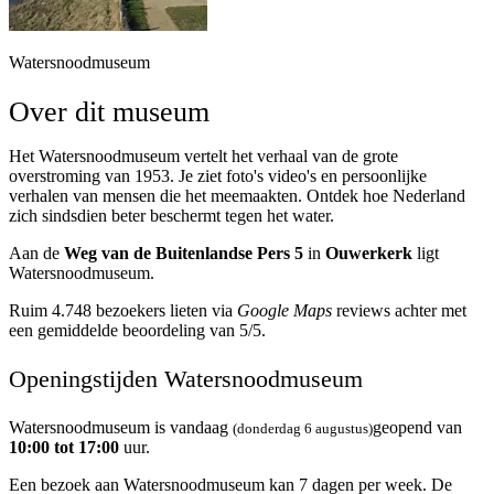
Watersnoodmuseum
Over dit museum
Het Watersnoodmuseum vertelt het verhaal van de grote
overstroming van 1953. Je ziet foto's video's en persoonlijke
verhalen van mensen die het meemaakten. Ontdek hoe Nederland
zich sindsdien beter beschermt tegen het water.
Aan de
Weg van de Buitenlandse Pers 5
in
Ouwerkerk
ligt
Watersnoodmuseum.
Ruim 4.748 bezoekers lieten via
Google Maps
reviews achter met
een gemiddelde beoordeling van 5/5.
Openingstijden Watersnoodmuseum
Watersnoodmuseum is vandaag
geopend van
(donderdag 6 augustus)
10:00 tot 17:00
uur.
Een bezoek aan Watersnoodmuseum kan 7 dagen per week. De