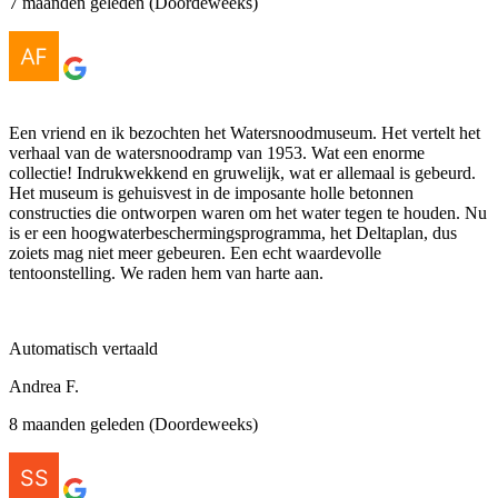
7 maanden geleden (Doordeweeks)
Een vriend en ik bezochten het Watersnoodmuseum. Het vertelt het
verhaal van de watersnoodramp van 1953. Wat een enorme
collectie! Indrukwekkend en gruwelijk, wat er allemaal is gebeurd.
Het museum is gehuisvest in de imposante holle betonnen
constructies die ontworpen waren om het water tegen te houden. Nu
is er een hoogwaterbeschermingsprogramma, het Deltaplan, dus
zoiets mag niet meer gebeuren. Een echt waardevolle
tentoonstelling. We raden hem van harte aan.
Automatisch vertaald
Andrea F.
8 maanden geleden (Doordeweeks)