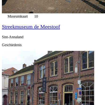
Museumkaart
10
Streekmuseum de Meestoof
Sint-Annaland
Geschiedenis