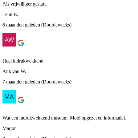
Als vrijwilliger gestart.
Teun B.
6 maanden geleden (Doordeweeks)
Heel indrukwekkend
Ank van W.
7 maanden geleden (Doordeweeks)
Wat een indrukwekkend museum. Mooi opgezet en informatief.
Marjon