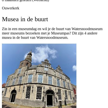
Ouwerkerk
Musea in de buurt
Zin in een museumdag en wil je de buurt van Watersnoodmuseum
meer museums bezoeken met je Museumpas? Dit zijn 4 andere
musea in de buurt van Watersnoodmuseum.