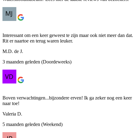
Interessant om een keer geweest te zijn maar ook niet meer dan dat.
Rit er naartoe en terug waren leuker.
M.D. de J.
3 maanden geleden (Doordeweeks)
Boven verwachtingen...bijzondere erven! Ik ga zeker nog een keer
naar toe!
Valeria D.
5 maanden geleden (Weekend)