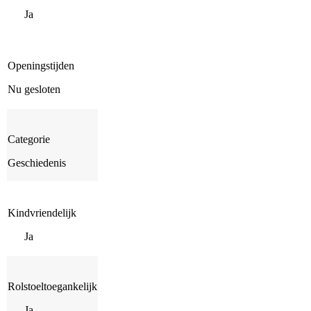
Ja
Openingstijden
Nu gesloten
Categorie
Geschiedenis
Kindvriendelijk
Ja
Rolstoeltoegankelijk
Ja